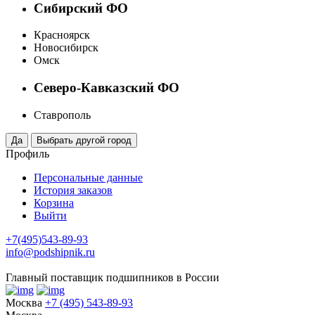
Сибирский ФО
Красноярск
Новосибирск
Омск
Северо-Кавказский ФО
Ставрополь
Профиль
Персональные данные
История заказов
Корзина
Выйти
+7(495)543-89-93
info@podshipnik.ru
Главный поставщик подшипников в России
Москва
+7 (495) 543-89-93