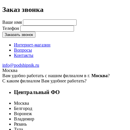
Заказ звонка
Ваше имя
Телефон
Заказать звонок
Интернет-магазин
Вопросы
Контакты
info@podshipnik.ru
Москва
Вам удобно работать с нашим филиалом в г.
Москва
?
С каким филиалом Вам удобнее работать?
Центральный ФО
Москва
Белгород
Воронеж
Владимир
Рязань
Тула