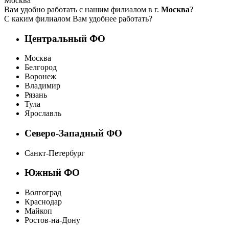
Москва
Вам удобно работать с нашим филиалом в г.
Москва
?
С каким филиалом Вам удобнее работать?
Центральный ФО
Москва
Белгород
Воронеж
Владимир
Рязань
Тула
Ярославль
Северо-Западный ФО
Санкт-Петербург
Южный ФО
Волгоград
Краснодар
Майкоп
Ростов-на-Дону