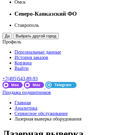
Омск
Северо-Кавказский ФО
Ставрополь
Профиль
Персональные данные
История заказов
Корзина
Выйти
+7(495)543-89-93
Продажа подшипников
Главная
Аналитика
Сервисное обслуживание
Лазерная выверка оборудования
Лазерная выверка