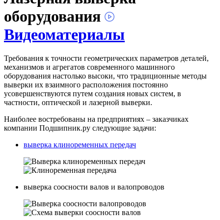
оборудования
Видеоматериалы
Требования к точности геометрических параметров деталей,
механизмов и агрегатов современного машинного
оборудования настолько высоки, что традиционные методы
выверки их взаимного расположения постоянно
усовершенствуются путем создания новых систем, в
частности, оптической и лазерной выверки.
Наиболее востребованы на предприятиях – заказчиках
компании Подшипник.ру следующие задачи:
выверка клиноременных передач
выверка соосности валов и валопроводов