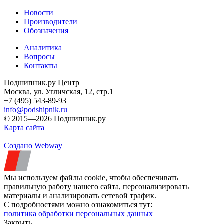
Новости
Производители
Обозначения
Аналитика
Вопросы
Контакты
Подшипник.ру Центр
Москва, ул. Угличская, 12, стр.1
+7 (495) 543-89-93
info@podshipnik.ru
© 2015—2026 Подшипник.ру
Карта сайта
Создано Webway
Мы используем файлы cookie, чтобы обеспечивать
правильную работу нашего сайта, персонализировать
материалы и анализировать сетевой трафик.
С подробностями можно ознакомиться тут:
политика обработки персональных данных
Закрыть