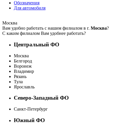
Обозначения
Для автомобиля
Москва
Вам удобно работать с нашим филиалом в г.
Москва
?
С каким филиалом Вам удобнее работать?
Центральный ФО
Москва
Белгород
Воронеж
Владимир
Рязань
Тула
Ярославль
Северо-Западный ФО
Санкт-Петербург
Южный ФО