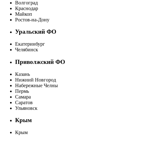
Волгоград
Краснодар
Майкоп
Ростов-на-Дону
Уральский ФО
Екатеринбург
Челябинск
Приволжский ФО
Казань
Нижний Новгород
Набережные Челны
Пермь
Самара
Саратов
Ульяновск
Крым
Крым