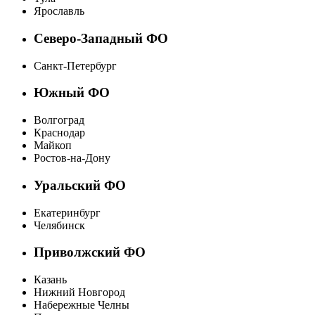
Ярославль
Северо-Западный ФО
Санкт-Петербург
Южный ФО
Волгоград
Краснодар
Майкоп
Ростов-на-Дону
Уральский ФО
Екатеринбург
Челябинск
Приволжский ФО
Казань
Нижний Новгород
Набережные Челны