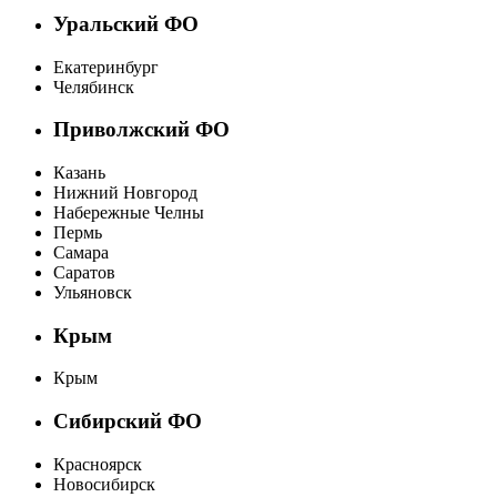
Уральский ФО
Екатеринбург
Челябинск
Приволжский ФО
Казань
Нижний Новгород
Набережные Челны
Пермь
Самара
Саратов
Ульяновск
Крым
Крым
Сибирский ФО
Красноярск
Новосибирск