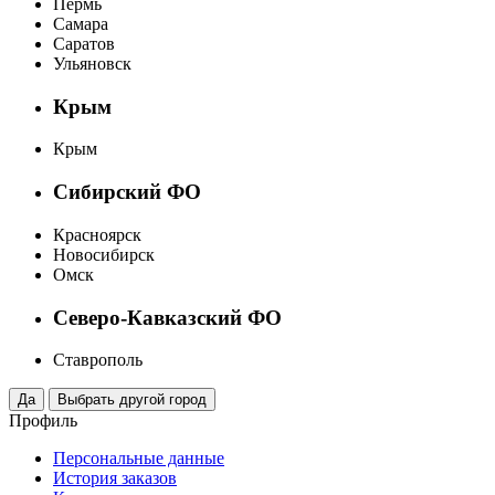
Пермь
Самара
Саратов
Ульяновск
Крым
Крым
Сибирский ФО
Красноярск
Новосибирск
Омск
Северо-Кавказский ФО
Ставрополь
Профиль
Персональные данные
История заказов