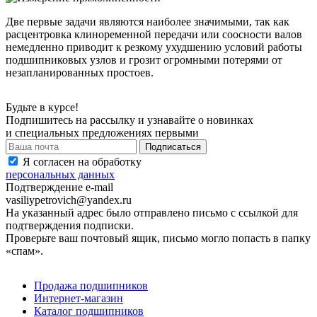
Две первые задачи являются наиболее значимыми, так как
расцентровка клиноременной передачи или соосности валов
немедленно приводит к резкому ухудшению условий работы
подшипниковых узлов и грозит огромными потерями от
незапланированных простоев.
Будьте в курсе!
Подпишитесь на рассылку и узнавайте о новинках
и специальных предложениях первыми
Я согласен на обработку
персональных данных
Подтверждение e-mail
vasiliypetrovich@yandex.ru
На указанный адрес было отправлено письмо с ссылкой для
подтверждения подписки.
Проверьте ваш почтовый ящик, письмо могло попасть в папку
«спам».
Продажа подшипников
Интернет-магазин
Каталог подшипников