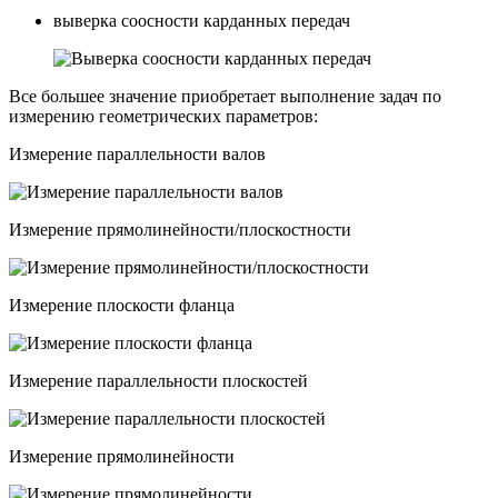
выверка соосности карданных передач
Все большее значение приобретает выполнение задач по
измерению геометрических параметров:
Измерение параллельности валов
Измерение прямолинейности/плоскостности
Измерение плоскости фланца
Измерение параллельности плоскостей
Измерение прямолинейности