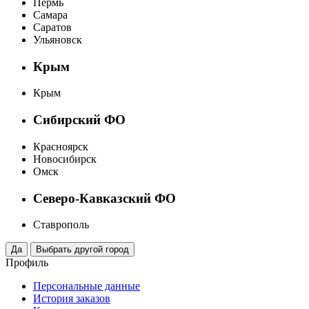
Пермь
Самара
Саратов
Ульяновск
Крым
Крым
Сибирский ФО
Красноярск
Новосибирск
Омск
Северо-Кавказский ФО
Ставрополь
Профиль
Персональные данные
История заказов