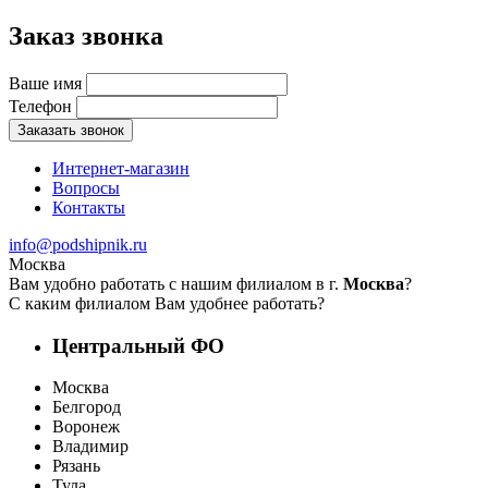
Заказ звонка
Ваше имя
Телефон
Заказать звонок
Интернет-магазин
Вопросы
Контакты
info@podshipnik.ru
Москва
Вам удобно работать с нашим филиалом в г.
Москва
?
С каким филиалом Вам удобнее работать?
Центральный ФО
Москва
Белгород
Воронеж
Владимир
Рязань
Тула