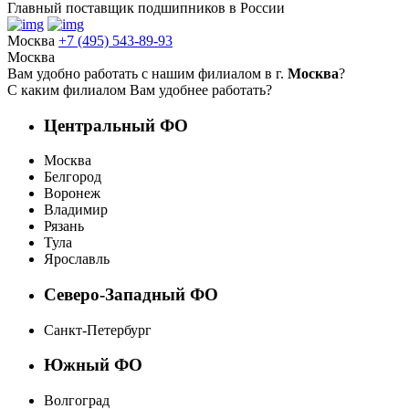
Главный поставщик подшипников в России
Москва
+7 (495) 543-89-93
Москва
Вам удобно работать с нашим филиалом в г.
Москва
?
С каким филиалом Вам удобнее работать?
Центральный ФО
Москва
Белгород
Воронеж
Владимир
Рязань
Тула
Ярославль
Северо-Западный ФО
Санкт-Петербург
Южный ФО
Волгоград