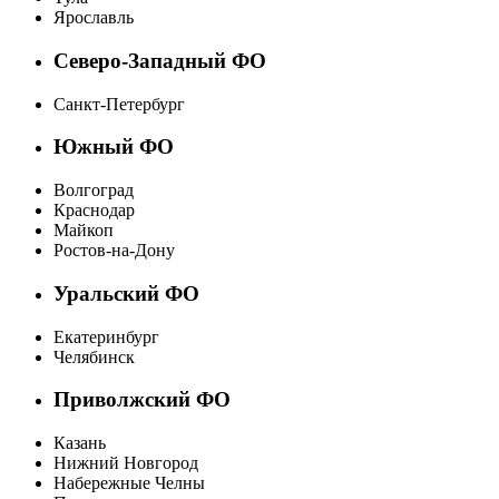
Ярославль
Северо-Западный ФО
Санкт-Петербург
Южный ФО
Волгоград
Краснодар
Майкоп
Ростов-на-Дону
Уральский ФО
Екатеринбург
Челябинск
Приволжский ФО
Казань
Нижний Новгород
Набережные Челны