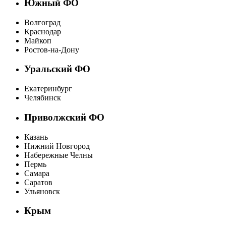
Южный ФО
Волгоград
Краснодар
Майкоп
Ростов-на-Дону
Уральский ФО
Екатеринбург
Челябинск
Приволжский ФО
Казань
Нижний Новгород
Набережные Челны
Пермь
Самара
Саратов
Ульяновск
Крым