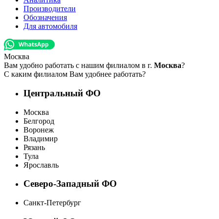
Производители
Обозначения
Для автомобиля
Москва
Вам удобно работать с нашим филиалом в г.
Москва
?
С каким филиалом Вам удобнее работать?
Центральный ФО
Москва
Белгород
Воронеж
Владимир
Рязань
Тула
Ярославль
Северо-Западный ФО
Санкт-Петербург