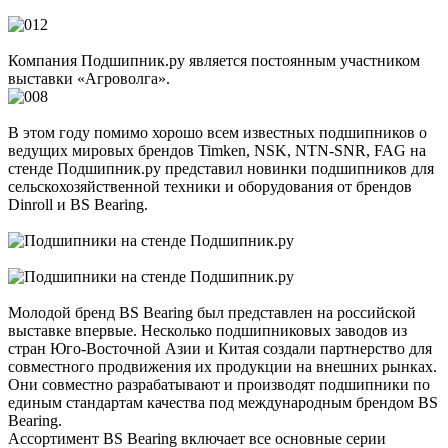
Компания Подшипник.ру является постоянным участником
выставки «Агроволга».
В этом году помимо хорошо всем известных подшипников о
ведущих мировых брендов Timken, NSK, NTN-SNR, FAG на
стенде Подшипник.ру представил новинки подшипников для
сельскохозяйственной техники и оборудования от брендов
Dinroll и BS Bearing.
Молодой бренд BS Bearing был представлен на российской
выставке впервые. Несколько подшипниковых заводов из
стран Юго-Восточной Азии и Китая создали партнерство для
совместного продвижения их продукции на внешних рынках.
Они совместно разрабатывают и производят подшипники по
единым стандартам качества под международным брендом BS
Bearing.
Ассортимент BS Bearing включает все основные серии