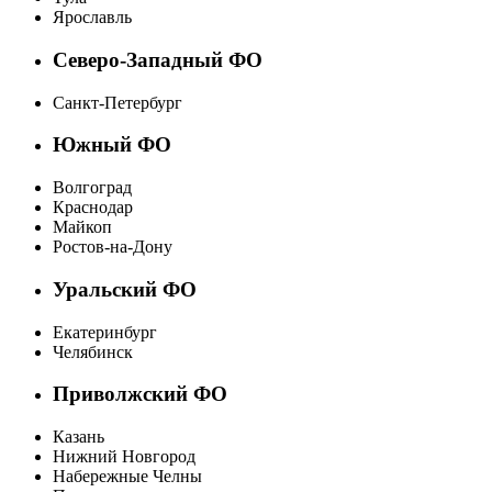
Ярославль
Северо-Западный ФО
Санкт-Петербург
Южный ФО
Волгоград
Краснодар
Майкоп
Ростов-на-Дону
Уральский ФО
Екатеринбург
Челябинск
Приволжский ФО
Казань
Нижний Новгород
Набережные Челны