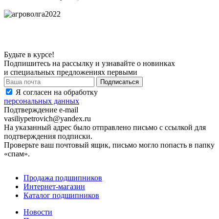
Будьте в курсе!
Подпишитесь на рассылку и узнавайте о новинках
и специальных предложениях первыми
Я согласен на обработку
персональных данных
Подтверждение e-mail
vasiliypetrovich@yandex.ru
На указанный адрес было отправлено письмо с ссылкой для
подтверждения подписки.
Проверьте ваш почтовый ящик, письмо могло попасть в папку
«спам».
Продажа подшипников
Интернет-магазин
Каталог подшипников
Новости