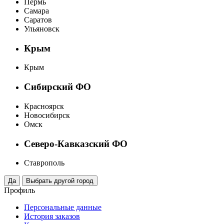
Пермь
Самара
Саратов
Ульяновск
Крым
Крым
Сибирский ФО
Красноярск
Новосибирск
Омск
Северо-Кавказский ФО
Ставрополь
Профиль
Персональные данные
История заказов