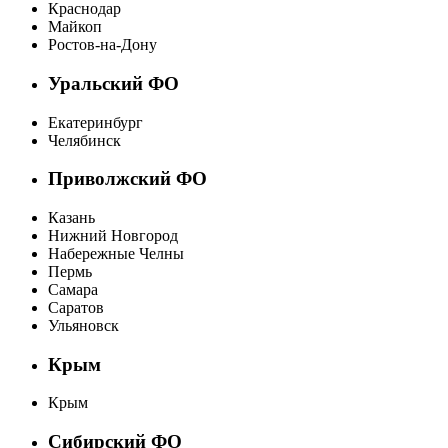
Краснодар
Майкоп
Ростов-на-Дону
Уральский ФО
Екатеринбург
Челябинск
Приволжский ФО
Казань
Нижний Новгород
Набережные Челны
Пермь
Самара
Саратов
Ульяновск
Крым
Крым
Сибирский ФО