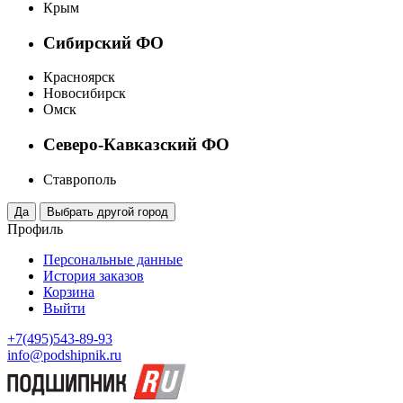
Крым
Сибирский ФО
Красноярск
Новосибирск
Омск
Северо-Кавказский ФО
Ставрополь
Профиль
Персональные данные
История заказов
Корзина
Выйти
+7(495)543-89-93
info@podshipnik.ru