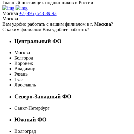
Главный поставщик подшипников в России
Москва
+7 (495) 543-89-93
Москва
Вам удобно работать с нашим филиалом в г.
Москва
?
С каким филиалом Вам удобнее работать?
Центральный ФО
Москва
Белгород
Воронеж
Владимир
Рязань
Тула
Ярославль
Северо-Западный ФО
Санкт-Петербург
Южный ФО
Волгоград