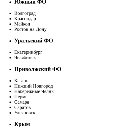
Южный ФО
Волгоград
Краснодар
Майкоп
Ростов-на-Дону
Уральский ФО
Екатеринбург
Челябинск
Приволжский ФО
Казань
Нижний Новгород
Набережные Челны
Пермь
Самара
Саратов
Ульяновск
Крым