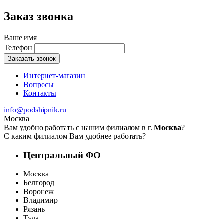
Заказ звонка
Ваше имя
Телефон
Заказать звонок
Интернет-магазин
Вопросы
Контакты
info@podshipnik.ru
Москва
Вам удобно работать с нашим филиалом в г.
Москва
?
С каким филиалом Вам удобнее работать?
Центральный ФО
Москва
Белгород
Воронеж
Владимир
Рязань
Тула