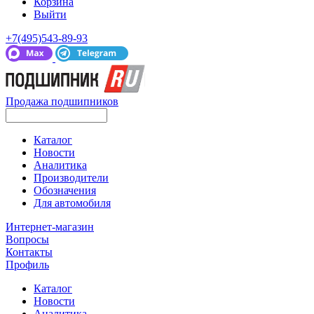
Корзина
Выйти
+7(495)543-89-93
Продажа подшипников
Каталог
Новости
Аналитика
Производители
Обозначения
Для автомобиля
Интернет-магазин
Вопросы
Контакты
Профиль
Каталог
Новости
Аналитика