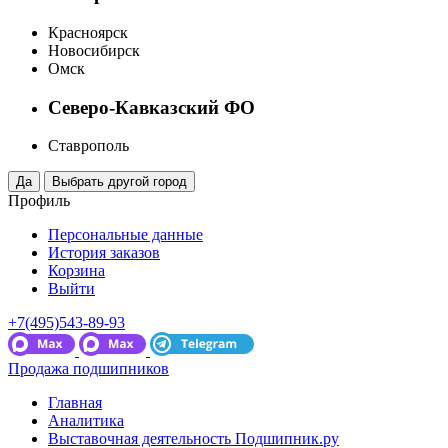
Красноярск
Новосибирск
Омск
Северо-Кавказский ФО
Ставрополь
Профиль
Персональные данные
История заказов
Корзина
Выйти
+7(495)543-89-93
Продажа подшипников
Главная
Аналитика
Выставочная деятельность Подшипник.ру