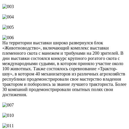
На территории выставки широко развернулся блок
«Животноводство», включающий комплекс выставки
племенного скота с манежем и трибунами на 200 зрителей. В
дни выставки состоялся конкурс крупного рогатого скота с
международными судьями, в котором приняло участие около
100 животных. Также состоялось соревнование «Трактор-
шоу», в котором 40 механизаторов из различных агрохозяйств
республики продемонстрировали свое мастерство владения
трактором и поборолись за звание лучшего тракториста. Более
30 компаний продемонстрировали опытных полях свои
достижения.