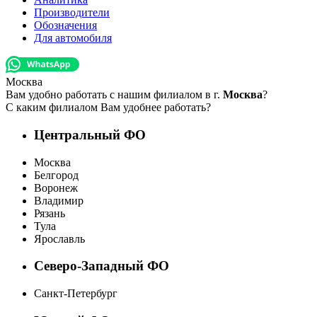
Производители
Обозначения
Для автомобиля
Москва
Вам удобно работать с нашим филиалом в г.
Москва
?
С каким филиалом Вам удобнее работать?
Центральный ФО
Москва
Белгород
Воронеж
Владимир
Рязань
Тула
Ярославль
Северо-Западный ФО
Санкт-Петербург