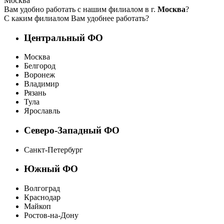
Москва
Вам удобно работать с нашим филиалом в г.
Москва
?
С каким филиалом Вам удобнее работать?
Центральный ФО
Москва
Белгород
Воронеж
Владимир
Рязань
Тула
Ярославль
Северо-Западный ФО
Санкт-Петербург
Южный ФО
Волгоград
Краснодар
Майкоп
Ростов-на-Дону