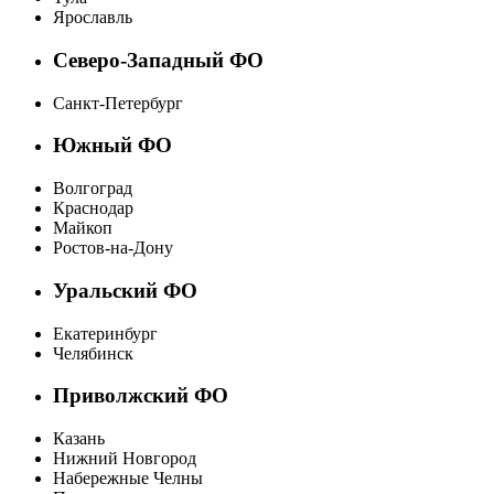
Ярославль
Северо-Западный ФО
Санкт-Петербург
Южный ФО
Волгоград
Краснодар
Майкоп
Ростов-на-Дону
Уральский ФО
Екатеринбург
Челябинск
Приволжский ФО
Казань
Нижний Новгород
Набережные Челны