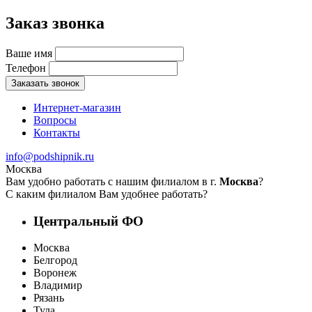
Заказ звонка
Ваше имя
Телефон
Заказать звонок
Интернет-магазин
Вопросы
Контакты
info@podshipnik.ru
Москва
Вам удобно работать с нашим филиалом в г.
Москва
?
С каким филиалом Вам удобнее работать?
Центральный ФО
Москва
Белгород
Воронеж
Владимир
Рязань
Тула