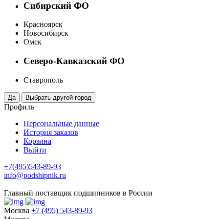
Сибирский ФО
Красноярск
Новосибирск
Омск
Северо-Кавказский ФО
Ставрополь
Профиль
Персональные данные
История заказов
Корзина
Выйти
+7(495)543-89-93
info@podshipnik.ru
Главный поставщик подшипников в России
Москва
+7 (495) 543-89-93