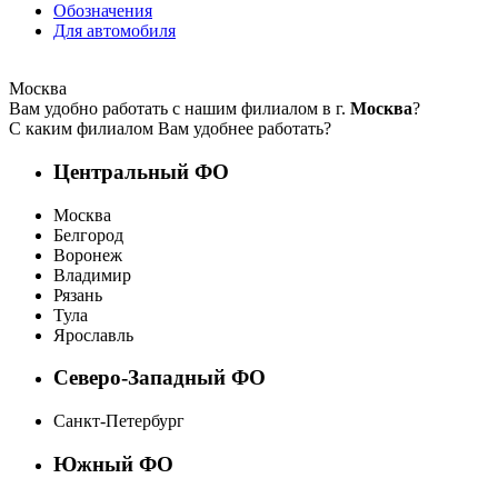
Обозначения
Для автомобиля
Москва
Вам удобно работать с нашим филиалом в г.
Москва
?
С каким филиалом Вам удобнее работать?
Центральный ФО
Москва
Белгород
Воронеж
Владимир
Рязань
Тула
Ярославль
Северо-Западный ФО
Санкт-Петербург
Южный ФО