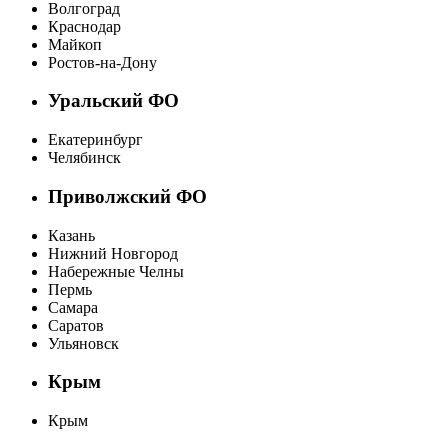
Волгоград
Краснодар
Майкоп
Ростов-на-Дону
Уральский ФО
Екатеринбург
Челябинск
Приволжский ФО
Казань
Нижний Новгород
Набережные Челны
Пермь
Самара
Саратов
Ульяновск
Крым
Крым