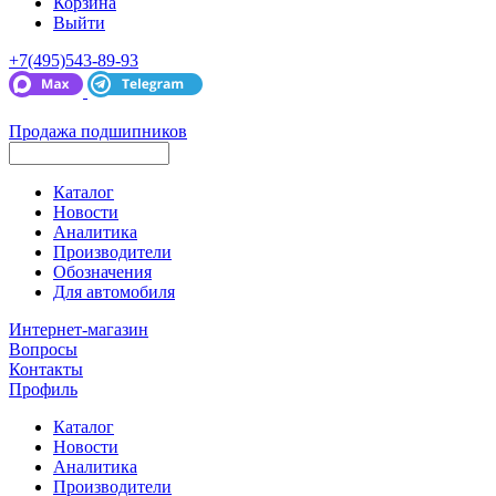
Корзина
Выйти
+7(495)543-89-93
Продажа подшипников
Каталог
Новости
Аналитика
Производители
Обозначения
Для автомобиля
Интернет-магазин
Вопросы
Контакты
Профиль
Каталог
Новости
Аналитика
Производители