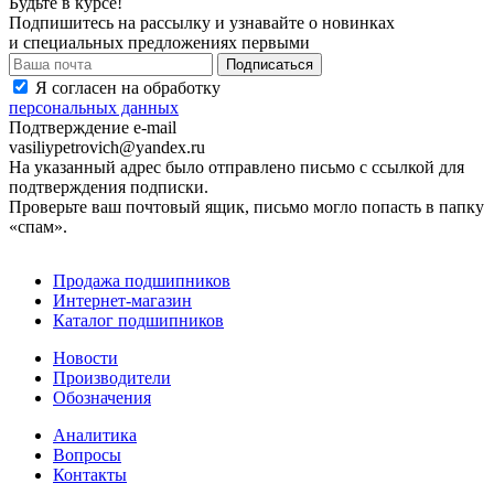
Будьте в курсе!
Подпишитесь на рассылку и узнавайте о новинках
и специальных предложениях первыми
Я согласен на обработку
персональных данных
Подтверждение e-mail
vasiliypetrovich@yandex.ru
На указанный адрес было отправлено письмо с ссылкой для
подтверждения подписки.
Проверьте ваш почтовый ящик, письмо могло попасть в папку
«спам».
Продажа подшипников
Интернет-магазин
Каталог подшипников
Новости
Производители
Обозначения
Аналитика
Вопросы
Контакты