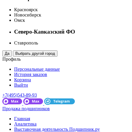
Красноярск
Новосибирск
Омск
Северо-Кавказский ФО
Ставрополь
Профиль
Персональные данные
История заказов
Корзина
Выйти
+7(495)543-89-93
Продажа подшипников
Главная
Аналитика
Выставочная деятельность Подшипник.ру