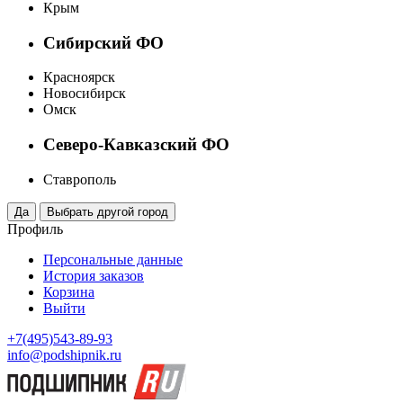
Крым
Сибирский ФО
Красноярск
Новосибирск
Омск
Северо-Кавказский ФО
Ставрополь
Профиль
Персональные данные
История заказов
Корзина
Выйти
+7(495)543-89-93
info@podshipnik.ru