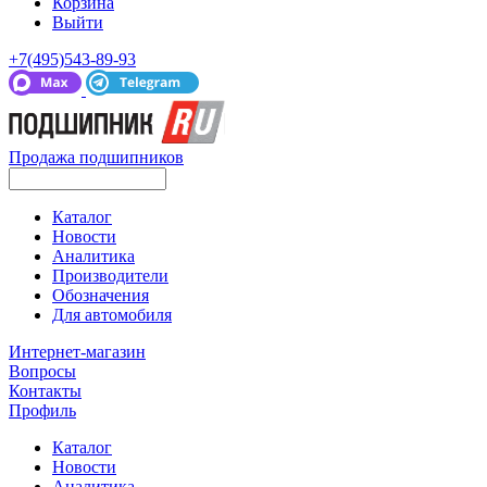
Корзина
Выйти
+7(495)543-89-93
Продажа подшипников
Каталог
Новости
Аналитика
Производители
Обозначения
Для автомобиля
Интернет-магазин
Вопросы
Контакты
Профиль
Каталог
Новости
Аналитика