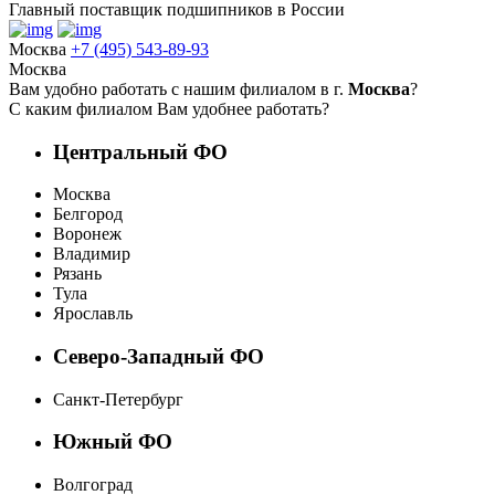
Главный поставщик подшипников в России
Москва
+7 (495) 543-89-93
Москва
Вам удобно работать с нашим филиалом в г.
Москва
?
С каким филиалом Вам удобнее работать?
Центральный ФО
Москва
Белгород
Воронеж
Владимир
Рязань
Тула
Ярославль
Северо-Западный ФО
Санкт-Петербург
Южный ФО
Волгоград