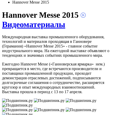
Hannover Messe 2015
Hannover Messe 2015
Видеоматериалы
Международная выставка промышленного оборудования,
технологий и материалов проходящая в Ганновере
(Герамания) «Hannover Messe 2015» - главное событие
индустриального мира. На ежегодной выставке объявляют о
тенденциях и значимых событиях промышленного мира.
Ежегодно Hannover Messe («Ганноверская ярмарка» нем.)
превращается в место, где встречаются производители и
поставщики промышленной продукции, проходит
демонстрация отраслевых достижений, подписываются
долгосрочные соглашения о сотрудничестве, расширяется
кругозор и опыт международных взаимоотношений.
Выставка прошла в период с 13 по 17 апреля.