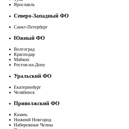
Ярославль
Северо-Западный ФО
Санкт-Петербург
Южный ФО
Волгоград
Краснодар
Майкоп
Ростов-на-Дону
Уральский ФО
Екатеринбург
Челябинск
Приволжский ФО
Казань
Нижний Новгород
Набережные Челны