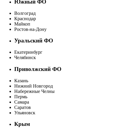
Южный ФО
Волгоград
Краснодар
Майкоп
Ростов-на-Дону
Уральский ФО
Екатеринбург
Челябинск
Приволжский ФО
Казань
Нижний Новгород
Набережные Челны
Пермь
Самара
Саратов
Ульяновск
Крым