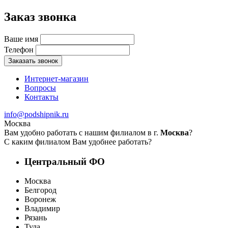
Заказ звонка
Ваше имя
Телефон
Заказать звонок
Интернет-магазин
Вопросы
Контакты
info@podshipnik.ru
Москва
Вам удобно работать с нашим филиалом в г.
Москва
?
С каким филиалом Вам удобнее работать?
Центральный ФО
Москва
Белгород
Воронеж
Владимир
Рязань
Тула