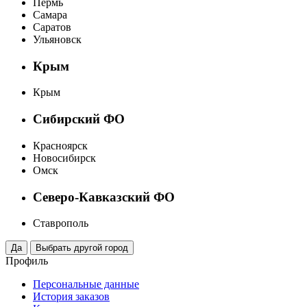
Пермь
Самара
Саратов
Ульяновск
Крым
Крым
Сибирский ФО
Красноярск
Новосибирск
Омск
Северо-Кавказский ФО
Ставрополь
Профиль
Персональные данные
История заказов