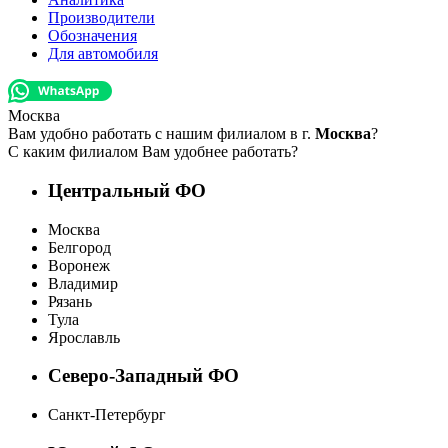
Производители
Обозначения
Для автомобиля
Москва
Вам удобно работать с нашим филиалом в г.
Москва
?
С каким филиалом Вам удобнее работать?
Центральный ФО
Москва
Белгород
Воронеж
Владимир
Рязань
Тула
Ярославль
Северо-Западный ФО
Санкт-Петербург