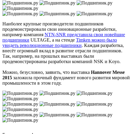
Наиболее крупные производители подшипников
продемонстрировали свои инновационные разработки,
например компания
NTN-SNR представила свои новейшие
подшипники
ULTAGE, а на стенде
Timken можно было
увидеть революционные подшипники
. Каждая разработка,
внесёт огромный вклад в развитие отрасли подшипников.
Так, например, на прошлых выставках были
продемонстрированы разработки компаний NSK и Koyo.
Можно, безусловно, заявить, что выставка
Hannover Messe
2015
заложила прочный фундамент нового развития мировой
промышлености в этом году.