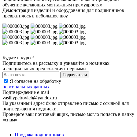
обучение желающих монтажным премудростям.
Демонстрация изделий и оборудования для подшипников
превратилось в небольшое шоу.
Будьте в курсе!
Подпишитесь на рассылку и узнавайте о новинках
и специальных предложениях первыми
Я согласен на обработку
персональных данных
Подтверждение e-mail
vasiliypetrovich@yandex.ru
На указанный адрес было отправлено письмо с ссылкой для
подтверждения подписки.
Проверьте ваш почтовый ящик, письмо могло попасть в папку
«спам».
Продажа подшипников