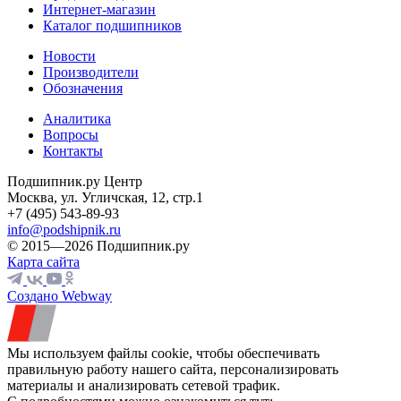
Интернет-магазин
Каталог подшипников
Новости
Производители
Обозначения
Аналитика
Вопросы
Контакты
Подшипник.ру Центр
Москва, ул. Угличская, 12, стр.1
+7 (495) 543-89-93
info@podshipnik.ru
© 2015—2026 Подшипник.ру
Карта сайта
Создано Webway
Мы используем файлы cookie, чтобы обеспечивать
правильную работу нашего сайта, персонализировать
материалы и анализировать сетевой трафик.