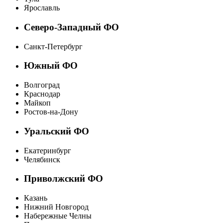
Ярославль
Северо-Западный ФО
Санкт-Петербург
Южный ФО
Волгоград
Краснодар
Майкоп
Ростов-на-Дону
Уральский ФО
Екатеринбург
Челябинск
Приволжский ФО
Казань
Нижний Новгород
Набережные Челны