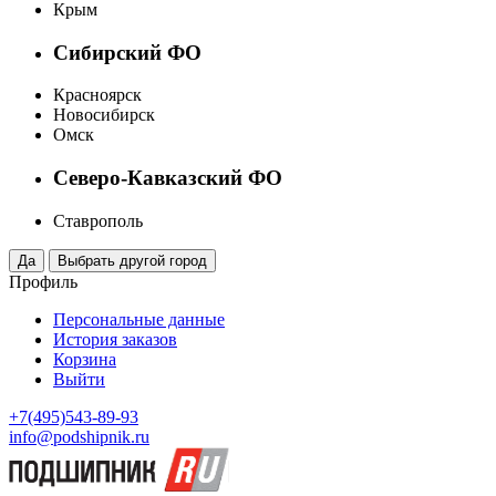
Крым
Сибирский ФО
Красноярск
Новосибирск
Омск
Северо-Кавказский ФО
Ставрополь
Профиль
Персональные данные
История заказов
Корзина
Выйти
+7(495)543-89-93
info@podshipnik.ru