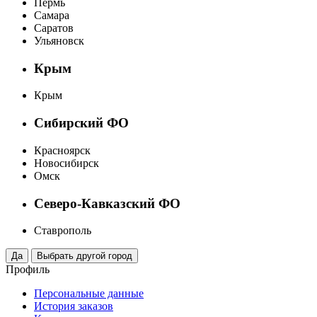
Пермь
Самара
Саратов
Ульяновск
Крым
Крым
Сибирский ФО
Красноярск
Новосибирск
Омск
Северо-Кавказский ФО
Ставрополь
Профиль
Персональные данные
История заказов