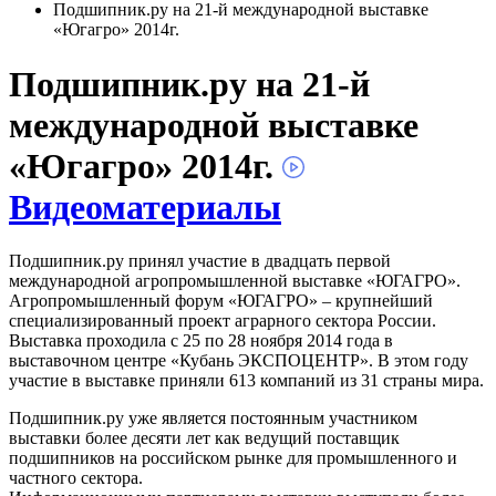
Подшипник.ру на 21-й международной выставке
«Югагро» 2014г.
Подшипник.ру на 21-й
международной выставке
«Югагро» 2014г.
Видеоматериалы
Подшипник.ру принял участие в двадцать первой
международной агропромышленной выставке «ЮГАГРО».
Агропромышленный форум «ЮГАГРО» – крупнейший
специализированный проект аграрного сектора России.
Выставка проходила с 25 по 28 ноября 2014 года в
выставочном центре «Кубань ЭКСПОЦЕНТР». В этом году
участие в выставке приняли 613 компаний из 31 страны мира.
Подшипник.ру уже является постоянным участником
выставки более десяти лет как ведущий поставщик
подшипников на российском рынке для промышленного и
частного сектора.