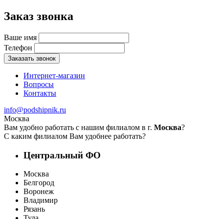
Заказ звонка
Ваше имя
Телефон
Заказать звонок
Интернет-магазин
Вопросы
Контакты
info@podshipnik.ru
Москва
Вам удобно работать с нашим филиалом в г.
Москва
?
С каким филиалом Вам удобнее работать?
Центральный ФО
Москва
Белгород
Воронеж
Владимир
Рязань
Тула