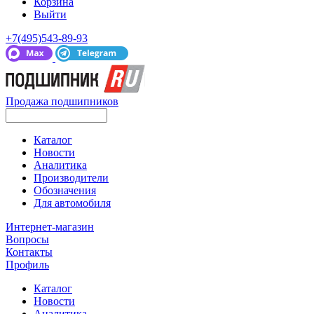
Корзина
Выйти
+7(495)543-89-93
Продажа подшипников
Каталог
Новости
Аналитика
Производители
Обозначения
Для автомобиля
Интернет-магазин
Вопросы
Контакты
Профиль
Каталог
Новости
Аналитика