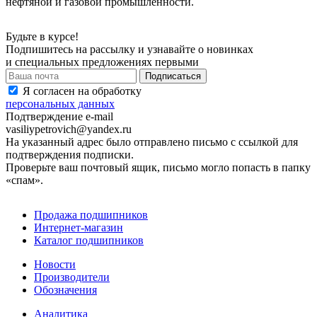
нефтяной и газовой промышленности.
Будьте в курсе!
Подпишитесь на рассылку и узнавайте о новинках
и специальных предложениях первыми
Я согласен на обработку
персональных данных
Подтверждение e-mail
vasiliypetrovich@yandex.ru
На указанный адрес было отправлено письмо с ссылкой для
подтверждения подписки.
Проверьте ваш почтовый ящик, письмо могло попасть в папку
«спам».
Продажа подшипников
Интернет-магазин
Каталог подшипников
Новости
Производители
Обозначения
Аналитика