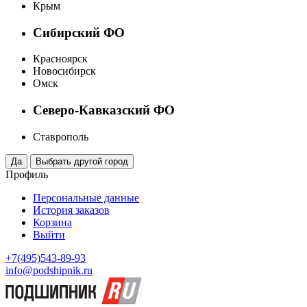
Крым
Сибирский ФО
Красноярск
Новосибирск
Омск
Северо-Кавказский ФО
Ставрополь
Профиль
Персональные данные
История заказов
Корзина
Выйти
+7(495)543-89-93
info@podshipnik.ru