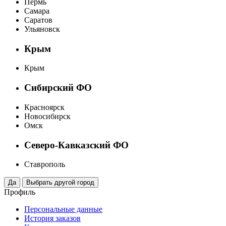
Пермь
Самара
Саратов
Ульяновск
Крым
Крым
Сибирский ФО
Красноярск
Новосибирск
Омск
Северо-Кавказский ФО
Ставрополь
Профиль
Персональные данные
История заказов