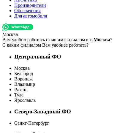
Производители
Обозначения
Для автомобиля
Москва
Вам удобно работать с нашим филиалом в г.
Москва
?
С каким филиалом Вам удобнее работать?
Центральный ФО
Москва
Белгород
Воронеж
Владимир
Рязань
Тула
Ярославль
Северо-Западный ФО
Санкт-Петербург