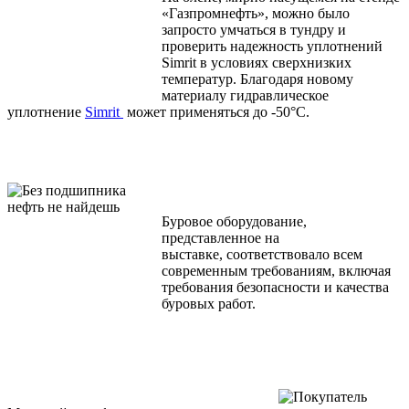
«Газпромнефть», можно было
запросто умчаться в тундру и
проверить надежность уплотнений
Simrit в условиях сверхнизких
температур. Благодаря новому
материалу гидравлическое
уплотнение
Simrit
может применяться до -50°С.
Буровое оборудование,
представленное на
выставке, соответствовало всем
современным требованиям, включая
требования безопасности и качества
буровых работ.