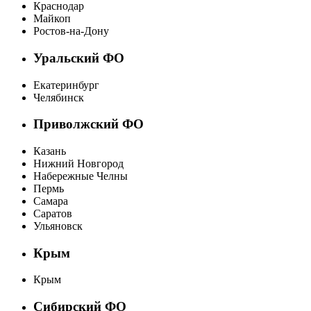
Краснодар
Майкоп
Ростов-на-Дону
Уральский ФО
Екатеринбург
Челябинск
Приволжский ФО
Казань
Нижний Новгород
Набережные Челны
Пермь
Самара
Саратов
Ульяновск
Крым
Крым
Сибирский ФО