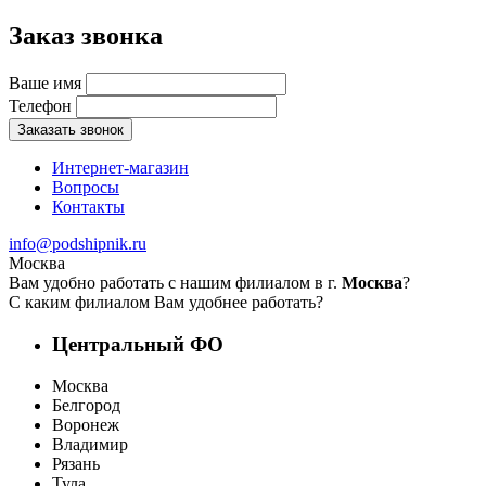
Заказ звонка
Ваше имя
Телефон
Заказать звонок
Интернет-магазин
Вопросы
Контакты
info@podshipnik.ru
Москва
Вам удобно работать с нашим филиалом в г.
Москва
?
С каким филиалом Вам удобнее работать?
Центральный ФО
Москва
Белгород
Воронеж
Владимир
Рязань
Тула