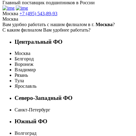
Главный поставщик подшипников в России
Москва
+7 (495) 543-89-93
Москва
Вам удобно работать с нашим филиалом в г.
Москва
?
С каким филиалом Вам удобнее работать?
Центральный ФО
Москва
Белгород
Воронеж
Владимир
Рязань
Тула
Ярославль
Северо-Западный ФО
Санкт-Петербург
Южный ФО
Волгоград