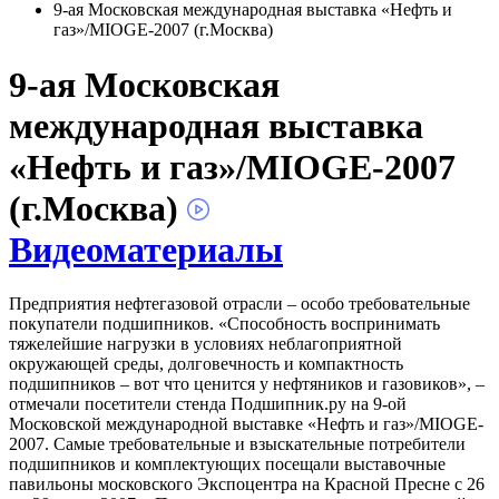
9-ая Московская международная выставка «Нефть и
газ»/MIOGE-2007 (г.Москва)
9-ая Московская
международная выставка
«Нефть и газ»/MIOGE-2007
(г.Москва)
Видеоматериалы
Предприятия нефтегазовой отрасли – особо требовательные
покупатели подшипников. «Способность воспринимать
тяжелейшие нагрузки в условиях неблагоприятной
окружающей среды, долговечность и компактность
подшипников – вот что ценится у нефтяников и газовиков», –
отмечали посетители стенда Подшипник.ру на 9-ой
Московской международной выставке «Нефть и газ»/MIOGE-
2007. Самые требовательные и взыскательные потребители
подшипников и комплектующих посещали выставочные
павильоны московского Экспоцентра на Красной Пресне с 26