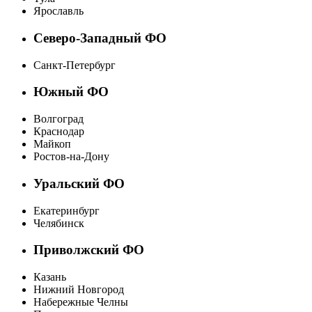
Ярославль
Северо-Западный ФО
Санкт-Петербург
Южный ФО
Волгоград
Краснодар
Майкоп
Ростов-на-Дону
Уральский ФО
Екатеринбург
Челябинск
Приволжский ФО
Казань
Нижний Новгород
Набережные Челны