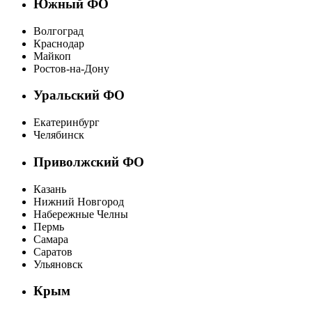
Южный ФО
Волгоград
Краснодар
Майкоп
Ростов-на-Дону
Уральский ФО
Екатеринбург
Челябинск
Приволжский ФО
Казань
Нижний Новгород
Набережные Челны
Пермь
Самара
Саратов
Ульяновск
Крым