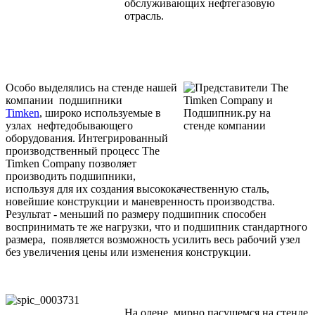
обслуживающих нефтегазовую
отрасль.
Особо выделялись на стенде нашей
компании подшипники
Timken
, широко используемые в
узлах нефтедобывающего
оборудования. Интегрированный
производственный процесс The
Timken Company позволяет
производить подшипники,
используя для их создания высококачественную сталь,
новейшие конструкции и маневренность производства.
Результат - меньший по размеру подшипник способен
воспринимать те же нагрузки, что и подшипник стандартного
размера, появляется возможность усилить весь рабочий узел
без увеличения цены или изменения конструкции.
На олене, мирно пасущемся на стенде