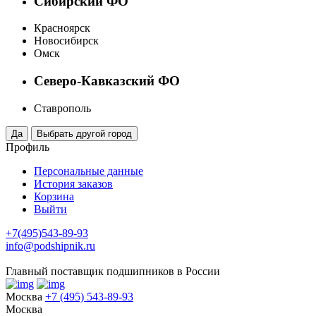
Сибирский ФО
Красноярск
Новосибирск
Омск
Северо-Кавказский ФО
Ставрополь
Профиль
Персональные данные
История заказов
Корзина
Выйти
+7(495)543-89-93
info@podshipnik.ru
Главный поставщик подшипников в России
Москва
+7 (495) 543-89-93
Москва