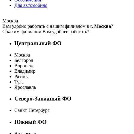
Для автомобиля
Москва
Вам удобно работать с нашим филиалом в г.
Москва
?
С каким филиалом Вам удобнее работать?
Центральный ФО
Москва
Белгород
Воронеж
Владимир
Рязань
Тула
Ярославль
Северо-Западный ФО
Санкт-Петербург
Южный ФО
Волгоград