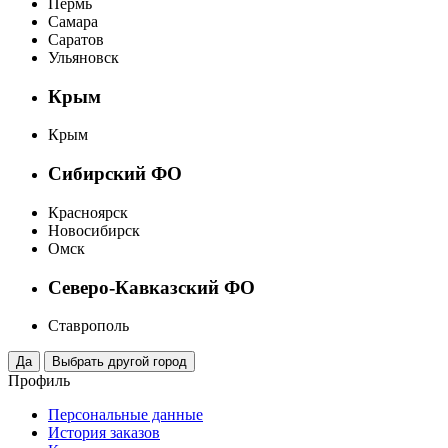
Пермь
Самара
Саратов
Ульяновск
Крым
Крым
Сибирский ФО
Красноярск
Новосибирск
Омск
Северо-Кавказский ФО
Ставрополь
Профиль
Персональные данные
История заказов