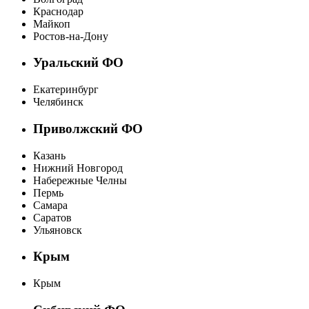
Краснодар
Майкоп
Ростов-на-Дону
Уральский ФО
Екатеринбург
Челябинск
Приволжский ФО
Казань
Нижний Новгород
Набережные Челны
Пермь
Самара
Саратов
Ульяновск
Крым
Крым