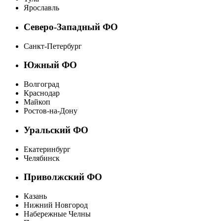
Ярославль
Северо-Западный ФО
Санкт-Петербург
Южный ФО
Волгоград
Краснодар
Майкоп
Ростов-на-Дону
Уральский ФО
Екатеринбург
Челябинск
Приволжский ФО
Казань
Нижний Новгород
Набережные Челны