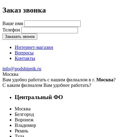
Заказ звонка
Ваше имя
Телефон
Заказать звонок
Интернет-магазин
Вопросы
Контакты
info@podshipnik.ru
Москва
Вам удобно работать с нашим филиалом в г.
Москва
?
С каким филиалом Вам удобнее работать?
Центральный ФО
Москва
Белгород
Воронеж
Владимир
Рязань
Тула