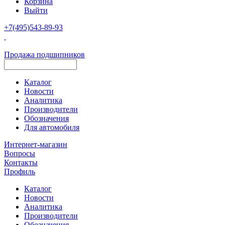
Корзина
Выйти
+7(495)543-89-93
Продажа подшипников
Каталог
Новости
Аналитика
Производители
Обозначения
Для автомобиля
Интернет-магазин
Вопросы
Контакты
Профиль
Каталог
Новости
Аналитика
Производители
Обозначения