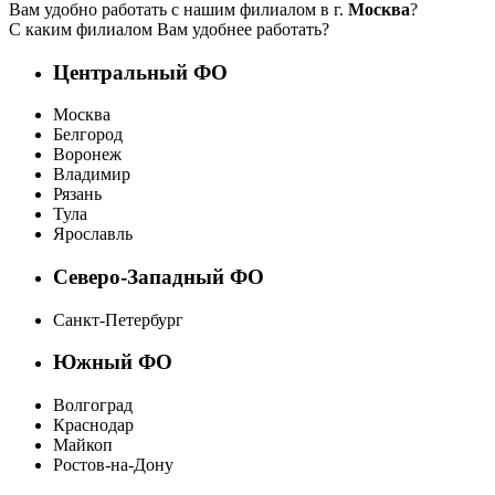
Вам удобно работать с нашим филиалом в г.
Москва
?
С каким филиалом Вам удобнее работать?
Центральный ФО
Москва
Белгород
Воронеж
Владимир
Рязань
Тула
Ярославль
Северо-Западный ФО
Санкт-Петербург
Южный ФО
Волгоград
Краснодар
Майкоп
Ростов-на-Дону