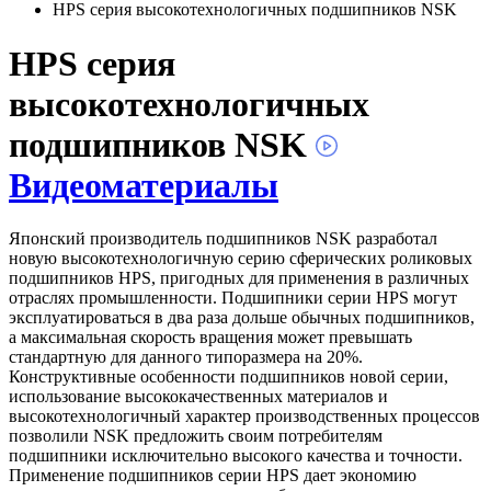
HPS серия высокотехнологичных подшипников NSK
HPS серия
высокотехнологичных
подшипников NSK
Видеоматериалы
Японский производитель подшипников NSK разработал
новую высокотехнологичную серию сферических роликовых
подшипников HPS, пригодных для применения в различных
отраслях промышленности. Подшипники серии HPS могут
эксплуатироваться в два раза дольше обычных подшипников,
а максимальная скорость вращения может превышать
стандартную для данного типоразмера на 20%.
Конструктивные особенности подшипников новой серии,
использование высококачественных материалов и
высокотехнологичный характер производственных процессов
позволили NSK предложить своим потребителям
подшипники исключительно высокого качества и точности.
Применение подшипников серии HPS дает экономию