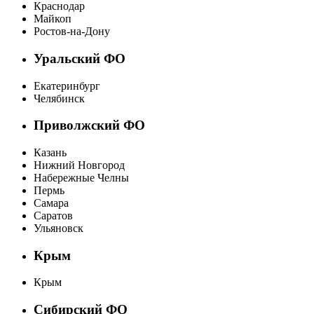
Краснодар
Майкоп
Ростов-на-Дону
Уральский ФО
Екатеринбург
Челябинск
Приволжский ФО
Казань
Нижний Новгород
Набережные Челны
Пермь
Самара
Саратов
Ульяновск
Крым
Крым
Сибирский ФО