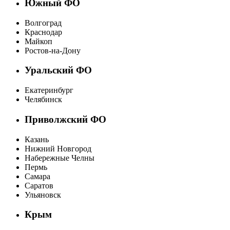
Южный ФО
Волгоград
Краснодар
Майкоп
Ростов-на-Дону
Уральский ФО
Екатеринбург
Челябинск
Приволжский ФО
Казань
Нижний Новгород
Набережные Челны
Пермь
Самара
Саратов
Ульяновск
Крым