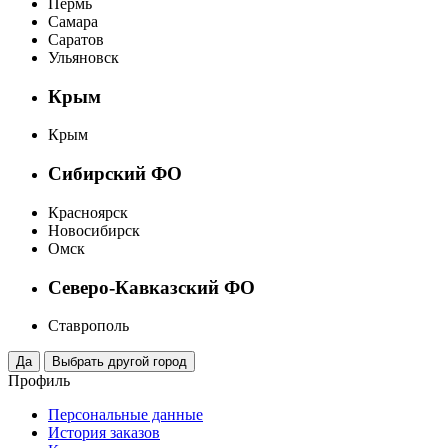
Пермь
Самара
Саратов
Ульяновск
Крым
Крым
Сибирский ФО
Красноярск
Новосибирск
Омск
Северо-Кавказский ФО
Ставрополь
Профиль
Персональные данные
История заказов