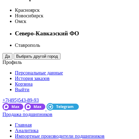
Красноярск
Новосибирск
Омск
Северо-Кавказский ФО
Ставрополь
Профиль
Персональные данные
История заказов
Корзина
Выйти
+7(495)543-89-93
Продажа подшипников
Главная
Аналитика
Импортные производители подшипников