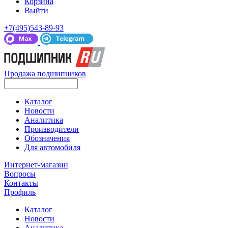
Корзина
Выйти
+7(495)543-89-93
Продажа подшипников
Каталог
Новости
Аналитика
Производители
Обозначения
Для автомобиля
Интернет-магазин
Вопросы
Контакты
Профиль
Каталог
Новости
Аналитика