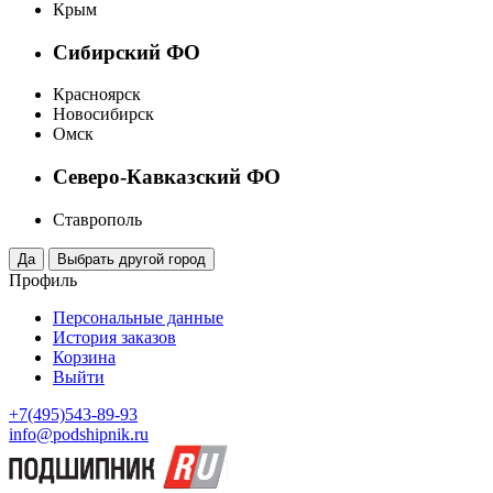
Крым
Сибирский ФО
Красноярск
Новосибирск
Омск
Северо-Кавказский ФО
Ставрополь
Профиль
Персональные данные
История заказов
Корзина
Выйти
+7(495)543-89-93
info@podshipnik.ru