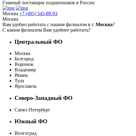
Главный поставщик подшипников в России
Москва
+7 (495) 543-89-93
Москва
Вам удобно работать с нашим филиалом в г.
Москва
?
С каким филиалом Вам удобнее работать?
Центральный ФО
Москва
Белгород
Воронеж
Владимир
Рязань
Тула
Ярославль
Северо-Западный ФО
Санкт-Петербург
Южный ФО
Волгоград