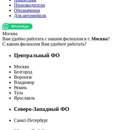
Производители
Обозначения
Для автомобиля
Москва
Вам удобно работать с нашим филиалом в г.
Москва
?
С каким филиалом Вам удобнее работать?
Центральный ФО
Москва
Белгород
Воронеж
Владимир
Рязань
Тула
Ярославль
Северо-Западный ФО
Санкт-Петербург