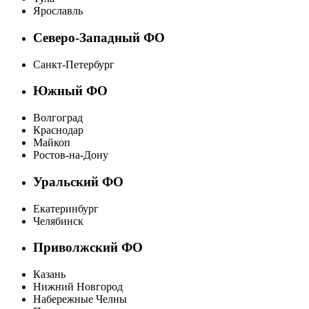
Ярославль
Северо-Западный ФО
Санкт-Петербург
Южный ФО
Волгоград
Краснодар
Майкоп
Ростов-на-Дону
Уральский ФО
Екатеринбург
Челябинск
Приволжский ФО
Казань
Нижний Новгород
Набережные Челны