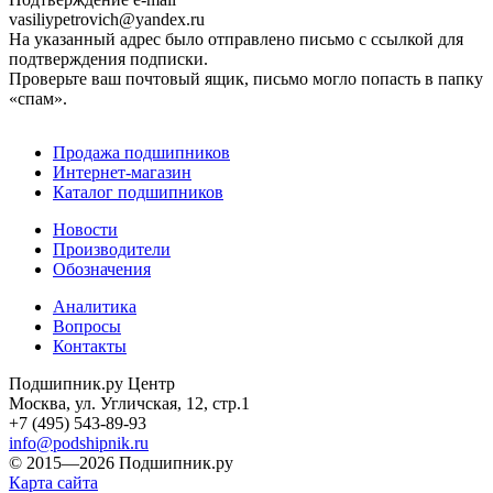
vasiliypetrovich@yandex.ru
На указанный адрес было отправлено письмо с ссылкой для
подтверждения подписки.
Проверьте ваш почтовый ящик, письмо могло попасть в папку
«спам».
Продажа подшипников
Интернет-магазин
Каталог подшипников
Новости
Производители
Обозначения
Аналитика
Вопросы
Контакты
Подшипник.ру Центр
Москва, ул. Угличская, 12, стр.1
+7 (495) 543-89-93
info@podshipnik.ru
© 2015—2026 Подшипник.ру
Карта сайта