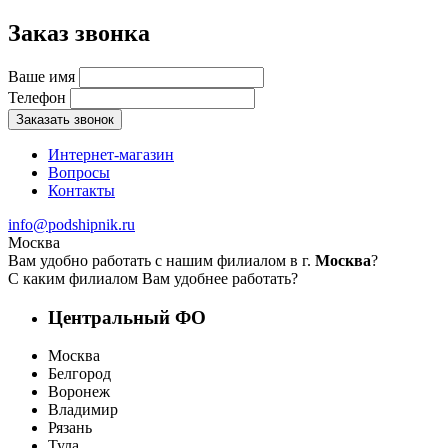
Заказ звонка
Ваше имя
Телефон
Заказать звонок
Интернет-магазин
Вопросы
Контакты
info@podshipnik.ru
Москва
Вам удобно работать с нашим филиалом в г.
Москва
?
С каким филиалом Вам удобнее работать?
Центральный ФО
Москва
Белгород
Воронеж
Владимир
Рязань
Тула