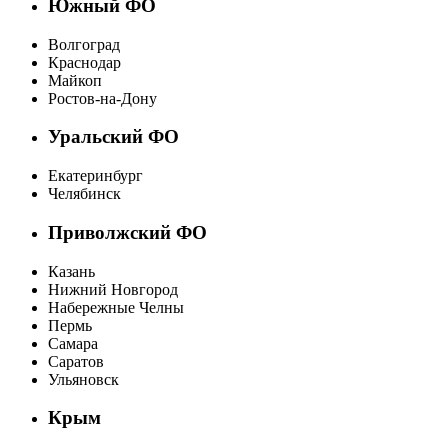
Южный ФО
Волгоград
Краснодар
Майкоп
Ростов-на-Дону
Уральский ФО
Екатеринбург
Челябинск
Приволжский ФО
Казань
Нижний Новгород
Набережные Челны
Пермь
Самара
Саратов
Ульяновск
Крым