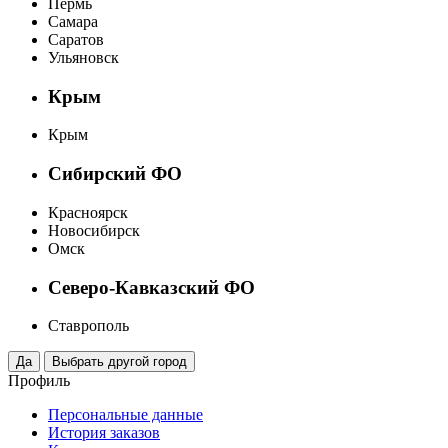
Пермь
Самара
Саратов
Ульяновск
Крым
Крым
Сибирский ФО
Красноярск
Новосибирск
Омск
Северо-Кавказский ФО
Ставрополь
Профиль
Персональные данные
История заказов