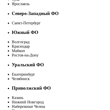
Ярославль
Северо-Западный ФО
Санкт-Петербург
Южный ФО
Волгоград
Краснодар
Майкоп
Ростов-на-Дону
Уральский ФО
Екатеринбург
Челябинск
Приволжский ФО
Казань
Нижний Новгород
Набережные Челны