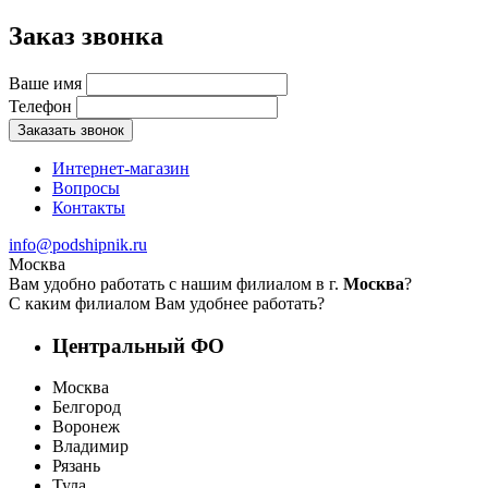
Заказ звонка
Ваше имя
Телефон
Заказать звонок
Интернет-магазин
Вопросы
Контакты
info@podshipnik.ru
Москва
Вам удобно работать с нашим филиалом в г.
Москва
?
С каким филиалом Вам удобнее работать?
Центральный ФО
Москва
Белгород
Воронеж
Владимир
Рязань
Тула