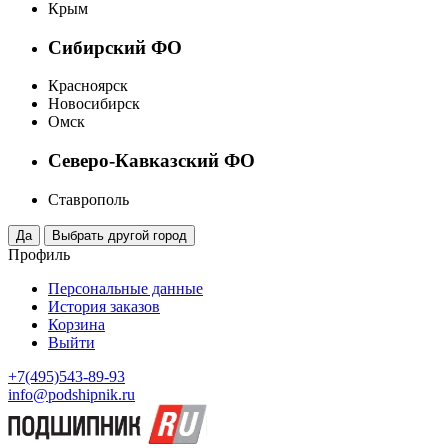
Крым
Сибирский ФО
Красноярск
Новосибирск
Омск
Северо-Кавказский ФО
Ставрополь
Профиль
Персональные данные
История заказов
Корзина
Выйти
+7(495)543-89-93
info@podshipnik.ru