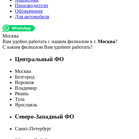
Производители
Обозначения
Для автомобиля
Москва
Вам удобно работать с нашим филиалом в г.
Москва
?
С каким филиалом Вам удобнее работать?
Центральный ФО
Москва
Белгород
Воронеж
Владимир
Рязань
Тула
Ярославль
Северо-Западный ФО
Санкт-Петербург