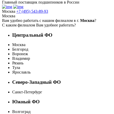
Главный поставщик подшипников в России
Москва
+7 (495) 543-89-93
Москва
Вам удобно работать с нашим филиалом в г.
Москва
?
С каким филиалом Вам удобнее работать?
Центральный ФО
Москва
Белгород
Воронеж
Владимир
Рязань
Тула
Ярославль
Северо-Западный ФО
Санкт-Петербург
Южный ФО
Волгоград