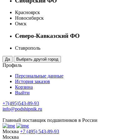
Сибирский ФО
Красноярск
Новосибирск
Омск
Северо-Кавказский ФО
Ставрополь
Профиль
Персональные данные
История заказов
Корзина
Выйти
+7(495)543-89-93
info@podshipnik.ru
Главный поставщик подшипников в России
Москва
+7 (495) 543-89-93
Москва