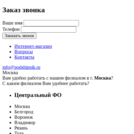
Заказ звонка
Ваше имя
Телефон
Заказать звонок
Интернет-магазин
Вопросы
Контакты
info@podshipnik.ru
Москва
Вам удобно работать с нашим филиалом в г.
Москва
?
С каким филиалом Вам удобнее работать?
Центральный ФО
Москва
Белгород
Воронеж
Владимир
Рязань
Тула