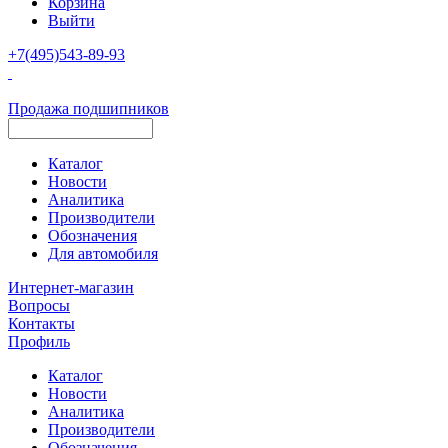
Корзина
Выйти
+7(495)543-89-93
Продажа подшипников
Каталог
Новости
Аналитика
Производители
Обозначения
Для автомобиля
Интернет-магазин
Вопросы
Контакты
Профиль
Каталог
Новости
Аналитика
Производители
Обозначения