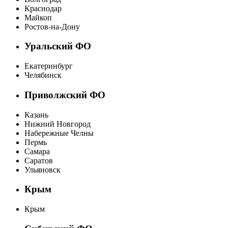
Краснодар
Майкоп
Ростов-на-Дону
Уральский ФО
Екатеринбург
Челябинск
Приволжский ФО
Казань
Нижний Новгород
Набережные Челны
Пермь
Самара
Саратов
Ульяновск
Крым
Крым