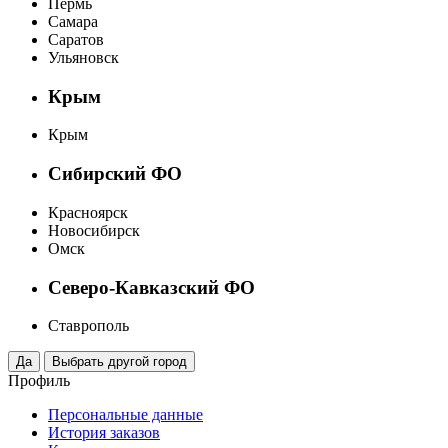
Пермь
Самара
Саратов
Ульяновск
Крым
Крым
Сибирский ФО
Красноярск
Новосибирск
Омск
Северо-Кавказский ФО
Ставрополь
Профиль
Персональные данные
История заказов