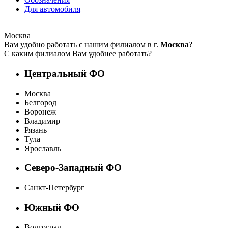
Для автомобиля
Москва
Вам удобно работать с нашим филиалом в г.
Москва
?
С каким филиалом Вам удобнее работать?
Центральный ФО
Москва
Белгород
Воронеж
Владимир
Рязань
Тула
Ярославль
Северо-Западный ФО
Санкт-Петербург
Южный ФО
Волгоград