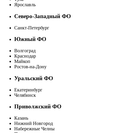
Ярославль
Северо-Западный ФО
Санкт-Петербург
Южный ФО
Волгоград
Краснодар
Майкоп
Ростов-на-Дону
Уральский ФО
Екатеринбург
Челябинск
Приволжский ФО
Казань
Нижний Новгород
Набережные Челны