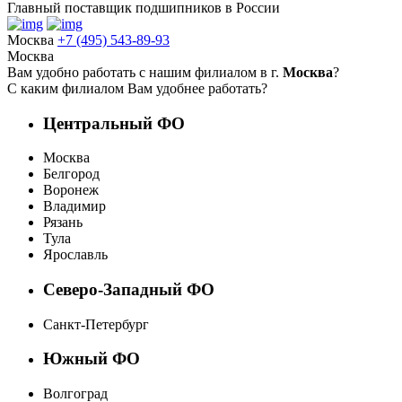
Главный поставщик подшипников в России
Москва
+7 (495) 543-89-93
Москва
Вам удобно работать с нашим филиалом в г.
Москва
?
С каким филиалом Вам удобнее работать?
Центральный ФО
Москва
Белгород
Воронеж
Владимир
Рязань
Тула
Ярославль
Северо-Западный ФО
Санкт-Петербург
Южный ФО
Волгоград