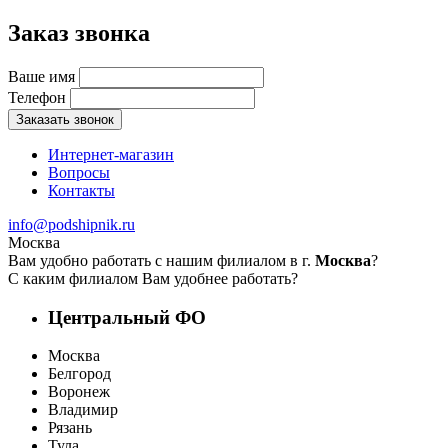
Заказ звонка
Ваше имя
Телефон
Заказать звонок
Интернет-магазин
Вопросы
Контакты
info@podshipnik.ru
Москва
Вам удобно работать с нашим филиалом в г.
Москва
?
С каким филиалом Вам удобнее работать?
Центральный ФО
Москва
Белгород
Воронеж
Владимир
Рязань
Тула