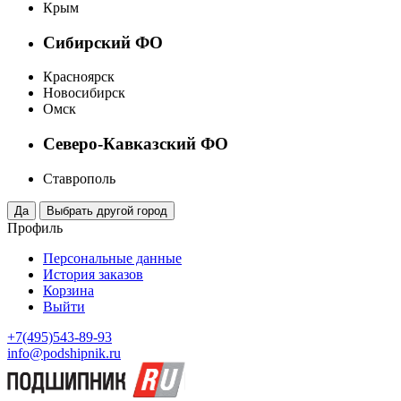
Крым
Сибирский ФО
Красноярск
Новосибирск
Омск
Северо-Кавказский ФО
Ставрополь
Профиль
Персональные данные
История заказов
Корзина
Выйти
+7(495)543-89-93
info@podshipnik.ru