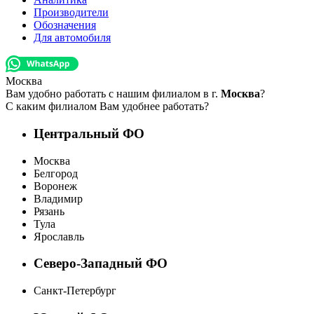
Производители
Обозначения
Для автомобиля
Москва
Вам удобно работать с нашим филиалом в г.
Москва
?
С каким филиалом Вам удобнее работать?
Центральный ФО
Москва
Белгород
Воронеж
Владимир
Рязань
Тула
Ярославль
Северо-Западный ФО
Санкт-Петербург