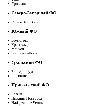
Ярославль
Северо-Западный ФО
Санкт-Петербург
Южный ФО
Волгоград
Краснодар
Майкоп
Ростов-на-Дону
Уральский ФО
Екатеринбург
Челябинск
Приволжский ФО
Казань
Нижний Новгород
Набережные Челны