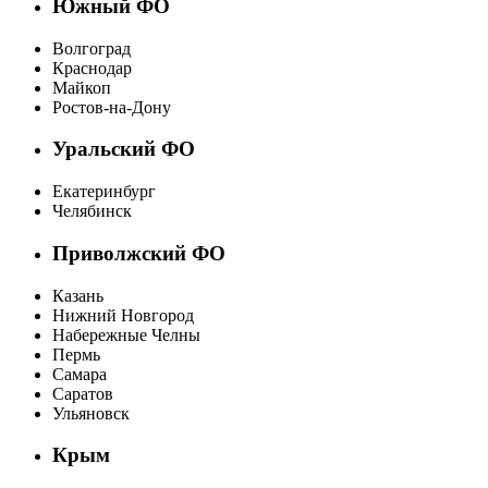
Южный ФО
Волгоград
Краснодар
Майкоп
Ростов-на-Дону
Уральский ФО
Екатеринбург
Челябинск
Приволжский ФО
Казань
Нижний Новгород
Набережные Челны
Пермь
Самара
Саратов
Ульяновск
Крым