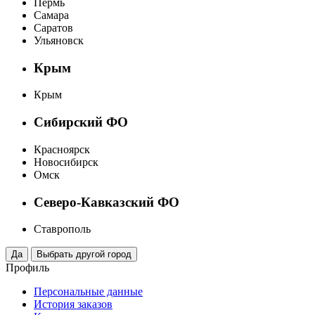
Пермь
Самара
Саратов
Ульяновск
Крым
Крым
Сибирский ФО
Красноярск
Новосибирск
Омск
Северо-Кавказский ФО
Ставрополь
Профиль
Персональные данные
История заказов