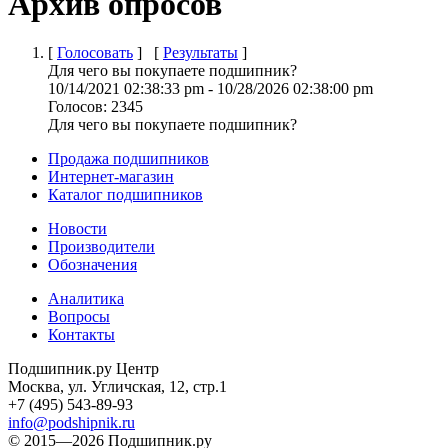
Архив опросов
[
Голосовать
] [
Результаты
]
Для чего вы покупаете подшипник?
10/14/2021 02:38:33 pm
-
10/28/2026 02:38:00 pm
Голосов:
2345
Для чего вы покупаете подшипник?
Продажа подшипников
Интернет-магазин
Каталог подшипников
Новости
Производители
Обозначения
Аналитика
Вопросы
Контакты
Подшипник.ру Центр
Москва, ул. Угличская, 12, стр.1
+7 (495) 543-89-93
info@podshipnik.ru
© 2015—2026 Подшипник.ру