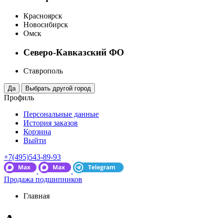
Красноярск
Новосибирск
Омск
Северо-Кавказский ФО
Ставрополь
Профиль
Персональные данные
История заказов
Корзина
Выйти
+7(495)543-89-93
Продажа подшипников
Главная