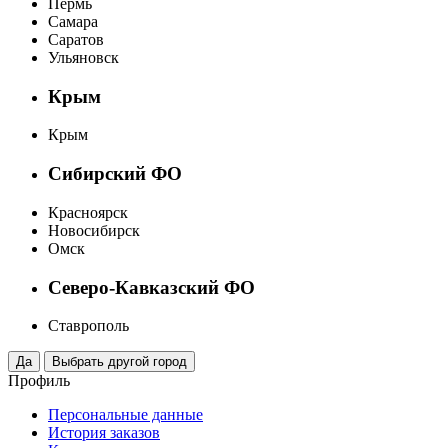
Пермь
Самара
Саратов
Ульяновск
Крым
Крым
Сибирский ФО
Красноярск
Новосибирск
Омск
Северо-Кавказский ФО
Ставрополь
Профиль
Персональные данные
История заказов