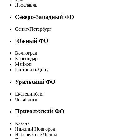
Ярославль
Северо-Западный ФО
Санкт-Петербург
Южный ФО
Волгоград
Краснодар
Майкоп
Ростов-на-Дону
Уральский ФО
Екатеринбург
Челябинск
Приволжский ФО
Казань
Нижний Новгород
Набережные Челны