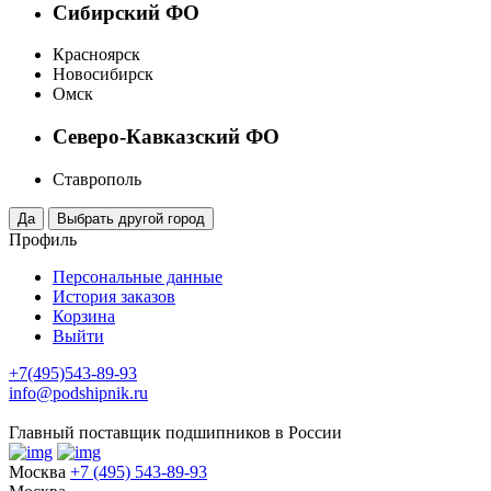
Сибирский ФО
Красноярск
Новосибирск
Омск
Северо-Кавказский ФО
Ставрополь
Профиль
Персональные данные
История заказов
Корзина
Выйти
+7(495)543-89-93
info@podshipnik.ru
Главный поставщик подшипников в России
Москва
+7 (495) 543-89-93