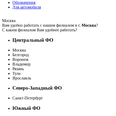
Обозначения
Для автомобиля
Москва
Вам удобно работать с нашим филиалом в г.
Москва
?
С каким филиалом Вам удобнее работать?
Центральный ФО
Москва
Белгород
Воронеж
Владимир
Рязань
Тула
Ярославль
Северо-Западный ФО
Санкт-Петербург
Южный ФО