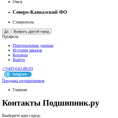
Омск
Северо-Кавказский ФО
Ставрополь
Профиль
Персональные данные
История заказов
Корзина
Выйти
+7(495)543-89-93
Продажа подшипников
Главная
Контакты Подшипник.ру
Выберите ваш город: