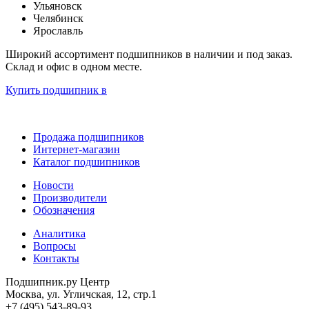
Ульяновск
Челябинск
Ярославль
Широкий ассортимент подшипников в наличии и под заказ.
Склад и офис в одном месте.
Купить подшипник в
Продажа подшипников
Интернет-магазин
Каталог подшипников
Новости
Производители
Обозначения
Аналитика
Вопросы
Контакты
Подшипник.ру Центр
Москва, ул. Угличская, 12, стр.1
+7 (495) 543-89-93