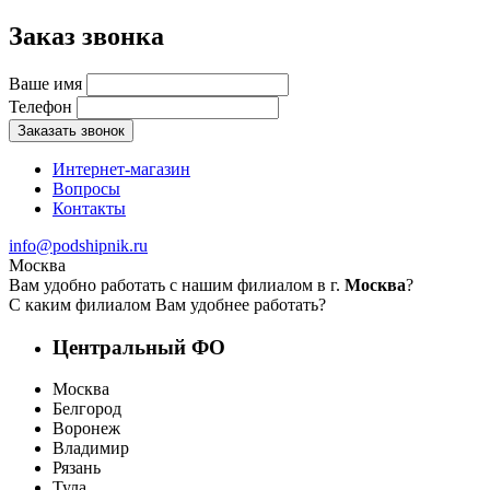
Заказ звонка
Ваше имя
Телефон
Заказать звонок
Интернет-магазин
Вопросы
Контакты
info@podshipnik.ru
Москва
Вам удобно работать с нашим филиалом в г.
Москва
?
С каким филиалом Вам удобнее работать?
Центральный ФО
Москва
Белгород
Воронеж
Владимир
Рязань
Тула