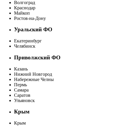
Волгоград
Краснодар
Майкоп
Ростов-на-Дону
Уральский ФО
Екатеринбург
Челябинск
Приволжский ФО
Казань
Нижний Новгород
Набережные Челны
Пермь
Самара
Саратов
Ульяновск
Крым
Крым