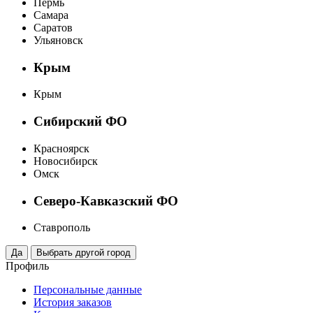
Пермь
Самара
Саратов
Ульяновск
Крым
Крым
Сибирский ФО
Красноярск
Новосибирск
Омск
Северо-Кавказский ФО
Ставрополь
Профиль
Персональные данные
История заказов