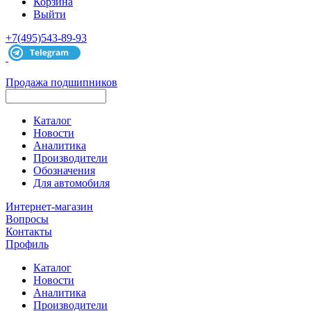
Корзина
Выйти
+7(495)543-89-93
Продажа подшипников
Каталог
Новости
Аналитика
Производители
Обозначения
Для автомобиля
Интернет-магазин
Вопросы
Контакты
Профиль
Каталог
Новости
Аналитика
Производители