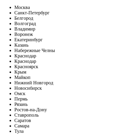
Москва
Санкт-Петербург
Белгород
Волгоград
Владимир
Воронеж
Екатеринбург
Казань
Набережные Челны
Краснодар
Краснодар
Красноярск
Крым
Майкоп
Нижний Новгород
Новосибирск
Омск
Пермь
Рязань
Ростов-на-Дону
Ставрополь
Саратов
Самара
Тула