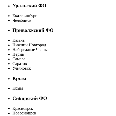
Уральский ФО
Екатеринбург
Челябинск
Приволжский ФО
Казань
Нижний Новгород
Набережные Челны
Пермь
Самара
Саратов
Ульяновск
Крым
Крым
Сибирский ФО
Красноярск
Новосибирск