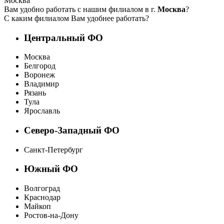
Москва
Вам удобно работать с нашим филиалом в г.
Москва
?
С каким филиалом Вам удобнее работать?
Центральный ФО
Москва
Белгород
Воронеж
Владимир
Рязань
Тула
Ярославль
Северо-Западный ФО
Санкт-Петербург
Южный ФО
Волгоград
Краснодар
Майкоп
Ростов-на-Дону