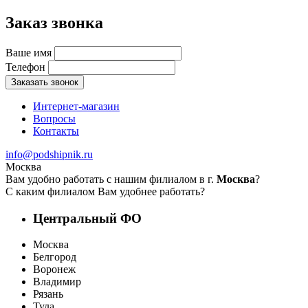
Заказ звонка
Ваше имя
Телефон
Заказать звонок
Интернет-магазин
Вопросы
Контакты
info@podshipnik.ru
Москва
Вам удобно работать с нашим филиалом в г.
Москва
?
С каким филиалом Вам удобнее работать?
Центральный ФО
Москва
Белгород
Воронеж
Владимир
Рязань
Тула