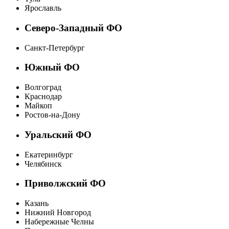
Ярославль
Северо-Западный ФО
Санкт-Петербург
Южный ФО
Волгоград
Краснодар
Майкоп
Ростов-на-Дону
Уральский ФО
Екатеринбург
Челябинск
Приволжский ФО
Казань
Нижний Новгород
Набережные Челны