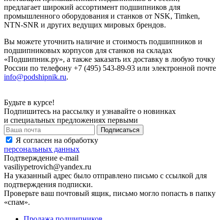
предлагает широкий ассортимент подшипников для
промышленного оборудования и станков от NSK, Timken,
NTN-SNR и других ведущих мировых брендов.
Вы можете уточнить наличие и стоимость подшипников и
подшипниковых корпусов для станков на складах
«Подшипник.ру», а также заказать их доставку в любую точку
России по телефону +7 (495) 543-89-93 или электронной почте
info@podshipnik.ru
.
Будьте в курсе!
Подпишитесь на рассылку и узнавайте о новинках
и специальных предложениях первыми
Я согласен на обработку
персональных данных
Подтверждение e-mail
vasiliypetrovich@yandex.ru
На указанный адрес было отправлено письмо с ссылкой для
подтверждения подписки.
Проверьте ваш почтовый ящик, письмо могло попасть в папку
«спам».
Продажа подшипников