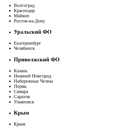
Волгоград
Краснодар
Майкоп
Ростов-на-Дону
Уральский ФО
Екатеринбург
Челябинск
Приволжский ФО
Казань
Нижний Новгород
Набережные Челны
Пермь
Самара
Саратов
Ульяновск
Крым
Крым