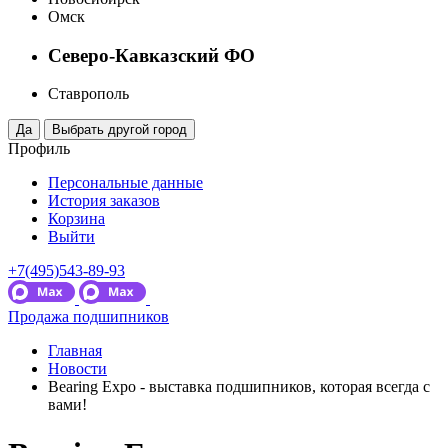
Омск
Северо-Кавказский ФО
Ставрополь
Профиль
Персональные данные
История заказов
Корзина
Выйти
+7(495)543-89-93
Продажа подшипников
Главная
Новости
Bearing Expo - выставка подшипников, которая всегда с
вами!