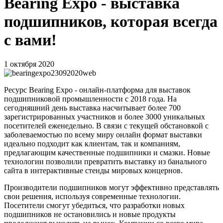
Bearing Expo - выставка
подшипников, которая всегда
с вами!
1 октября 2020
Ресурс Bearing Expo - онлайн-платформа для выставок
подшипниковой промышленности с 2018 года. На
сегодняшний день выставка насчитывает более 700
зарегистрированных участников и более 3000 уникальных
посетителей еженедельно. В связи с текущей обстановкой с
заболеваемостью по всему миру онлайн формат выставки
идеально подходит как клиентам, так и компаниям,
предлагающим качественные подшипники и смазки. Новые
технологии позволили превратить выставку из банального
сайта в интерактивные стенды мировых концернов.
Производители подшипников могут эффективно представлять
свои решения, используя современные технологии.
Посетители смогут убедиться, что разработки новых
подшипников не остановились и новые продукты