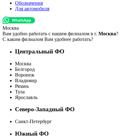
Обозначения
Для автомобиля
Москва
Вам удобно работать с нашим филиалом в г.
Москва
?
С каким филиалом Вам удобнее работать?
Центральный ФО
Москва
Белгород
Воронеж
Владимир
Рязань
Тула
Ярославль
Северо-Западный ФО
Санкт-Петербург
Южный ФО