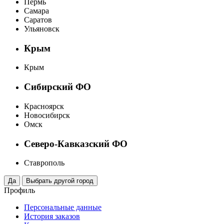
Пермь
Самара
Саратов
Ульяновск
Крым
Крым
Сибирский ФО
Красноярск
Новосибирск
Омск
Северо-Кавказский ФО
Ставрополь
Профиль
Персональные данные
История заказов