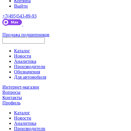
Корзина
Выйти
+7(495)543-89-93
Продажа подшипников
Каталог
Новости
Аналитика
Производители
Обозначения
Для автомобиля
Интернет-магазин
Вопросы
Контакты
Профиль
Каталог
Новости
Аналитика
Производители