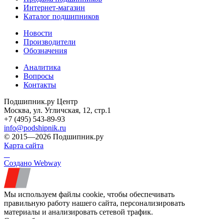
Интернет-магазин
Каталог подшипников
Новости
Производители
Обозначения
Аналитика
Вопросы
Контакты
Подшипник.ру Центр
Москва, ул. Угличская, 12, стр.1
+7 (495) 543-89-93
info@podshipnik.ru
© 2015—2026 Подшипник.ру
Карта сайта
Создано Webway
Мы используем файлы cookie, чтобы обеспечивать
правильную работу нашего сайта, персонализировать
материалы и анализировать сетевой трафик.