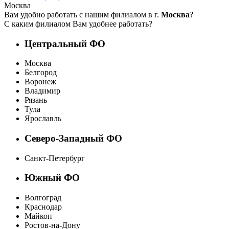
Москва
Вам удобно работать с нашим филиалом в г.
Москва
?
С каким филиалом Вам удобнее работать?
Центральный ФО
Москва
Белгород
Воронеж
Владимир
Рязань
Тула
Ярославль
Северо-Западный ФО
Санкт-Петербург
Южный ФО
Волгоград
Краснодар
Майкоп
Ростов-на-Дону