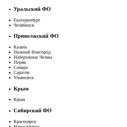
Уральский ФО
Екатеринбург
Челябинск
Приволжский ФО
Казань
Нижний Новгород
Набережные Челны
Пермь
Самара
Саратов
Ульяновск
Крым
Крым
Сибирский ФО
Красноярск
Новосибирск