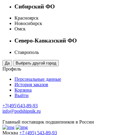
Сибирский ФО
Красноярск
Новосибирск
Омск
Северо-Кавказский ФО
Ставрополь
Профиль
Персональные данные
История заказов
Корзина
Выйти
+7(495)543-89-93
info@podshipnik.ru
Главный поставщик подшипников в России
Москва
+7 (495) 543-89-93