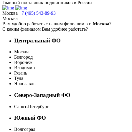
Главный поставщик подшипников в России
Москва
+7 (495) 543-89-93
Москва
Вам удобно работать с нашим филиалом в г.
Москва
?
С каким филиалом Вам удобнее работать?
Центральный ФО
Москва
Белгород
Воронеж
Владимир
Рязань
Тула
Ярославль
Северо-Западный ФО
Санкт-Петербург
Южный ФО
Волгоград