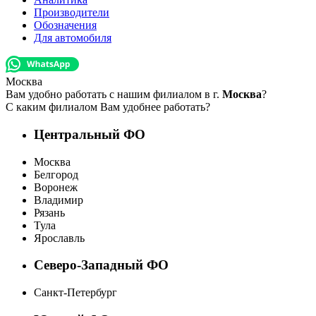
Производители
Обозначения
Для автомобиля
Москва
Вам удобно работать с нашим филиалом в г.
Москва
?
С каким филиалом Вам удобнее работать?
Центральный ФО
Москва
Белгород
Воронеж
Владимир
Рязань
Тула
Ярославль
Северо-Западный ФО
Санкт-Петербург