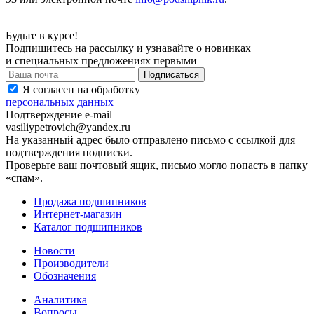
Будьте в курсе!
Подпишитесь на рассылку и узнавайте о новинках
и специальных предложениях первыми
Я согласен на обработку
персональных данных
Подтверждение e-mail
vasiliypetrovich@yandex.ru
На указанный адрес было отправлено письмо с ссылкой для
подтверждения подписки.
Проверьте ваш почтовый ящик, письмо могло попасть в папку
«спам».
Продажа подшипников
Интернет-магазин
Каталог подшипников
Новости
Производители
Обозначения
Аналитика
Вопросы