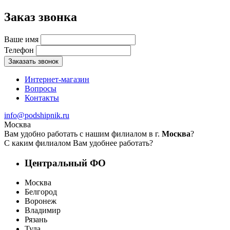
Заказ звонка
Ваше имя
Телефон
Заказать звонок
Интернет-магазин
Вопросы
Контакты
info@podshipnik.ru
Москва
Вам удобно работать с нашим филиалом в г.
Москва
?
С каким филиалом Вам удобнее работать?
Центральный ФО
Москва
Белгород
Воронеж
Владимир
Рязань
Тула