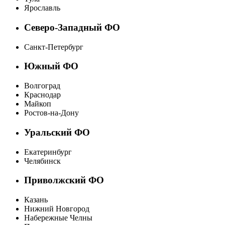
Ярославль
Северо-Западный ФО
Санкт-Петербург
Южный ФО
Волгоград
Краснодар
Майкоп
Ростов-на-Дону
Уральский ФО
Екатеринбург
Челябинск
Приволжский ФО
Казань
Нижний Новгород
Набережные Челны