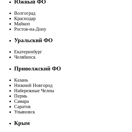
Южный ФО
Волгоград
Краснодар
Майкоп
Ростов-на-Дону
Уральский ФО
Екатеринбург
Челябинск
Приволжский ФО
Казань
Нижний Новгород
Набережные Челны
Пермь
Самара
Саратов
Ульяновск
Крым