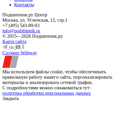
Контакты
Подшипник.ру Центр
Москва, ул. Угличская, 12, стр.1
+7 (495) 543-89-93
info@podshipnik.ru
© 2015—2026 Подшипник.ру
Карта сайта
Создано Webway
Мы используем файлы cookie, чтобы обеспечивать
правильную работу нашего сайта, персонализировать
материалы и анализировать сетевой трафик.
С подробностями можно ознакомиться тут:
политика обработки персональных данных
Закрыть