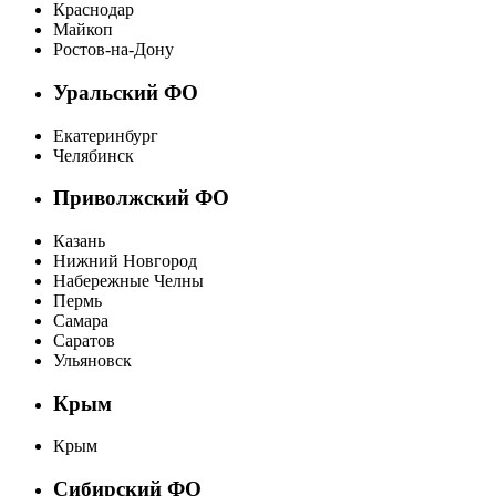
Краснодар
Майкоп
Ростов-на-Дону
Уральский ФО
Екатеринбург
Челябинск
Приволжский ФО
Казань
Нижний Новгород
Набережные Челны
Пермь
Самара
Саратов
Ульяновск
Крым
Крым
Сибирский ФО