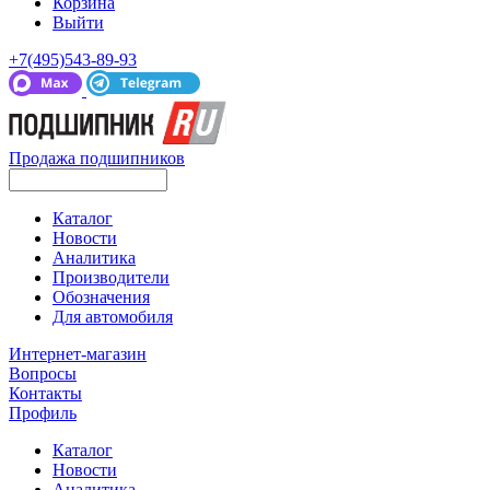
Корзина
Выйти
+7(495)543-89-93
Продажа подшипников
Каталог
Новости
Аналитика
Производители
Обозначения
Для автомобиля
Интернет-магазин
Вопросы
Контакты
Профиль
Каталог
Новости
Аналитика