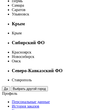
Пермь
Самара
Саратов
Ульяновск
Крым
Крым
Сибирский ФО
Красноярск
Новосибирск
Омск
Северо-Кавказский ФО
Ставрополь
Профиль
Персональные данные
История заказов