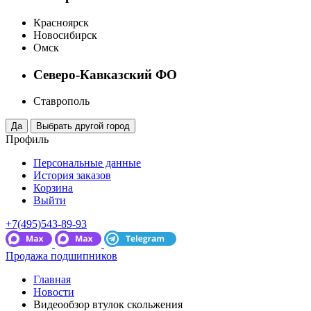
Красноярск
Новосибирск
Омск
Северо-Кавказский ФО
Ставрополь
Профиль
Персональные данные
История заказов
Корзина
Выйти
+7(495)543-89-93
Продажа подшипников
Главная
Новости
Видеообзор втулок скольжения