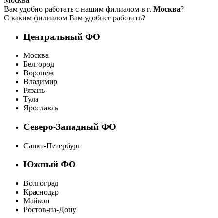
Москва
Вам удобно работать с нашим филиалом в г.
Москва
?
С каким филиалом Вам удобнее работать?
Центральный ФО
Москва
Белгород
Воронеж
Владимир
Рязань
Тула
Ярославль
Северо-Западный ФО
Санкт-Петербург
Южный ФО
Волгоград
Краснодар
Майкоп
Ростов-на-Дону