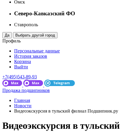
Омск
Северо-Кавказский ФО
Ставрополь
Профиль
Персональные данные
История заказов
Корзина
Выйти
+7(495)543-89-93
Продажа подшипников
Главная
Новости
Видеоэкскурсия в тульский филиал Подшипник.ру
Видеоэкскурсия в тульский