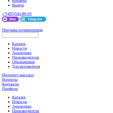
Корзина
Выйти
+7(495)543-89-93
Продажа подшипников
Каталог
Новости
Аналитика
Производители
Обозначения
Для автомобиля
Интернет-магазин
Вопросы
Контакты
Профиль
Каталог
Новости
Аналитика
Производители