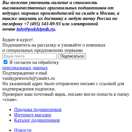
Вы можете уточнить наличие и стоимость
высококачественных оригинальных подшипников от
ведущих мировых производителей на складе в Москве, а
также заказать их доставку в любую точку России по
телефону +7 (495) 543-89-93 или электронной
почте
info@podshipnik.ru
.
Будьте в курсе!
Подпишитесь на рассылку и узнавайте о новинках
и специальных предложениях первыми
Я согласен на обработку
персональных данных
Подтверждение e-mail
vasiliypetrovich@yandex.ru
На указанный адрес было отправлено письмо с ссылкой для
подтверждения подписки.
Проверьте ваш почтовый ящик, письмо могло попасть в папку
«спам».
Продажа подшипников
Интернет-магазин
Каталог подшипников
Новости