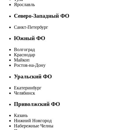
Ярославль
Северо-Западный ФО
Санкт-Петербург
Южный ФО
Волгоград
Краснодар
Майкоп
Ростов-на-Дону
Уральский ФО
Екатеринбург
Челябинск
Приволжский ФО
Казань
Нижний Новгород
Набережные Челны