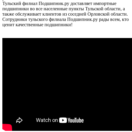
Тульский филиал Подшипник.ру доставляет импортные
подшипники во все населенные пункты Тульской области, а
также обслуживает клиентов из соседней Орловской области.
Сотрудники тульского филиала Подшипник.ру рады всем, кто
ценит качественные подшипники!