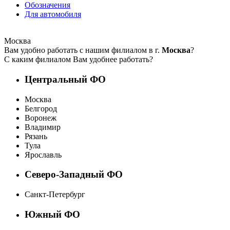
Обозначения
Для автомобиля
Москва
Вам удобно работать с нашим филиалом в г.
Москва
?
С каким филиалом Вам удобнее работать?
Центральный ФО
Москва
Белгород
Воронеж
Владимир
Рязань
Тула
Ярославль
Северо-Западный ФО
Санкт-Петербург
Южный ФО