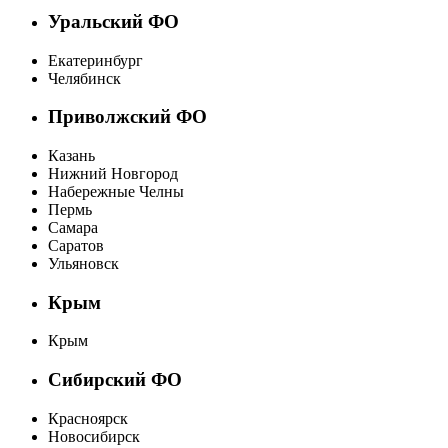
Уральский ФО
Екатеринбург
Челябинск
Приволжский ФО
Казань
Нижний Новгород
Набережные Челны
Пермь
Самара
Саратов
Ульяновск
Крым
Крым
Сибирский ФО
Красноярск
Новосибирск