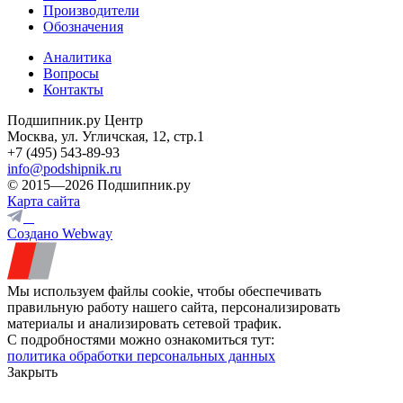
Производители
Обозначения
Аналитика
Вопросы
Контакты
Подшипник.ру Центр
Москва, ул. Угличская, 12, стр.1
+7 (495) 543-89-93
info@podshipnik.ru
© 2015—2026 Подшипник.ру
Карта сайта
Создано Webway
Мы используем файлы cookie, чтобы обеспечивать
правильную работу нашего сайта, персонализировать
материалы и анализировать сетевой трафик.
С подробностями можно ознакомиться тут:
политика обработки персональных данных
Закрыть