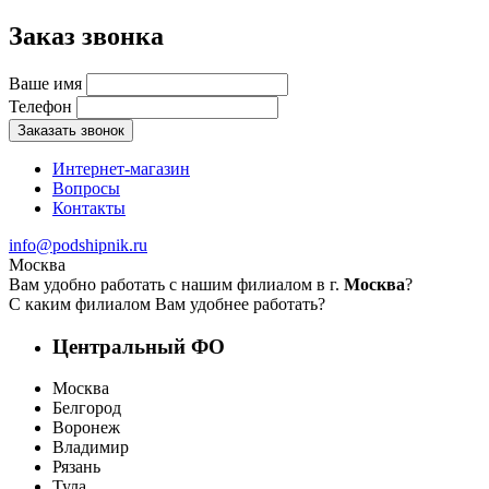
Заказ звонка
Ваше имя
Телефон
Заказать звонок
Интернет-магазин
Вопросы
Контакты
info@podshipnik.ru
Москва
Вам удобно работать с нашим филиалом в г.
Москва
?
С каким филиалом Вам удобнее работать?
Центральный ФО
Москва
Белгород
Воронеж
Владимир
Рязань
Тула