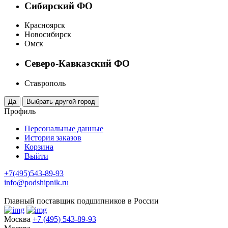
Сибирский ФО
Красноярск
Новосибирск
Омск
Северо-Кавказский ФО
Ставрополь
Профиль
Персональные данные
История заказов
Корзина
Выйти
+7(495)543-89-93
info@podshipnik.ru
Главный поставщик подшипников в России
Москва
+7 (495) 543-89-93