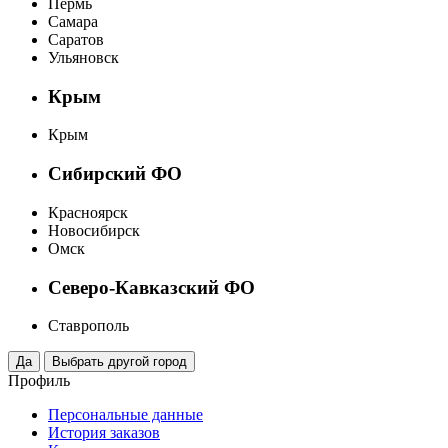
Пермь
Самара
Саратов
Ульяновск
Крым
Крым
Сибирский ФО
Красноярск
Новосибирск
Омск
Северо-Кавказский ФО
Ставрополь
Профиль
Персональные данные
История заказов