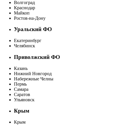
Волгоград
Краснодар
Майкоп
Ростов-на-Дону
Уральский ФО
Екатеринбург
Челябинск
Приволжский ФО
Казань
Нижний Новгород
Набережные Челны
Пермь
Самара
Саратов
Ульяновск
Крым
Крым