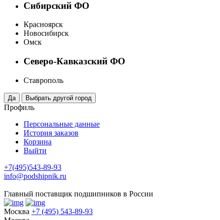
Сибирский ФО
Красноярск
Новосибирск
Омск
Северо-Кавказский ФО
Ставрополь
Профиль
Персональные данные
История заказов
Корзина
Выйти
+7(495)543-89-93
info@podshipnik.ru
Главный поставщик подшипников в России
Москва
+7 (495) 543-89-93