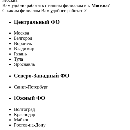
Москва
Вам удобно работать с нашим филиалом в г.
Москва
?
С каким филиалом Вам удобнее работать?
Центральный ФО
Москва
Белгород
Воронеж
Владимир
Рязань
Тула
Ярославль
Северо-Западный ФО
Санкт-Петербург
Южный ФО
Волгоград
Краснодар
Майкоп
Ростов-на-Дону