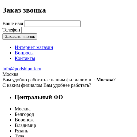
Заказ звонка
Ваше имя
Телефон
Заказать звонок
Интернет-магазин
Вопросы
Контакты
info@podshipnik.ru
Москва
Вам удобно работать с нашим филиалом в г.
Москва
?
С каким филиалом Вам удобнее работать?
Центральный ФО
Москва
Белгород
Воронеж
Владимир
Рязань
Тула