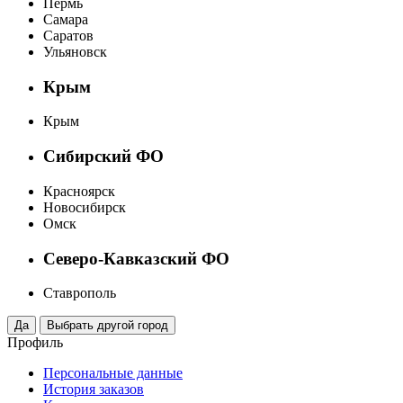
Пермь
Самара
Саратов
Ульяновск
Крым
Крым
Сибирский ФО
Красноярск
Новосибирск
Омск
Северо-Кавказский ФО
Ставрополь
Профиль
Персональные данные
История заказов