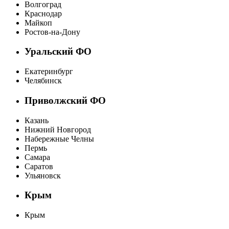
Волгоград
Краснодар
Майкоп
Ростов-на-Дону
Уральский ФО
Екатеринбург
Челябинск
Приволжский ФО
Казань
Нижний Новгород
Набережные Челны
Пермь
Самара
Саратов
Ульяновск
Крым
Крым