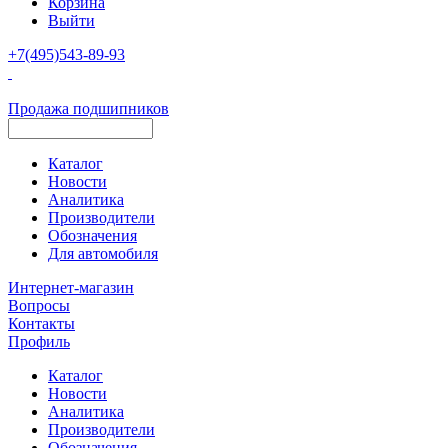
Корзина
Выйти
+7(495)543-89-93
Продажа подшипников
Каталог
Новости
Аналитика
Производители
Обозначения
Для автомобиля
Интернет-магазин
Вопросы
Контакты
Профиль
Каталог
Новости
Аналитика
Производители
Обозначения