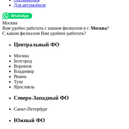
Для автомобиля
Москва
Вам удобно работать с нашим филиалом в г.
Москва
?
С каким филиалом Вам удобнее работать?
Центральный ФО
Москва
Белгород
Воронеж
Владимир
Рязань
Тула
Ярославль
Северо-Западный ФО
Санкт-Петербург
Южный ФО