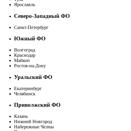
Ярославль
Северо-Западный ФО
Санкт-Петербург
Южный ФО
Волгоград
Краснодар
Майкоп
Ростов-на-Дону
Уральский ФО
Екатеринбург
Челябинск
Приволжский ФО
Казань
Нижний Новгород
Набережные Челны