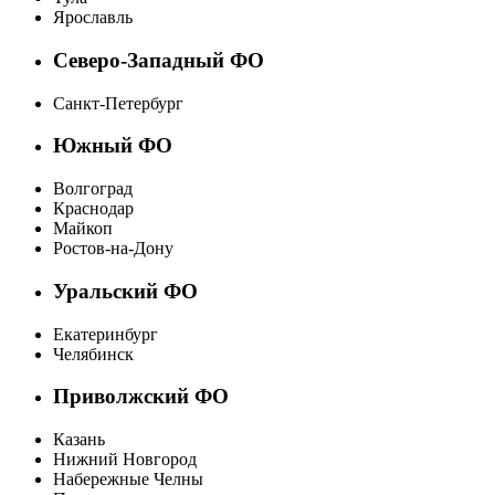
Ярославль
Северо-Западный ФО
Санкт-Петербург
Южный ФО
Волгоград
Краснодар
Майкоп
Ростов-на-Дону
Уральский ФО
Екатеринбург
Челябинск
Приволжский ФО
Казань
Нижний Новгород
Набережные Челны