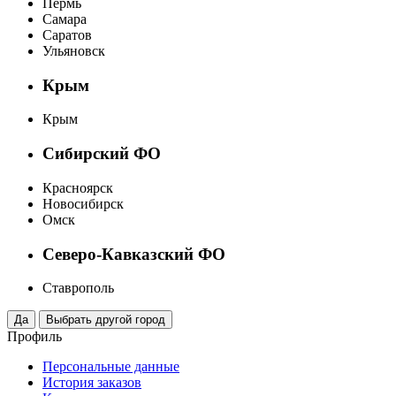
Пермь
Самара
Саратов
Ульяновск
Крым
Крым
Сибирский ФО
Красноярск
Новосибирск
Омск
Северо-Кавказский ФО
Ставрополь
Профиль
Персональные данные
История заказов