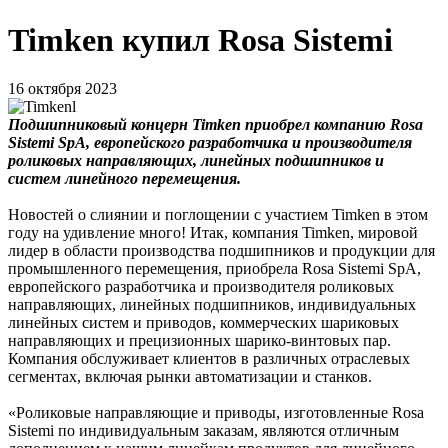
Timken купил Rosa Sistemi
16 октября 2023
Подшипниковый концерн Timken приобрел компанию Rosa
Sistemi SpA, европейского разработчика и производителя
роликовых направляющих, линейных подшипников и
систем линейного перемещения.
Новостей о слиянии и поглощении с участием Timken в этом
году на удивление много! Итак, компания Timken, мировой
лидер в области производства подшипников и продукции для
промышленного перемещения, приобрела Rosa Sistemi SpA,
европейского разработчика и производителя роликовых
направляющих, линейных подшипников, индивидуальных
линейных систем и приводов, коммерческих шариковых
направляющих и прецизионных шарико-винтовых пар.
Компания обслуживает клиентов в различных отраслевых
сегментах, включая рынки автоматизации и станков.
«Роликовые направляющие и приводы, изготовленные Rosa
Sistemi по индивидуальным заказам, являются отличным