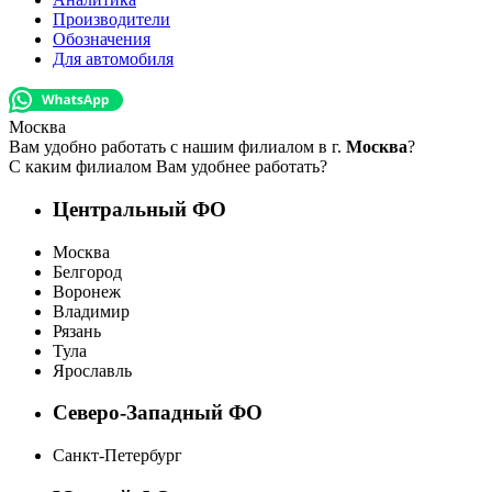
Производители
Обозначения
Для автомобиля
Москва
Вам удобно работать с нашим филиалом в г.
Москва
?
С каким филиалом Вам удобнее работать?
Центральный ФО
Москва
Белгород
Воронеж
Владимир
Рязань
Тула
Ярославль
Северо-Западный ФО
Санкт-Петербург