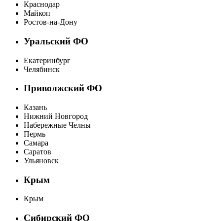
Краснодар
Майкоп
Ростов-на-Дону
Уральский ФО
Екатеринбург
Челябинск
Приволжский ФО
Казань
Нижний Новгород
Набережные Челны
Пермь
Самара
Саратов
Ульяновск
Крым
Крым
Сибирский ФО