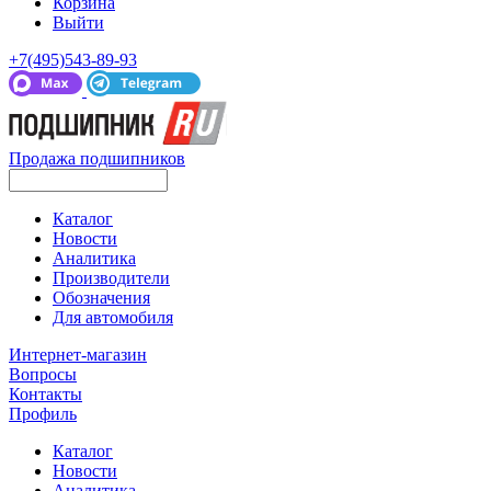
Корзина
Выйти
+7(495)543-89-93
Продажа подшипников
Каталог
Новости
Аналитика
Производители
Обозначения
Для автомобиля
Интернет-магазин
Вопросы
Контакты
Профиль
Каталог
Новости
Аналитика