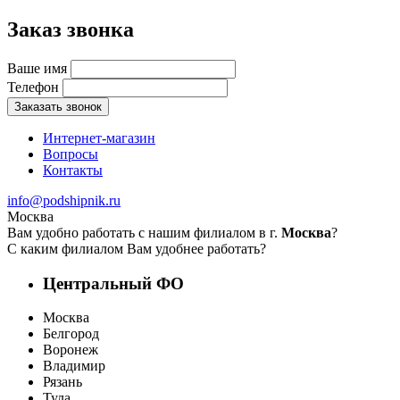
Заказ звонка
Ваше имя
Телефон
Заказать звонок
Интернет-магазин
Вопросы
Контакты
info@podshipnik.ru
Москва
Вам удобно работать с нашим филиалом в г.
Москва
?
С каким филиалом Вам удобнее работать?
Центральный ФО
Москва
Белгород
Воронеж
Владимир
Рязань
Тула