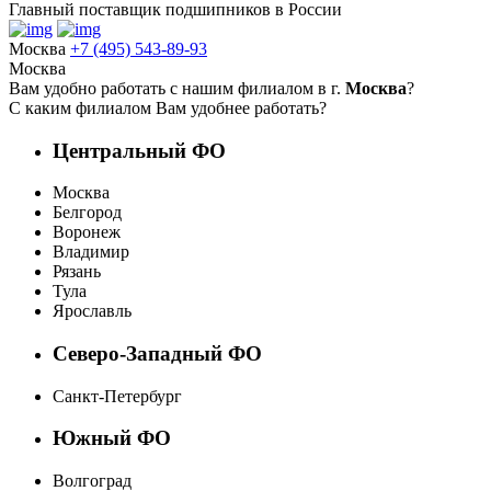
Главный поставщик подшипников в России
Москва
+7 (495) 543-89-93
Москва
Вам удобно работать с нашим филиалом в г.
Москва
?
С каким филиалом Вам удобнее работать?
Центральный ФО
Москва
Белгород
Воронеж
Владимир
Рязань
Тула
Ярославль
Северо-Западный ФО
Санкт-Петербург
Южный ФО
Волгоград