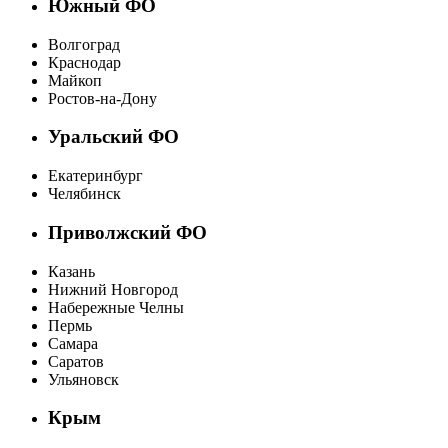
Южный ФО
Волгоград
Краснодар
Майкоп
Ростов-на-Дону
Уральский ФО
Екатеринбург
Челябинск
Приволжский ФО
Казань
Нижний Новгород
Набережные Челны
Пермь
Самара
Саратов
Ульяновск
Крым