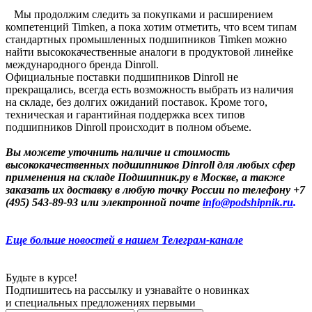
Мы продолжим следить за покупками и расширением
компетенций Timken, а пока хотим отметить, что всем типам
стандартных промышленных подшипников Timken можно
найти высококачественные аналоги в продуктовой линейке
международного бренда Dinroll.
Официальные поставки подшипников Dinroll не
прекращались, всегда есть возможность выбрать из наличия
на складе, без долгих ожиданий поставок. Кроме того,
техническая и гарантийная поддержка всех типов
подшипников Dinroll происходит в полном объеме.
Вы можете уточнить наличие и стоимость
высококачественных подшипников Dinroll для любых сфер
применения на складе Подшипник.ру в Москве, а также
заказать их доставку в любую точку России по телефону +7
(495) 543-89-93 или электронной почте
info@podshipnik.ru
.
Еще больше новостей в нашем Телеграм-канале
Будьте в курсе!
Подпишитесь на рассылку и узнавайте о новинках
и специальных предложениях первыми