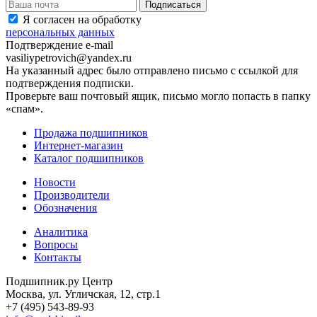
Я согласен на обработку
персональных данных
Подтверждение e-mail
vasiliypetrovich@yandex.ru
На указанный адрес было отправлено письмо с ссылкой для
подтверждения подписки.
Проверьте ваш почтовый ящик, письмо могло попасть в папку
«спам».
Продажа подшипников
Интернет-магазин
Каталог подшипников
Новости
Производители
Обозначения
Аналитика
Вопросы
Контакты
Подшипник.ру Центр
Москва, ул. Угличская, 12, стр.1
+7 (495) 543-89-93