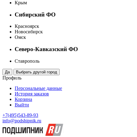
Крым
Сибирский ФО
Красноярск
Новосибирск
Омск
Северо-Кавказский ФО
Ставрополь
Профиль
Персональные данные
История заказов
Корзина
Выйти
+7(495)543-89-93
info@podshipnik.ru