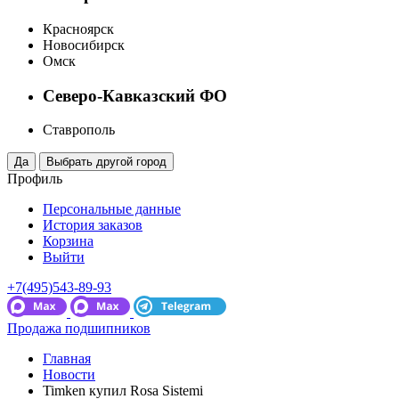
Красноярск
Новосибирск
Омск
Северо-Кавказский ФО
Ставрополь
Профиль
Персональные данные
История заказов
Корзина
Выйти
+7(495)543-89-93
Продажа подшипников
Главная
Новости
Timken купил Rosa Sistemi