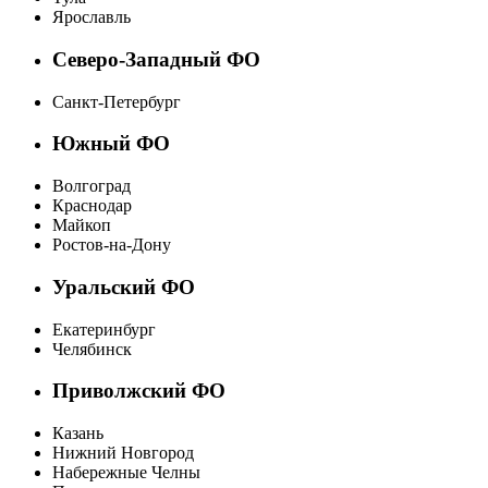
Ярославль
Северо-Западный ФО
Санкт-Петербург
Южный ФО
Волгоград
Краснодар
Майкоп
Ростов-на-Дону
Уральский ФО
Екатеринбург
Челябинск
Приволжский ФО
Казань
Нижний Новгород
Набережные Челны