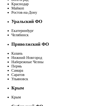
Краснодар
Майкоп
Ростов-на-Дону
Уральский ФО
Екатеринбург
Челябинск
Приволжский ФО
Казань
Нижний Новгород
Набережные Челны
Пермь
Самара
Саратов
Ульяновск
Крым
Крым