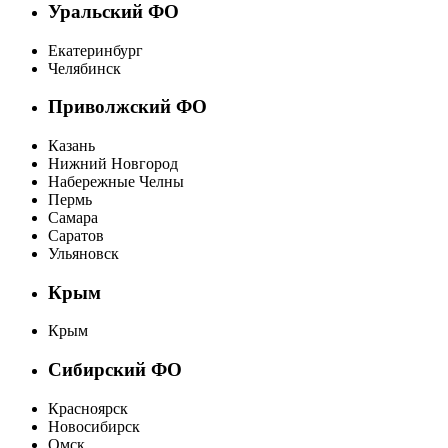
Уральский ФО
Екатеринбург
Челябинск
Приволжский ФО
Казань
Нижний Новгород
Набережные Челны
Пермь
Самара
Саратов
Ульяновск
Крым
Крым
Сибирский ФО
Красноярск
Новосибирск
Омск