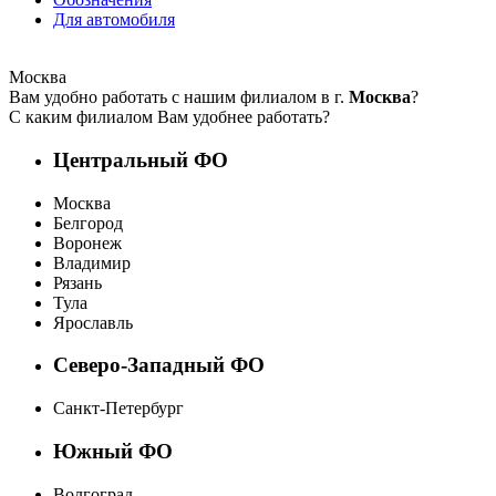
Для автомобиля
Москва
Вам удобно работать с нашим филиалом в г.
Москва
?
С каким филиалом Вам удобнее работать?
Центральный ФО
Москва
Белгород
Воронеж
Владимир
Рязань
Тула
Ярославль
Северо-Западный ФО
Санкт-Петербург
Южный ФО
Волгоград