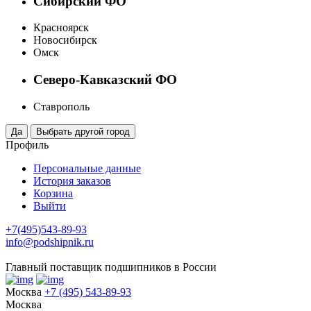
Сибирский ФО
Красноярск
Новосибирск
Омск
Северо-Кавказский ФО
Ставрополь
Профиль
Персональные данные
История заказов
Корзина
Выйти
+7(495)543-89-93
info@podshipnik.ru
Главный поставщик подшипников в России
Москва
+7 (495) 543-89-93
Москва