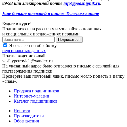
89-93 или электронной почте
info@podshipnik.ru
.
Еще больше новостей в нашем Телеграм-канале
Будьте в курсе!
Подпишитесь на рассылку и узнавайте о новинках
и специальных предложениях первыми
Я согласен на обработку
персональных данных
Подтверждение e-mail
vasiliypetrovich@yandex.ru
На указанный адрес было отправлено письмо с ссылкой для
подтверждения подписки.
Проверьте ваш почтовый ящик, письмо могло попасть в папку
«спам».
Продажа подшипников
Интернет-магазин
Каталог подшипников
Новости
Производители
Обозначения