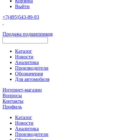
Корзина
Выйти
+7(495)543-89-93
Продажа подшипников
Каталог
Новости
Аналитика
Производители
Обозначения
Для автомобиля
Интернет-магазин
Вопросы
Контакты
Профиль
Каталог
Новости
Аналитика
Производители
Обозначения