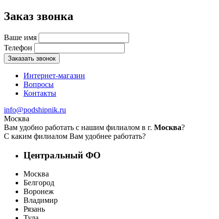
Заказ звонка
Ваше имя
Телефон
Заказать звонок
Интернет-магазин
Вопросы
Контакты
info@podshipnik.ru
Москва
Вам удобно работать с нашим филиалом в г.
Москва
?
С каким филиалом Вам удобнее работать?
Центральный ФО
Москва
Белгород
Воронеж
Владимир
Рязань
Тула