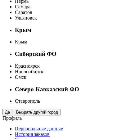
Пермь
Самара
Саратов
Ульяновск
Крым
Крым
Сибирский ФО
Красноярск
Новосибирск
Омск
Северо-Кавказский ФО
Ставрополь
Профиль
Персональные данные
История заказов