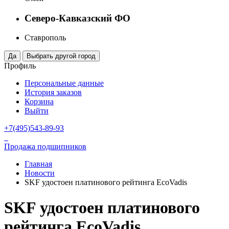
Северо-Кавказский ФО
Ставрополь
Профиль
Персональные данные
История заказов
Корзина
Выйти
+7(495)543-89-93
Продажа подшипников
Главная
Новости
SKF удостоен платинового рейтинга EcoVadis
SKF удостоен платинового
рейтинга EcoVadis