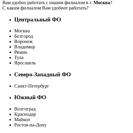
Вам удобно работать с нашим филиалом в г.
Москва
?
С каким филиалом Вам удобнее работать?
Центральный ФО
Москва
Белгород
Воронеж
Владимир
Рязань
Тула
Ярославль
Северо-Западный ФО
Санкт-Петербург
Южный ФО
Волгоград
Краснодар
Майкоп
Ростов-на-Дону