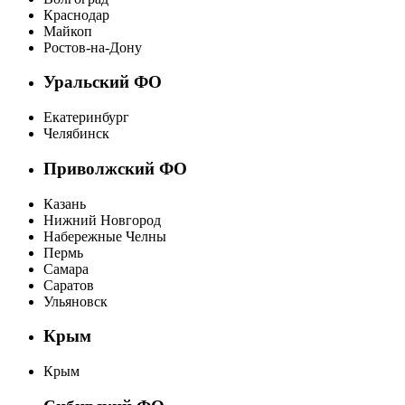
Краснодар
Майкоп
Ростов-на-Дону
Уральский ФО
Екатеринбург
Челябинск
Приволжский ФО
Казань
Нижний Новгород
Набережные Челны
Пермь
Самара
Саратов
Ульяновск
Крым
Крым