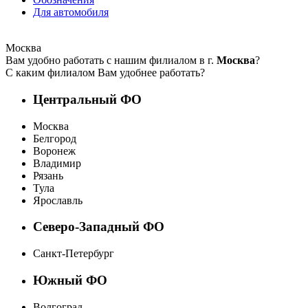
Для автомобиля
Москва
Вам удобно работать с нашим филиалом в г.
Москва
?
С каким филиалом Вам удобнее работать?
Центральный ФО
Москва
Белгород
Воронеж
Владимир
Рязань
Тула
Ярославль
Северо-Западный ФО
Санкт-Петербург
Южный ФО
Волгоград