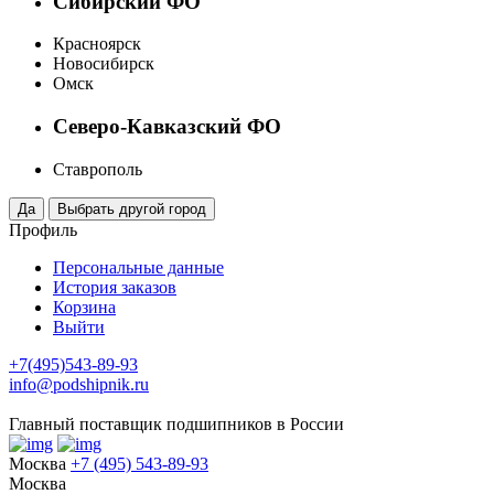
Сибирский ФО
Красноярск
Новосибирск
Омск
Северо-Кавказский ФО
Ставрополь
Профиль
Персональные данные
История заказов
Корзина
Выйти
+7(495)543-89-93
info@podshipnik.ru
Главный поставщик подшипников в России
Москва
+7 (495) 543-89-93
Москва