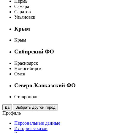
Пермь
Самара
Саратов
Ульяновск
Крым
Крым
Сибирский ФО
Красноярск
Новосибирск
Омск
Северо-Кавказский ФО
Ставрополь
Профиль
Персональные данные
История заказов