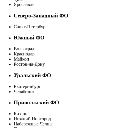
Ярославль
Северо-Западный ФО
Санкт-Петербург
Южный ФО
Волгоград
Краснодар
Майкоп
Ростов-на-Дону
Уральский ФО
Екатеринбург
Челябинск
Приволжский ФО
Казань
Нижний Новгород
Набережные Челны