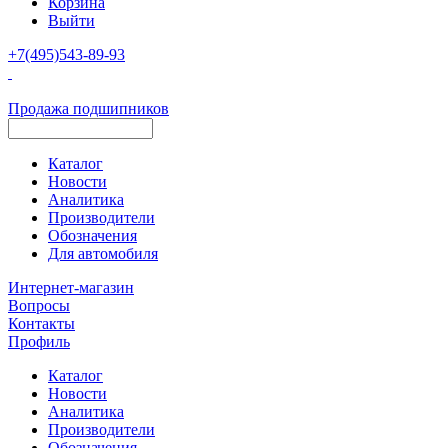
Корзина
Выйти
+7(495)543-89-93
Продажа подшипников
Каталог
Новости
Аналитика
Производители
Обозначения
Для автомобиля
Интернет-магазин
Вопросы
Контакты
Профиль
Каталог
Новости
Аналитика
Производители
Обозначения