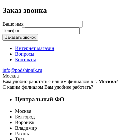
Заказ звонка
Ваше имя
Телефон
Заказать звонок
Интернет-магазин
Вопросы
Контакты
info@podshipnik.ru
Москва
Вам удобно работать с нашим филиалом в г.
Москва
?
С каким филиалом Вам удобнее работать?
Центральный ФО
Москва
Белгород
Воронеж
Владимир
Рязань
Тула