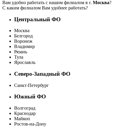
Вам удобно работать с нашим филиалом в г.
Москва
?
С каким филиалом Вам удобнее работать?
Центральный ФО
Москва
Белгород
Воронеж
Владимир
Рязань
Тула
Ярославль
Северо-Западный ФО
Санкт-Петербург
Южный ФО
Волгоград
Краснодар
Майкоп
Ростов-на-Дону