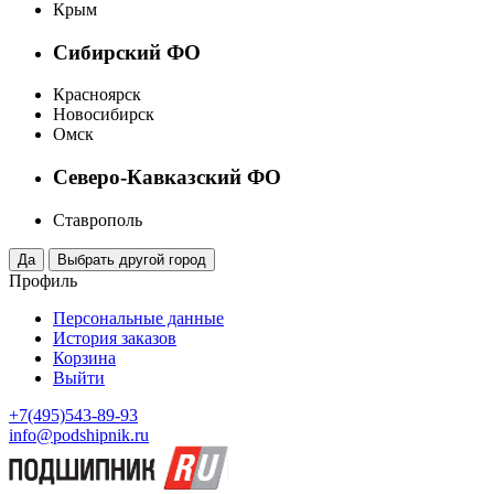
Крым
Сибирский ФО
Красноярск
Новосибирск
Омск
Северо-Кавказский ФО
Ставрополь
Профиль
Персональные данные
История заказов
Корзина
Выйти
+7(495)543-89-93
info@podshipnik.ru