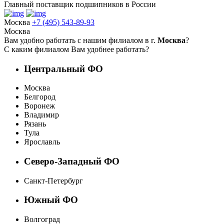
Главный поставщик подшипников в России
Москва
+7 (495) 543-89-93
Москва
Вам удобно работать с нашим филиалом в г.
Москва
?
С каким филиалом Вам удобнее работать?
Центральный ФО
Москва
Белгород
Воронеж
Владимир
Рязань
Тула
Ярославль
Северо-Западный ФО
Санкт-Петербург
Южный ФО
Волгоград