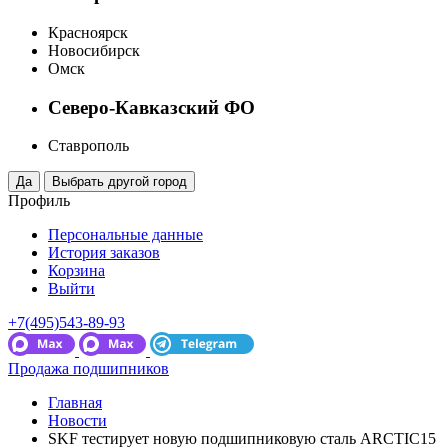
Красноярск
Новосибирск
Омск
Северо-Кавказский ФО
Ставрополь
Профиль
Персональные данные
История заказов
Корзина
Выйти
+7(495)543-89-93
Продажа подшипников
Главная
Новости
SKF тестирует новую подшипниковую сталь ARCTIC15