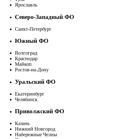
Ярославль
Северо-Западный ФО
Санкт-Петербург
Южный ФО
Волгоград
Краснодар
Майкоп
Ростов-на-Дону
Уральский ФО
Екатеринбург
Челябинск
Приволжский ФО
Казань
Нижний Новгород
Набережные Челны