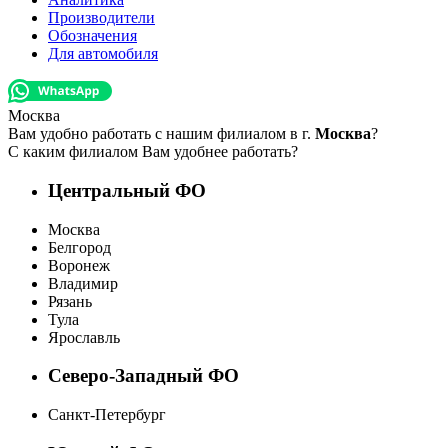
Производители
Обозначения
Для автомобиля
Москва
Вам удобно работать с нашим филиалом в г.
Москва
?
С каким филиалом Вам удобнее работать?
Центральный ФО
Москва
Белгород
Воронеж
Владимир
Рязань
Тула
Ярославль
Северо-Западный ФО
Санкт-Петербург