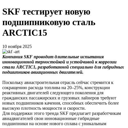
SKF тестирует новую
подшипниковую сталь
ARCTIC15
10 ноября 2025
Компания SKF проводит длительные испытания
инновационной термостойкой и устойчивой к коррозии
стали ARCTIC1, разработанной специально для гибридных
подшипников авиационных двигателей.
Поскольку авиастроительная отрасль сейчас стремится к
сокращению расхода топлива на 20–25%, конструкции
реактивных двигателей следующего поколения для
гражданских пассажирских и грузовых лайнеров требуют
новых подшипников качения, способных обеспечить более
высокую плотность мощности и скорости.
Для поддержки этого тренда SKF предлагает разработчикам
авиадвигателей свои инновационные гибридные
подшипники на основе нового сплава с уникальным