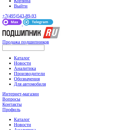
Корзина
Выйти
+7(495)543-89-93
Продажа подшипников
Каталог
Новости
Аналитика
Производители
Обозначения
Для автомобиля
Интернет-магазин
Вопросы
Контакты
Профиль
Каталог
Новости
Аналитика