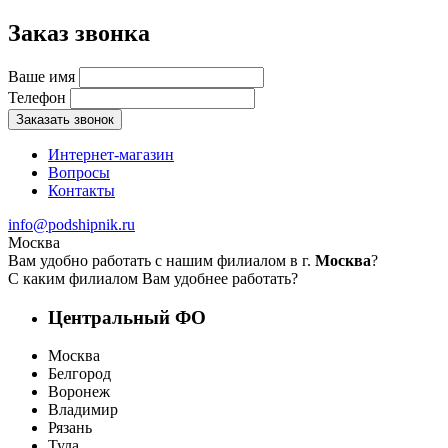
Заказ звонка
Ваше имя
Телефон
Заказать звонок
Интернет-магазин
Вопросы
Контакты
info@podshipnik.ru
Москва
Вам удобно работать с нашим филиалом в г.
Москва
?
С каким филиалом Вам удобнее работать?
Центральный ФО
Москва
Белгород
Воронеж
Владимир
Рязань
Тула