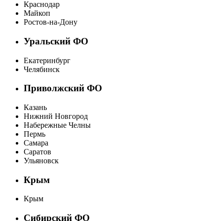
Краснодар
Майкоп
Ростов-на-Дону
Уральский ФО
Екатеринбург
Челябинск
Приволжский ФО
Казань
Нижний Новгород
Набережные Челны
Пермь
Самара
Саратов
Ульяновск
Крым
Крым
Сибирский ФО