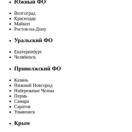
Южный ФО
Волгоград
Краснодар
Майкоп
Ростов-на-Дону
Уральский ФО
Екатеринбург
Челябинск
Приволжский ФО
Казань
Нижний Новгород
Набережные Челны
Пермь
Самара
Саратов
Ульяновск
Крым