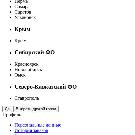
Пермь
Самара
Саратов
Ульяновск
Крым
Крым
Сибирский ФО
Красноярск
Новосибирск
Омск
Северо-Кавказский ФО
Ставрополь
Профиль
Персональные данные
История заказов