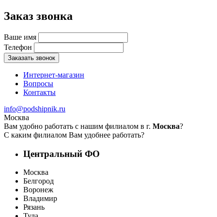
Заказ звонка
Ваше имя
Телефон
Заказать звонок
Интернет-магазин
Вопросы
Контакты
info@podshipnik.ru
Москва
Вам удобно работать с нашим филиалом в г.
Москва
?
С каким филиалом Вам удобнее работать?
Центральный ФО
Москва
Белгород
Воронеж
Владимир
Рязань
Тула