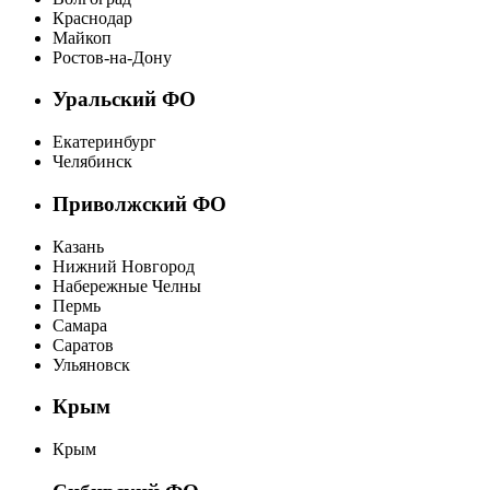
Краснодар
Майкоп
Ростов-на-Дону
Уральский ФО
Екатеринбург
Челябинск
Приволжский ФО
Казань
Нижний Новгород
Набережные Челны
Пермь
Самара
Саратов
Ульяновск
Крым
Крым