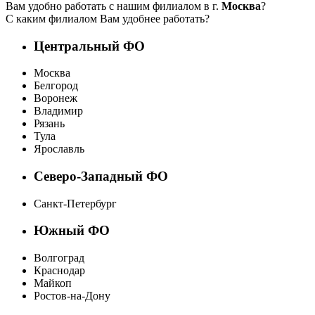
Вам удобно работать с нашим филиалом в г.
Москва
?
С каким филиалом Вам удобнее работать?
Центральный ФО
Москва
Белгород
Воронеж
Владимир
Рязань
Тула
Ярославль
Северо-Западный ФО
Санкт-Петербург
Южный ФО
Волгоград
Краснодар
Майкоп
Ростов-на-Дону