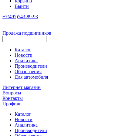
Корзина
Выйти
+7(495)543-89-93
Продажа подшипников
Каталог
Новости
Аналитика
Производители
Обозначения
Для автомобиля
Интернет-магазин
Вопросы
Контакты
Профиль
Каталог
Новости
Аналитика
Производители
Обозначения