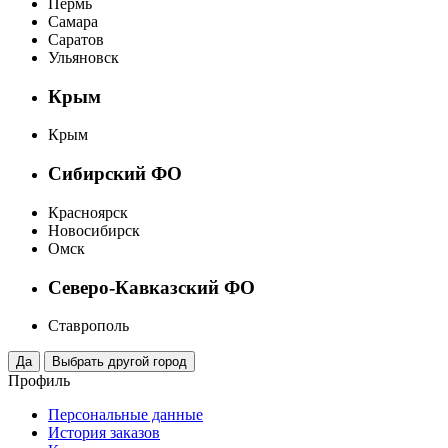
Пермь
Самара
Саратов
Ульяновск
Крым
Крым
Сибирский ФО
Красноярск
Новосибирск
Омск
Северо-Кавказский ФО
Ставрополь
Профиль
Персональные данные
История заказов