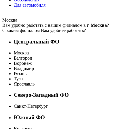
Для автомобиля
Москва
Вам удобно работать с нашим филиалом в г.
Москва
?
С каким филиалом Вам удобнее работать?
Центральный ФО
Москва
Белгород
Воронеж
Владимир
Рязань
Тула
Ярославль
Северо-Западный ФО
Санкт-Петербург
Южный ФО
Волгоград