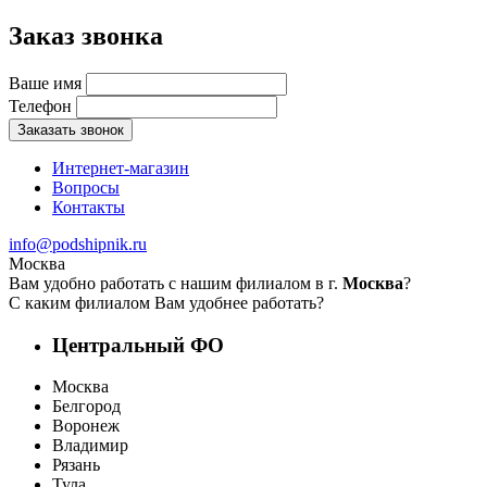
Заказ звонка
Ваше имя
Телефон
Заказать звонок
Интернет-магазин
Вопросы
Контакты
info@podshipnik.ru
Москва
Вам удобно работать с нашим филиалом в г.
Москва
?
С каким филиалом Вам удобнее работать?
Центральный ФО
Москва
Белгород
Воронеж
Владимир
Рязань
Тула