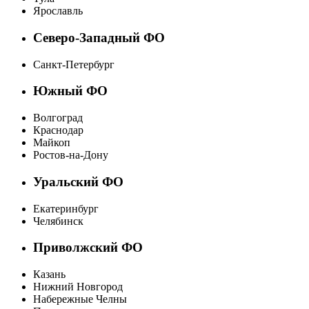
Ярославль
Северо-Западный ФО
Санкт-Петербург
Южный ФО
Волгоград
Краснодар
Майкоп
Ростов-на-Дону
Уральский ФО
Екатеринбург
Челябинск
Приволжский ФО
Казань
Нижний Новгород
Набережные Челны