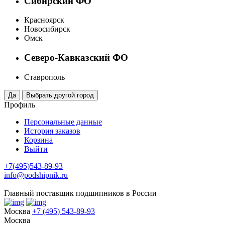
Сибирский ФО
Красноярск
Новосибирск
Омск
Северо-Кавказский ФО
Ставрополь
Профиль
Персональные данные
История заказов
Корзина
Выйти
+7(495)543-89-93
info@podshipnik.ru
Главный поставщик подшипников в России
Москва
+7 (495) 543-89-93
Москва