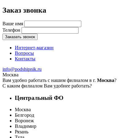
Заказ звонка
Ваше имя
Телефон
Заказать звонок
Интернет-магазин
Вопросы
Контакты
info@podshipnik.ru
Москва
Вам удобно работать с нашим филиалом в г.
Москва
?
С каким филиалом Вам удобнее работать?
Центральный ФО
Москва
Белгород
Воронеж
Владимир
Рязань
Тула