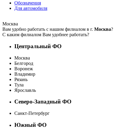
Обозначения
Для автомобиля
Москва
Вам удобно работать с нашим филиалом в г.
Москва
?
С каким филиалом Вам удобнее работать?
Центральный ФО
Москва
Белгород
Воронеж
Владимир
Рязань
Тула
Ярославль
Северо-Западный ФО
Санкт-Петербург
Южный ФО