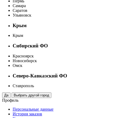
Пермь
Самара
Саратов
Ульяновск
Крым
Крым
Сибирский ФО
Красноярск
Новосибирск
Омск
Северо-Кавказский ФО
Ставрополь
Профиль
Персональные данные
История заказов