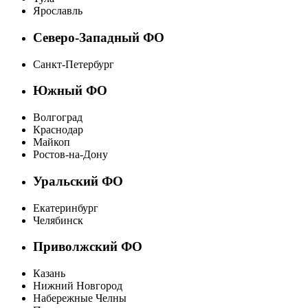
Ярославль
Северо-Западный ФО
Санкт-Петербург
Южный ФО
Волгоград
Краснодар
Майкоп
Ростов-на-Дону
Уральский ФО
Екатеринбург
Челябинск
Приволжский ФО
Казань
Нижний Новгород
Набережные Челны