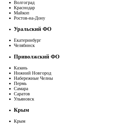
Волгоград
Краснодар
Майкоп
Ростов-на-Дону
Уральский ФО
Екатеринбург
Челябинск
Приволжский ФО
Казань
Нижний Новгород
Набережные Челны
Пермь
Самара
Саратов
Ульяновск
Крым
Крым