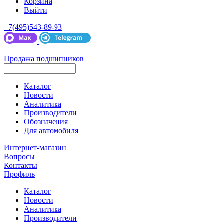
Корзина
Выйти
+7(495)543-89-93
Продажа подшипников
Каталог
Новости
Аналитика
Производители
Обозначения
Для автомобиля
Интернет-магазин
Вопросы
Контакты
Профиль
Каталог
Новости
Аналитика
Производители