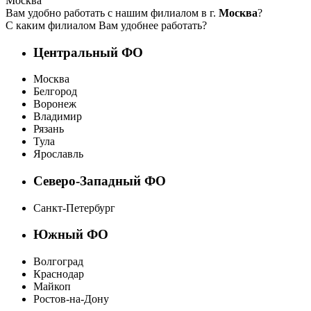
Москва
Вам удобно работать с нашим филиалом в г.
Москва
?
С каким филиалом Вам удобнее работать?
Центральный ФО
Москва
Белгород
Воронеж
Владимир
Рязань
Тула
Ярославль
Северо-Западный ФО
Санкт-Петербург
Южный ФО
Волгоград
Краснодар
Майкоп
Ростов-на-Дону