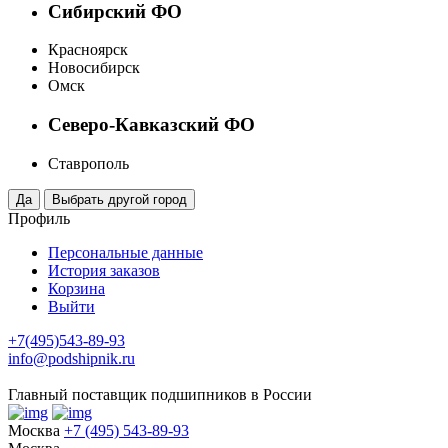
Сибирский ФО
Красноярск
Новосибирск
Омск
Северо-Кавказский ФО
Ставрополь
Профиль
Персональные данные
История заказов
Корзина
Выйти
+7(495)543-89-93
info@podshipnik.ru
Главный поставщик подшипников в России
Москва
+7 (495) 543-89-93