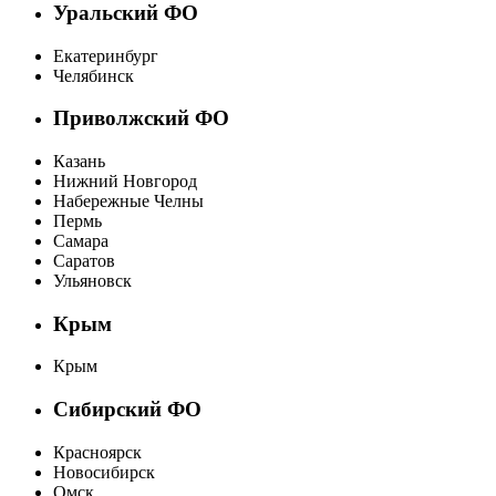
Уральский ФО
Екатеринбург
Челябинск
Приволжский ФО
Казань
Нижний Новгород
Набережные Челны
Пермь
Самара
Саратов
Ульяновск
Крым
Крым
Сибирский ФО
Красноярск
Новосибирск
Омск