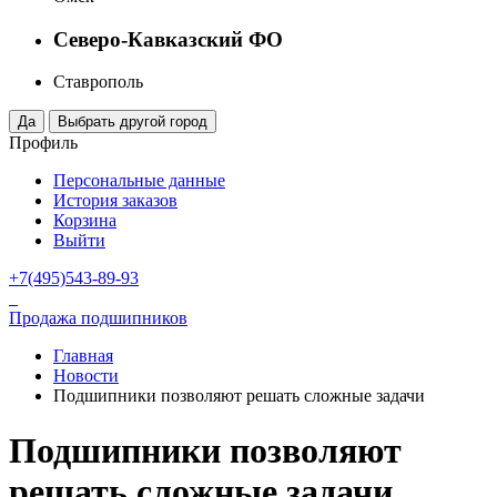
Северо-Кавказский ФО
Ставрополь
Профиль
Персональные данные
История заказов
Корзина
Выйти
+7(495)543-89-93
Продажа подшипников
Главная
Новости
Подшипники позволяют решать сложные задачи
Подшипники позволяют
решать сложные задачи