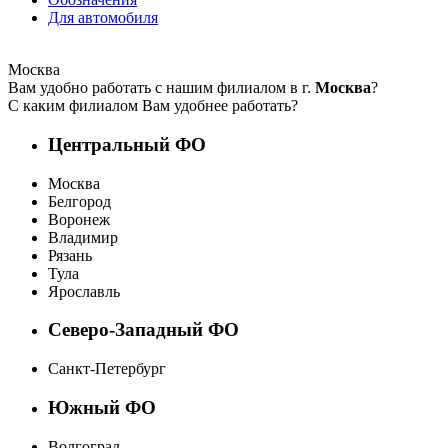
Для автомобиля
Москва
Вам удобно работать с нашим филиалом в г.
Москва
?
С каким филиалом Вам удобнее работать?
Центральный ФО
Москва
Белгород
Воронеж
Владимир
Рязань
Тула
Ярославль
Северо-Западный ФО
Санкт-Петербург
Южный ФО
Волгоград