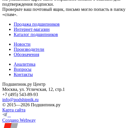
подтверждения подписки.
Проверьте ваш почтовый ящик, письмо могло попасть в папку
«спам».
Продажа подшипников
Интернет-магазин
Каталог подшипников
Новости
Производители
Обозначения
Аналитика
Вопросы
Контакты
Подшипник.ру Центр
Москва, ул. Угличская, 12, стр.1
+7 (495) 543-89-93
info@podshipnik.ru
© 2015—2026 Подшипник.ру
Карта сайта
Создано Webway