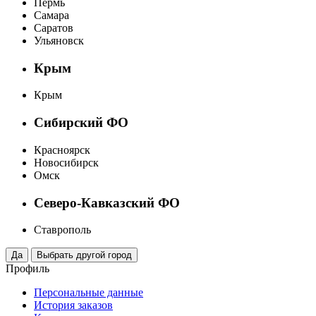
Пермь
Самара
Саратов
Ульяновск
Крым
Крым
Сибирский ФО
Красноярск
Новосибирск
Омск
Северо-Кавказский ФО
Ставрополь
Профиль
Персональные данные
История заказов