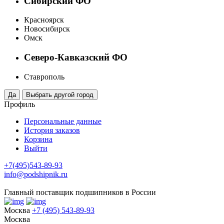
Сибирский ФО
Красноярск
Новосибирск
Омск
Северо-Кавказский ФО
Ставрополь
Профиль
Персональные данные
История заказов
Корзина
Выйти
+7(495)543-89-93
info@podshipnik.ru
Главный поставщик подшипников в России
Москва
+7 (495) 543-89-93
Москва