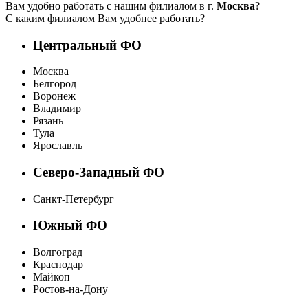
Вам удобно работать с нашим филиалом в г.
Москва
?
С каким филиалом Вам удобнее работать?
Центральный ФО
Москва
Белгород
Воронеж
Владимир
Рязань
Тула
Ярославль
Северо-Западный ФО
Санкт-Петербург
Южный ФО
Волгоград
Краснодар
Майкоп
Ростов-на-Дону