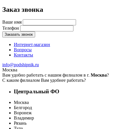
Заказ звонка
Ваше имя
Телефон
Заказать звонок
Интернет-магазин
Вопросы
Контакты
info@podshipnik.ru
Москва
Вам удобно работать с нашим филиалом в г.
Москва
?
С каким филиалом Вам удобнее работать?
Центральный ФО
Москва
Белгород
Воронеж
Владимир
Рязань
Тула