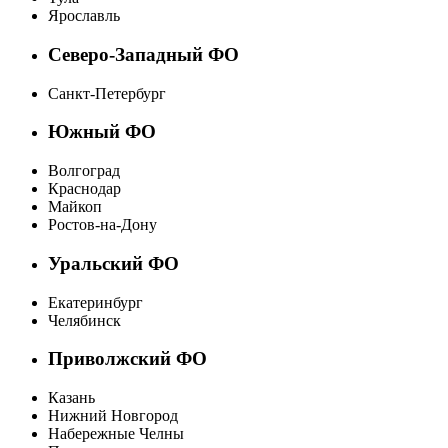
Ярославль
Северо-Западный ФО
Санкт-Петербург
Южный ФО
Волгоград
Краснодар
Майкоп
Ростов-на-Дону
Уральский ФО
Екатеринбург
Челябинск
Приволжский ФО
Казань
Нижний Новгород
Набережные Челны