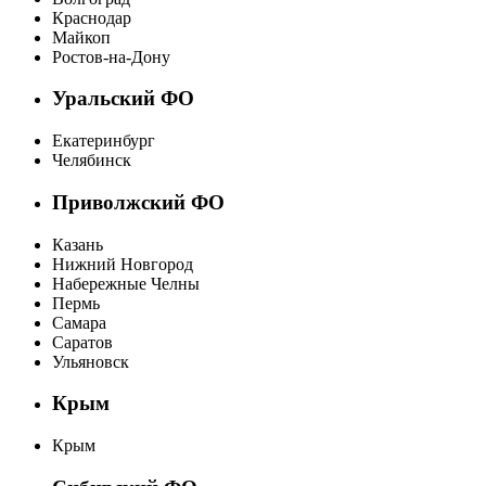
Краснодар
Майкоп
Ростов-на-Дону
Уральский ФО
Екатеринбург
Челябинск
Приволжский ФО
Казань
Нижний Новгород
Набережные Челны
Пермь
Самара
Саратов
Ульяновск
Крым
Крым