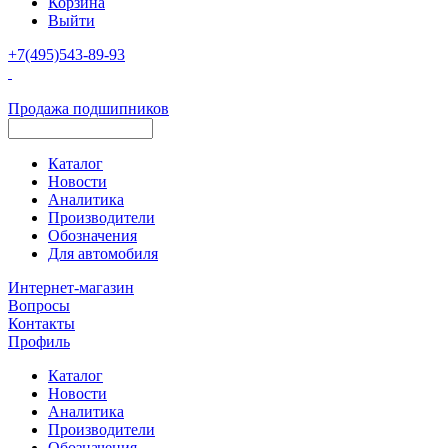
Корзина
Выйти
+7(495)543-89-93
Продажа подшипников
Каталог
Новости
Аналитика
Производители
Обозначения
Для автомобиля
Интернет-магазин
Вопросы
Контакты
Профиль
Каталог
Новости
Аналитика
Производители
Обозначения