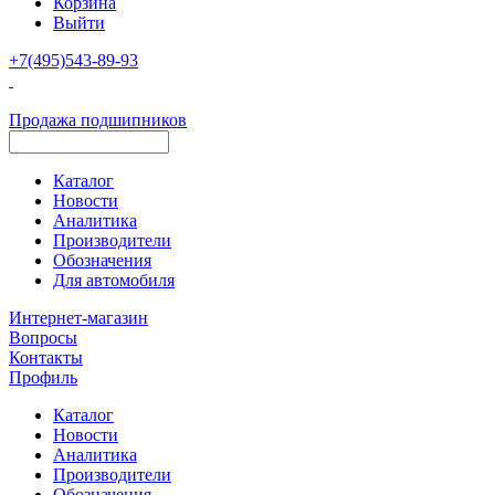
Корзина
Выйти
+7(495)543-89-93
Продажа подшипников
Каталог
Новости
Аналитика
Производители
Обозначения
Для автомобиля
Интернет-магазин
Вопросы
Контакты
Профиль
Каталог
Новости
Аналитика
Производители
Обозначения