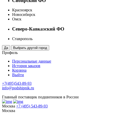
Сибирский ФО
Красноярск
Новосибирск
Омск
Северо-Кавказский ФО
Ставрополь
Профиль
Персональные данные
История заказов
Корзина
Выйти
+7(495)543-89-93
info@podshipnik.ru
Главный поставщик подшипников в России
Москва
+7 (495) 543-89-93
Москва