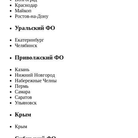
Краснодар
Майкоп
Ростов-на-Дону
Уральский ФО
Екатеринбург
Челябинск
Приволжский ФО
Казань
Нижний Новгород
Набережные Челны
Пермь
Самара
Саратов
Ульяновск
Крым
Крым