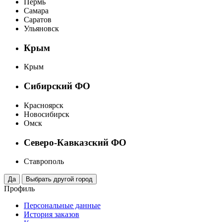
Пермь
Самара
Саратов
Ульяновск
Крым
Крым
Сибирский ФО
Красноярск
Новосибирск
Омск
Северо-Кавказский ФО
Ставрополь
Профиль
Персональные данные
История заказов