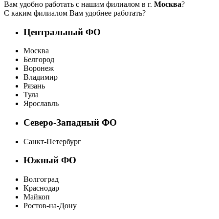
Вам удобно работать с нашим филиалом в г.
Москва
?
С каким филиалом Вам удобнее работать?
Центральный ФО
Москва
Белгород
Воронеж
Владимир
Рязань
Тула
Ярославль
Северо-Западный ФО
Санкт-Петербург
Южный ФО
Волгоград
Краснодар
Майкоп
Ростов-на-Дону