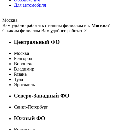
Для автомобиля
Москва
Вам удобно работать с нашим филиалом в г.
Москва
?
С каким филиалом Вам удобнее работать?
Центральный ФО
Москва
Белгород
Воронеж
Владимир
Рязань
Тула
Ярославль
Северо-Западный ФО
Санкт-Петербург
Южный ФО
Волгоград