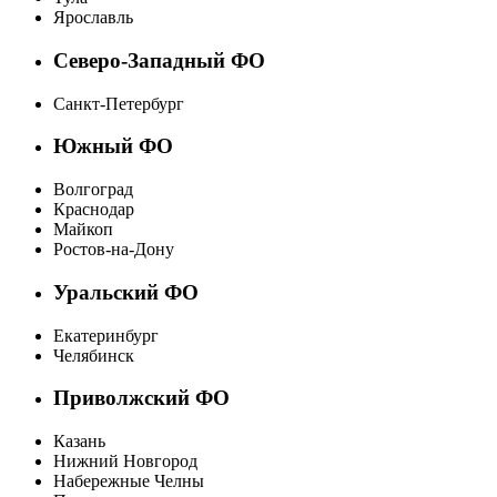
Ярославль
Северо-Западный ФО
Санкт-Петербург
Южный ФО
Волгоград
Краснодар
Майкоп
Ростов-на-Дону
Уральский ФО
Екатеринбург
Челябинск
Приволжский ФО
Казань
Нижний Новгород
Набережные Челны