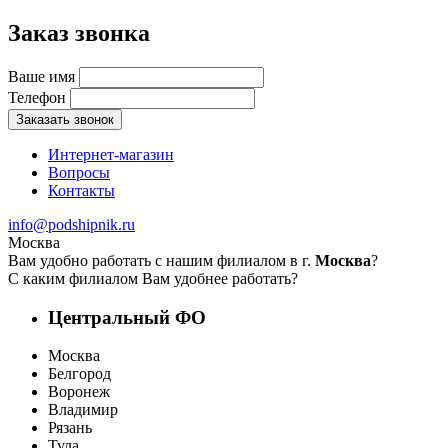
Заказ звонка
Ваше имя
Телефон
Заказать звонок
Интернет-магазин
Вопросы
Контакты
info@podshipnik.ru
Москва
Вам удобно работать с нашим филиалом в г.
Москва
?
С каким филиалом Вам удобнее работать?
Центральный ФО
Москва
Белгород
Воронеж
Владимир
Рязань
Тула