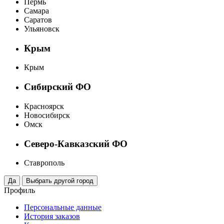
Пермь
Самара
Саратов
Ульяновск
Крым
Крым
Сибирский ФО
Красноярск
Новосибирск
Омск
Северо-Кавказский ФО
Ставрополь
Профиль
Персональные данные
История заказов