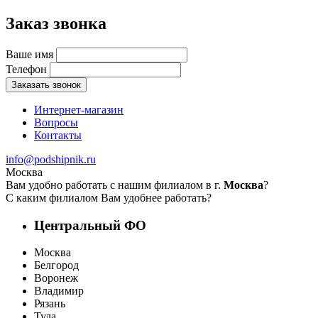
Заказ звонка
Ваше имя
Телефон
Заказать звонок
Интернет-магазин
Вопросы
Контакты
info@podshipnik.ru
Москва
Вам удобно работать с нашим филиалом в г.
Москва
?
С каким филиалом Вам удобнее работать?
Центральный ФО
Москва
Белгород
Воронеж
Владимир
Рязань
Тула