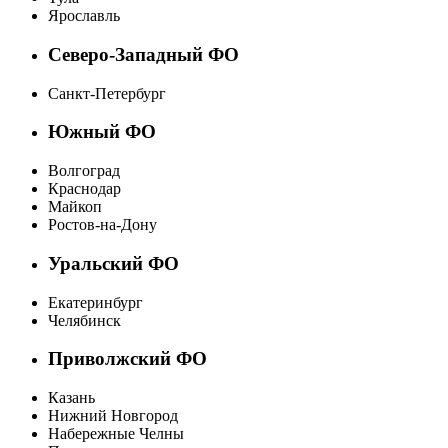
Ярославль
Северо-Западный ФО
Санкт-Петербург
Южный ФО
Волгоград
Краснодар
Майкоп
Ростов-на-Дону
Уральский ФО
Екатеринбург
Челябинск
Приволжский ФО
Казань
Нижний Новгород
Набережные Челны