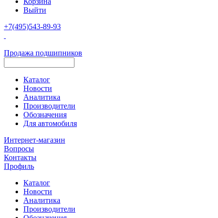
Корзина
Выйти
+7(495)543-89-93
Продажа подшипников
Каталог
Новости
Аналитика
Производители
Обозначения
Для автомобиля
Интернет-магазин
Вопросы
Контакты
Профиль
Каталог
Новости
Аналитика
Производители
Обозначения