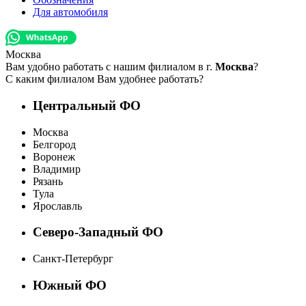
Для автомобиля
Москва
Вам удобно работать с нашим филиалом в г.
Москва
?
С каким филиалом Вам удобнее работать?
Центральный ФО
Москва
Белгород
Воронеж
Владимир
Рязань
Тула
Ярославль
Северо-Западный ФО
Санкт-Петербург
Южный ФО