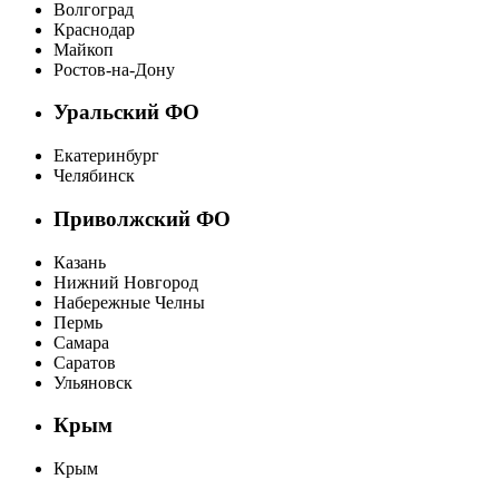
Волгоград
Краснодар
Майкоп
Ростов-на-Дону
Уральский ФО
Екатеринбург
Челябинск
Приволжский ФО
Казань
Нижний Новгород
Набережные Челны
Пермь
Самара
Саратов
Ульяновск
Крым
Крым