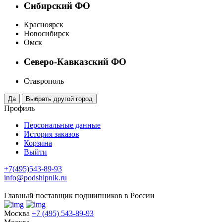
Сибирский ФО
Красноярск
Новосибирск
Омск
Северо-Кавказский ФО
Ставрополь
Профиль
Персональные данные
История заказов
Корзина
Выйти
+7(495)543-89-93
info@podshipnik.ru
Главный поставщик подшипников в России
Москва
+7 (495) 543-89-93