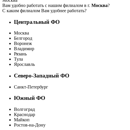
Москва
Вам удобно работать с нашим филиалом в г.
Москва
?
С каким филиалом Вам удобнее работать?
Центральный ФО
Москва
Белгород
Воронеж
Владимир
Рязань
Тула
Ярославль
Северо-Западный ФО
Санкт-Петербург
Южный ФО
Волгоград
Краснодар
Майкоп
Ростов-на-Дону