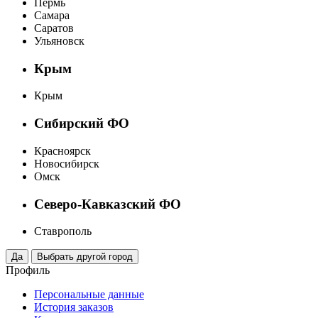
Пермь
Самара
Саратов
Ульяновск
Крым
Крым
Сибирский ФО
Красноярск
Новосибирск
Омск
Северо-Кавказский ФО
Ставрополь
Профиль
Персональные данные
История заказов