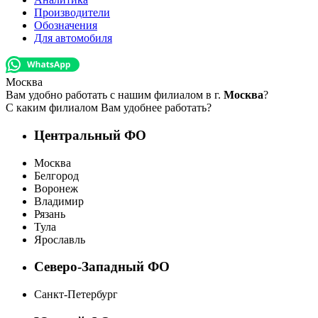
Производители
Обозначения
Для автомобиля
Москва
Вам удобно работать с нашим филиалом в г.
Москва
?
С каким филиалом Вам удобнее работать?
Центральный ФО
Москва
Белгород
Воронеж
Владимир
Рязань
Тула
Ярославль
Северо-Западный ФО
Санкт-Петербург