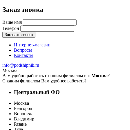
Заказ звонка
Ваше имя
Телефон
Заказать звонок
Интернет-магазин
Вопросы
Контакты
info@podshipnik.ru
Москва
Вам удобно работать с нашим филиалом в г.
Москва
?
С каким филиалом Вам удобнее работать?
Центральный ФО
Москва
Белгород
Воронеж
Владимир
Рязань
Тула