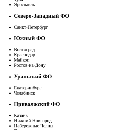
Ярославль
Северо-Западный ФО
Санкт-Петербург
Южный ФО
Волгоград
Краснодар
Майкоп
Ростов-на-Дону
Уральский ФО
Екатеринбург
Челябинск
Приволжский ФО
Казань
Нижний Новгород
Набережные Челны