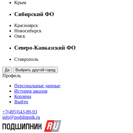
Крым
Сибирский ФО
Красноярск
Новосибирск
Омск
Северо-Кавказский ФО
Ставрополь
Профиль
Персональные данные
История заказов
Корзина
Выйти
+7(495)543-89-93
info@podshipnik.ru