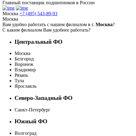
Главный поставщик подшипников в России
Москва
+7 (495) 543-89-93
Москва
Вам удобно работать с нашим филиалом в г.
Москва
?
С каким филиалом Вам удобнее работать?
Центральный ФО
Москва
Белгород
Воронеж
Владимир
Рязань
Тула
Ярославль
Северо-Западный ФО
Санкт-Петербург
Южный ФО
Волгоград