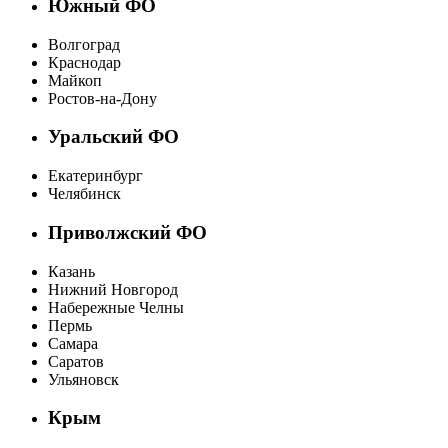
Южный ФО
Волгоград
Краснодар
Майкоп
Ростов-на-Дону
Уральский ФО
Екатеринбург
Челябинск
Приволжский ФО
Казань
Нижний Новгород
Набережные Челны
Пермь
Самара
Саратов
Ульяновск
Крым