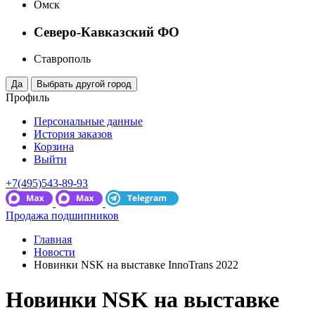
Омск
Северо-Кавказский ФО
Ставрополь
Профиль
Персональные данные
История заказов
Корзина
Выйти
+7(495)543-89-93
Продажа подшипников
Главная
Новости
Новинки NSK на выставке InnoTrans 2022
Новинки NSK на выставке