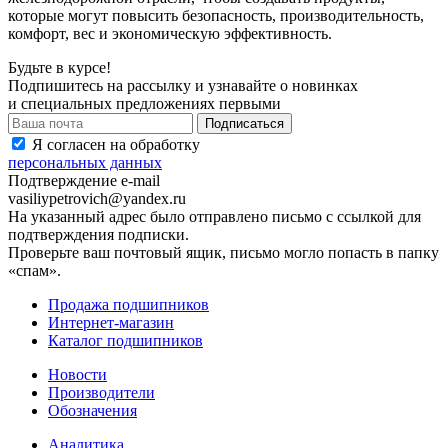
которые могут повысить безопасность, производительность,
комфорт, вес и экономическую эффективность.
Будьте в курсе!
Подпишитесь на рассылку и узнавайте о новинках
и специальных предложениях первыми
Я согласен на обработку
персональных данных
Подтверждение e-mail
vasiliypetrovich@yandex.ru
На указанный адрес было отправлено письмо с ссылкой для
подтверждения подписки.
Проверьте ваш почтовый ящик, письмо могло попасть в папку
«спам».
Продажа подшипников
Интернет-магазин
Каталог подшипников
Новости
Производители
Обозначения
Аналитика