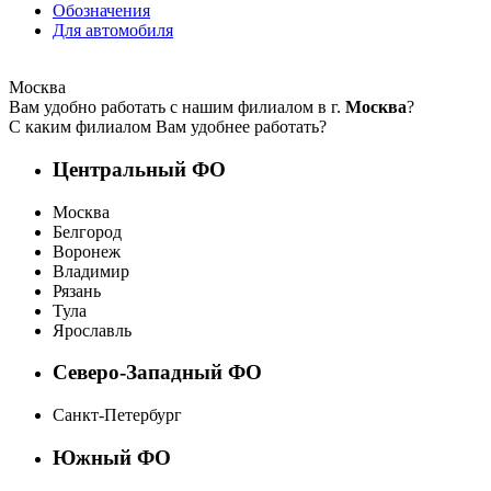
Обозначения
Для автомобиля
Москва
Вам удобно работать с нашим филиалом в г.
Москва
?
С каким филиалом Вам удобнее работать?
Центральный ФО
Москва
Белгород
Воронеж
Владимир
Рязань
Тула
Ярославль
Северо-Западный ФО
Санкт-Петербург
Южный ФО