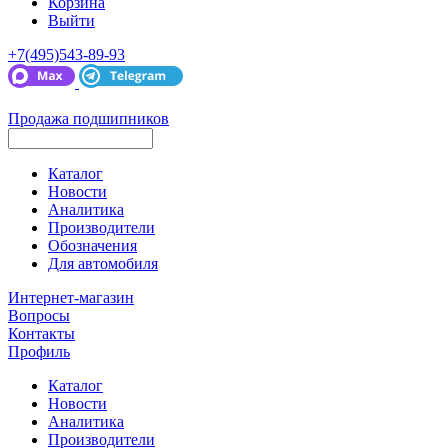
Корзина
Выйти
+7(495)543-89-93
Продажа подшипников
Каталог
Новости
Аналитика
Производители
Обозначения
Для автомобиля
Интернет-магазин
Вопросы
Контакты
Профиль
Каталог
Новости
Аналитика
Производители