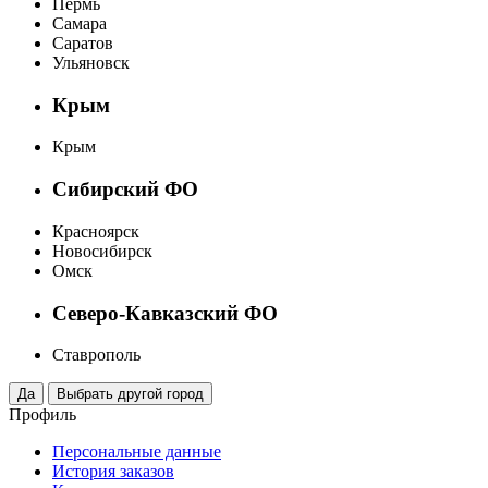
Пермь
Самара
Саратов
Ульяновск
Крым
Крым
Сибирский ФО
Красноярск
Новосибирск
Омск
Северо-Кавказский ФО
Ставрополь
Профиль
Персональные данные
История заказов