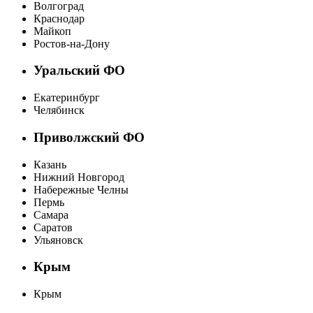
Волгоград
Краснодар
Майкоп
Ростов-на-Дону
Уральский ФО
Екатеринбург
Челябинск
Приволжский ФО
Казань
Нижний Новгород
Набережные Челны
Пермь
Самара
Саратов
Ульяновск
Крым
Крым