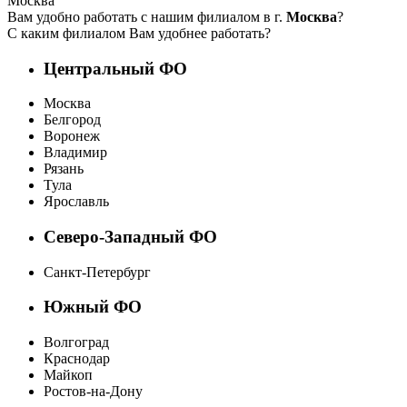
Москва
Вам удобно работать с нашим филиалом в г.
Москва
?
С каким филиалом Вам удобнее работать?
Центральный ФО
Москва
Белгород
Воронеж
Владимир
Рязань
Тула
Ярославль
Северо-Западный ФО
Санкт-Петербург
Южный ФО
Волгоград
Краснодар
Майкоп
Ростов-на-Дону