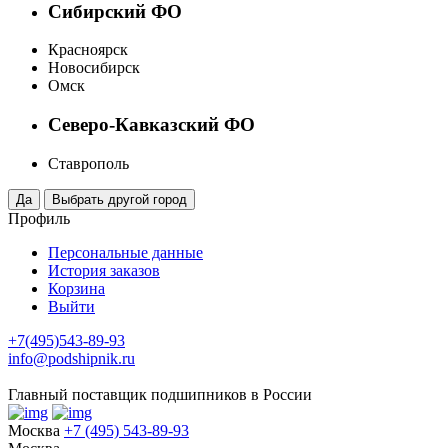
Сибирский ФО
Красноярск
Новосибирск
Омск
Северо-Кавказский ФО
Ставрополь
Профиль
Персональные данные
История заказов
Корзина
Выйти
+7(495)543-89-93
info@podshipnik.ru
Главный поставщик подшипников в России
Москва
+7 (495) 543-89-93