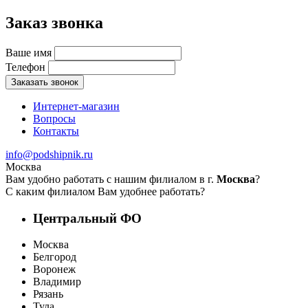
Заказ звонка
Ваше имя
Телефон
Заказать звонок
Интернет-магазин
Вопросы
Контакты
info@podshipnik.ru
Москва
Вам удобно работать с нашим филиалом в г.
Москва
?
С каким филиалом Вам удобнее работать?
Центральный ФО
Москва
Белгород
Воронеж
Владимир
Рязань
Тула