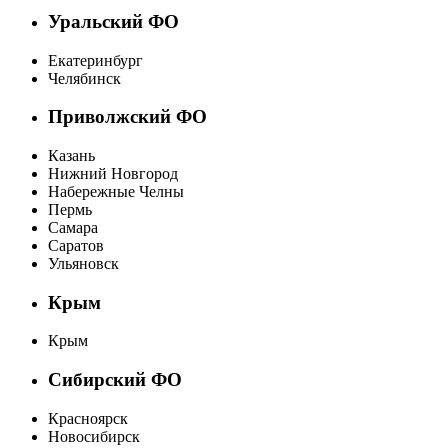
Уральский ФО
Екатеринбург
Челябинск
Приволжский ФО
Казань
Нижний Новгород
Набережные Челны
Пермь
Самара
Саратов
Ульяновск
Крым
Крым
Сибирский ФО
Красноярск
Новосибирск