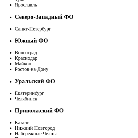
Ярославль
Северо-Западный ФО
Санкт-Петербург
Южный ФО
Волгоград
Краснодар
Майкоп
Ростов-на-Дону
Уральский ФО
Екатеринбург
Челябинск
Приволжский ФО
Казань
Нижний Новгород
Набережные Челны