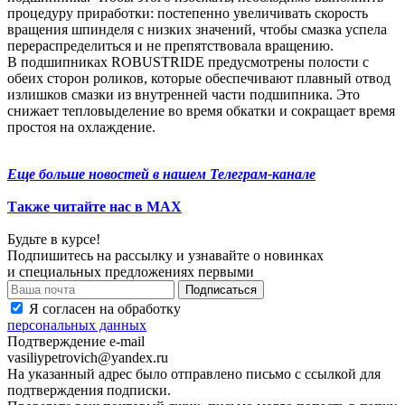
процедуру приработки: постепенно увеличивать скорость
вращения шпинделя с низких значений, чтобы смазка успела
перераспределиться и не препятствовала вращению.
В подшипниках ROBUSTRIDE предусмотрены полости с
обеих сторон роликов, которые обеспечивают плавный отвод
излишков смазки из внутренней части подшипника. Это
снижает тепловыделение во время обкатки и сокращает время
простоя на охлаждение.
Еще больше новостей в нашем Телеграм-канале
Также читайте нас в МАХ
Будьте в курсе!
Подпишитесь на рассылку и узнавайте о новинках
и специальных предложениях первыми
Я согласен на обработку
персональных данных
Подтверждение e-mail
vasiliypetrovich@yandex.ru
На указанный адрес было отправлено письмо с ссылкой для
подтверждения подписки.