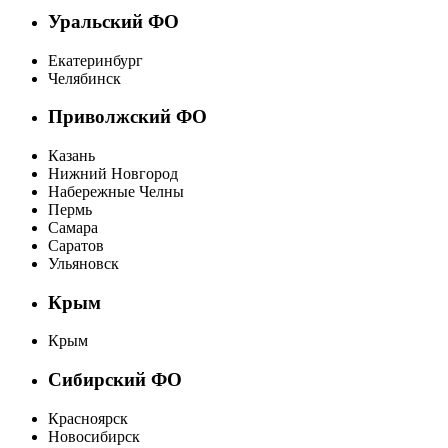
Уральский ФО
Екатеринбург
Челябинск
Приволжский ФО
Казань
Нижний Новгород
Набережные Челны
Пермь
Самара
Саратов
Ульяновск
Крым
Крым
Сибирский ФО
Красноярск
Новосибирск