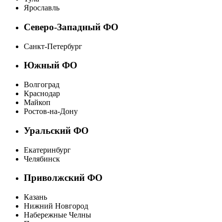
Ярославль
Северо-Западный ФО
Санкт-Петербург
Южный ФО
Волгоград
Краснодар
Майкоп
Ростов-на-Дону
Уральский ФО
Екатеринбург
Челябинск
Приволжский ФО
Казань
Нижний Новгород
Набережные Челны