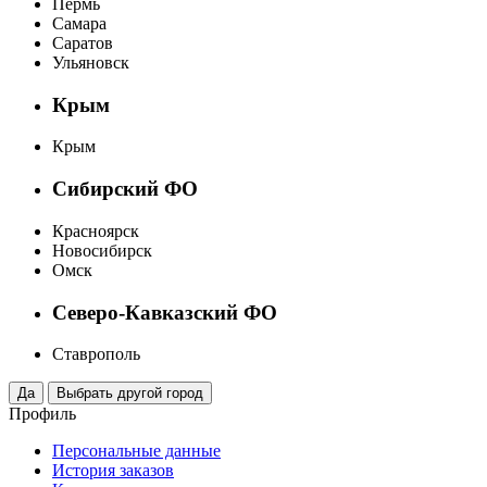
Пермь
Самара
Саратов
Ульяновск
Крым
Крым
Сибирский ФО
Красноярск
Новосибирск
Омск
Северо-Кавказский ФО
Ставрополь
Профиль
Персональные данные
История заказов