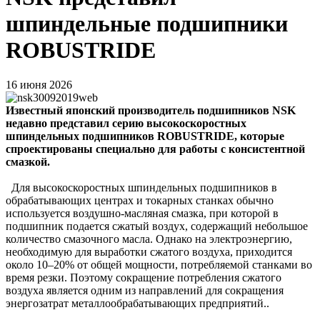
шпиндельные подшипники
ROBUSTRIDE
16 июня 2026
Известный японский производитель подшипников NSK
недавно представил серию высокоскоростных
шпиндельных подшипников ROBUSTRIDE, которые
спроектированы специально для работы с консистентной
смазкой.
Для высокоскоростных шпиндельных подшипников в
обрабатывающих центрах и токарных станках обычно
используется воздушно-масляная смазка, при которой в
подшипник подается сжатый воздух, содержащий небольшое
количество смазочного масла. Однако на электроэнергию,
необходимую для выработки сжатого воздуха, приходится
около 10–20% от общей мощности, потребляемой станками во
время резки. Поэтому сокращение потребления сжатого
воздуха является одним из направлений для сокращения
энергозатрат металлообрабатывающих предприятий..