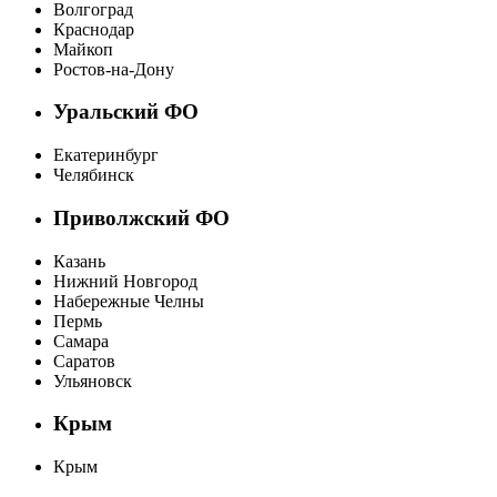
Волгоград
Краснодар
Майкоп
Ростов-на-Дону
Уральский ФО
Екатеринбург
Челябинск
Приволжский ФО
Казань
Нижний Новгород
Набережные Челны
Пермь
Самара
Саратов
Ульяновск
Крым
Крым