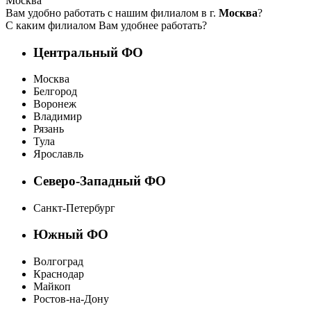
Москва
Вам удобно работать с нашим филиалом в г.
Москва
?
С каким филиалом Вам удобнее работать?
Центральный ФО
Москва
Белгород
Воронеж
Владимир
Рязань
Тула
Ярославль
Северо-Западный ФО
Санкт-Петербург
Южный ФО
Волгоград
Краснодар
Майкоп
Ростов-на-Дону