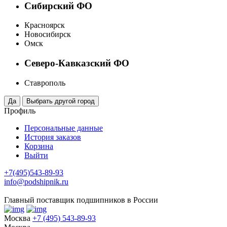
Сибирский ФО
Красноярск
Новосибирск
Омск
Северо-Кавказский ФО
Ставрополь
Профиль
Персональные данные
История заказов
Корзина
Выйти
+7(495)543-89-93
info@podshipnik.ru
Главный поставщик подшипников в России
Москва
+7 (495) 543-89-93