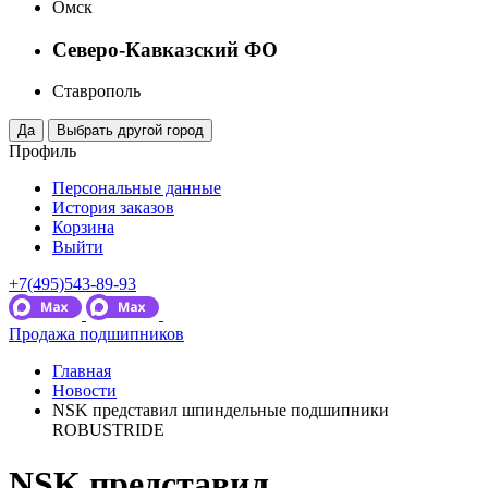
Омск
Северо-Кавказский ФО
Ставрополь
Профиль
Персональные данные
История заказов
Корзина
Выйти
+7(495)543-89-93
Продажа подшипников
Главная
Новости
NSK представил шпиндельные подшипники
ROBUSTRIDE
NSK представил