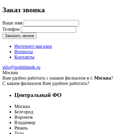
Заказ звонка
Ваше имя
Телефон
Заказать звонок
Интернет-магазин
Вопросы
Контакты
info@podshipnik.ru
Москва
Вам удобно работать с нашим филиалом в г.
Москва
?
С каким филиалом Вам удобнее работать?
Центральный ФО
Москва
Белгород
Воронеж
Владимир
Рязань
Тула