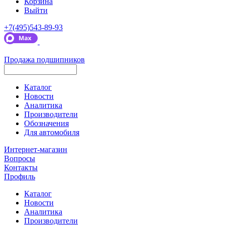
Корзина
Выйти
+7(495)543-89-93
Продажа подшипников
Каталог
Новости
Аналитика
Производители
Обозначения
Для автомобиля
Интернет-магазин
Вопросы
Контакты
Профиль
Каталог
Новости
Аналитика
Производители