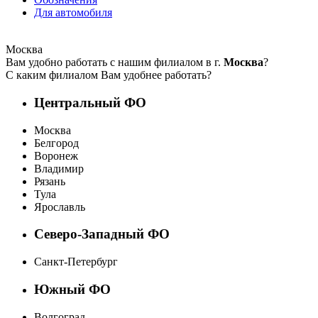
Для автомобиля
Москва
Вам удобно работать с нашим филиалом в г.
Москва
?
С каким филиалом Вам удобнее работать?
Центральный ФО
Москва
Белгород
Воронеж
Владимир
Рязань
Тула
Ярославль
Северо-Западный ФО
Санкт-Петербург
Южный ФО
Волгоград