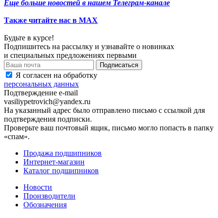
Еще больше новостей в нашем Телеграм-канале
Также читайте нас в МАХ
Будьте в курсе!
Подпишитесь на рассылку и узнавайте о новинках
и специальных предложениях первыми
Я согласен на обработку
персональных данных
Подтверждение e-mail
vasiliypetrovich@yandex.ru
На указанный адрес было отправлено письмо с ссылкой для
подтверждения подписки.
Проверьте ваш почтовый ящик, письмо могло попасть в папку
«спам».
Продажа подшипников
Интернет-магазин
Каталог подшипников
Новости
Производители
Обозначения