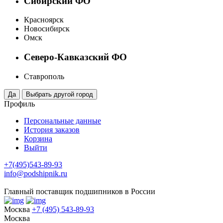
Сибирский ФО
Красноярск
Новосибирск
Омск
Северо-Кавказский ФО
Ставрополь
Профиль
Персональные данные
История заказов
Корзина
Выйти
+7(495)543-89-93
info@podshipnik.ru
Главный поставщик подшипников в России
Москва
+7 (495) 543-89-93
Москва