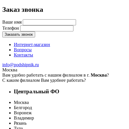
Заказ звонка
Ваше имя
Телефон
Заказать звонок
Интернет-магазин
Вопросы
Контакты
info@podshipnik.ru
Москва
Вам удобно работать с нашим филиалом в г.
Москва
?
С каким филиалом Вам удобнее работать?
Центральный ФО
Москва
Белгород
Воронеж
Владимир
Рязань
Тула