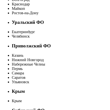
Краснодар
Майкоп
Ростов-на-Дону
Уральский ФО
Екатеринбург
Челябинск
Приволжский ФО
Казань
Нижний Новгород
Набережные Челны
Пермь
Самара
Саратов
Ульяновск
Крым
Крым