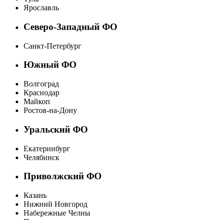
Ярославль
Северо-Западный ФО
Санкт-Петербург
Южный ФО
Волгоград
Краснодар
Майкоп
Ростов-на-Дону
Уральский ФО
Екатеринбург
Челябинск
Приволжский ФО
Казань
Нижний Новгород
Набережные Челны