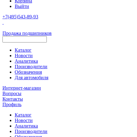
Корзина
Выйти
+7(495)543-89-93
Продажа подшипников
Каталог
Новости
Аналитика
Производители
Обозначения
Для автомобиля
Интернет-магазин
Вопросы
Контакты
Профиль
Каталог
Новости
Аналитика
Производители
Обозначения