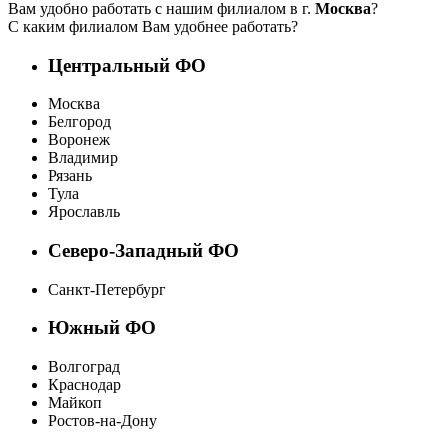
Вам удобно работать с нашим филиалом в г.
Москва
?
С каким филиалом Вам удобнее работать?
Центральный ФО
Москва
Белгород
Воронеж
Владимир
Рязань
Тула
Ярославль
Северо-Западный ФО
Санкт-Петербург
Южный ФО
Волгоград
Краснодар
Майкоп
Ростов-на-Дону