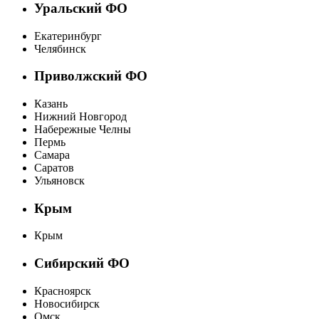
Уральский ФО
Екатеринбург
Челябинск
Приволжский ФО
Казань
Нижний Новгород
Набережные Челны
Пермь
Самара
Саратов
Ульяновск
Крым
Крым
Сибирский ФО
Красноярск
Новосибирск
Омск