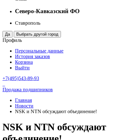
Северо-Кавказский ФО
Ставрополь
Профиль
Персональные данные
История заказов
Корзина
Выйти
+7(495)543-89-93
Продажа подшипников
Главная
Новости
NSK и NTN обсуждают объединение!
NSK и NTN обсуждают
объединение!