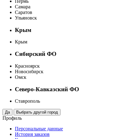
Пермь
Самара
Саратов
Ульяновск
Крым
Крым
Сибирский ФО
Красноярск
Новосибирск
Омск
Северо-Кавказский ФО
Ставрополь
Профиль
Персональные данные
История заказов