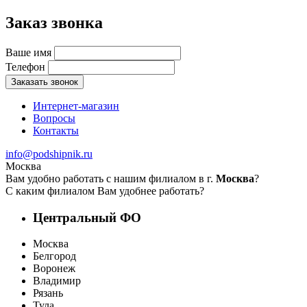
Заказ звонка
Ваше имя
Телефон
Заказать звонок
Интернет-магазин
Вопросы
Контакты
info@podshipnik.ru
Москва
Вам удобно работать с нашим филиалом в г.
Москва
?
С каким филиалом Вам удобнее работать?
Центральный ФО
Москва
Белгород
Воронеж
Владимир
Рязань
Тула