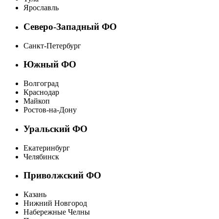
Ярославль
Северо-Западный ФО
Санкт-Петербург
Южный ФО
Волгоград
Краснодар
Майкоп
Ростов-на-Дону
Уральский ФО
Екатеринбург
Челябинск
Приволжский ФО
Казань
Нижний Новгород
Набережные Челны