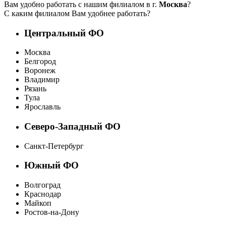
Вам удобно работать с нашим филиалом в г.
Москва
?
С каким филиалом Вам удобнее работать?
Центральный ФО
Москва
Белгород
Воронеж
Владимир
Рязань
Тула
Ярославль
Северо-Западный ФО
Санкт-Петербург
Южный ФО
Волгоград
Краснодар
Майкоп
Ростов-на-Дону