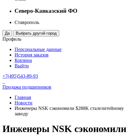
Северо-Кавказский ФО
Ставрополь
Профиль
Персональные данные
История заказов
Корзина
Выйти
+7(495)543-89-93
Продажа подшипников
Главная
Новости
Инженеры NSK сэкономили $288K сталелитейному
заводу
Инженеры NSK сэкономили