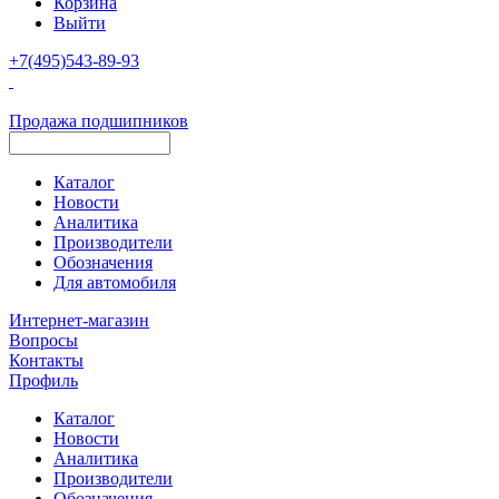
Корзина
Выйти
+7(495)543-89-93
Продажа подшипников
Каталог
Новости
Аналитика
Производители
Обозначения
Для автомобиля
Интернет-магазин
Вопросы
Контакты
Профиль
Каталог
Новости
Аналитика
Производители
Обозначения