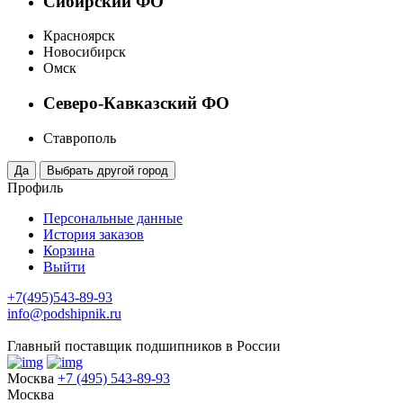
Сибирский ФО
Красноярск
Новосибирск
Омск
Северо-Кавказский ФО
Ставрополь
Профиль
Персональные данные
История заказов
Корзина
Выйти
+7(495)543-89-93
info@podshipnik.ru
Главный поставщик подшипников в России
Москва
+7 (495) 543-89-93
Москва