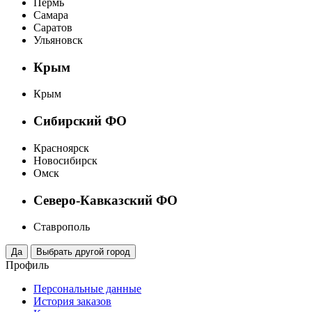
Пермь
Самара
Саратов
Ульяновск
Крым
Крым
Сибирский ФО
Красноярск
Новосибирск
Омск
Северо-Кавказский ФО
Ставрополь
Профиль
Персональные данные
История заказов