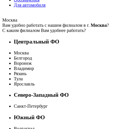
Для автомобиля
Москва
Вам удобно работать с нашим филиалом в г.
Москва
?
С каким филиалом Вам удобнее работать?
Центральный ФО
Москва
Белгород
Воронеж
Владимир
Рязань
Тула
Ярославль
Северо-Западный ФО
Санкт-Петербург
Южный ФО
Волгоград