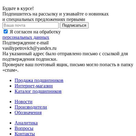
Будьте в курсе!
Подпишитесь на рассылку и узнавайте о новинках
и специальных предложениях первыми
Я согласен на обработку
персональных данных
Подтверждение e-mail
vasiliypetrovich@yandex.ru
На указанный адрес было отправлено письмо с ссылкой для
подтверждения подписки.
Проверьте ваш почтовый ящик, письмо могло попасть в папку
«спам».
Продажа подшипников
Интернет-магазин
Каталог подшипников
Новости
Производители
Обозначения
Аналитика
Вопросы
Контакты