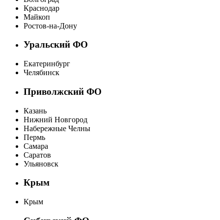
Краснодар
Майкоп
Ростов-на-Дону
Уральский ФО
Екатеринбург
Челябинск
Приволжский ФО
Казань
Нижний Новгород
Набережные Челны
Пермь
Самара
Саратов
Ульяновск
Крым
Крым