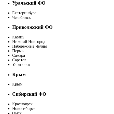
Уральский ФО
Екатеринбург
Челябинск
Приволжский ФО
Казань
Нижний Новгород
Набережные Челны
Пермь
Самара
Саратов
Ульяновск
Крым
Крым
Сибирский ФО
Красноярск
Новосибирск
Омск