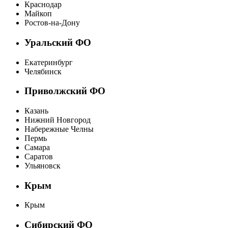
Краснодар
Майкоп
Ростов-на-Дону
Уральский ФО
Екатеринбург
Челябинск
Приволжский ФО
Казань
Нижний Новгород
Набережные Челны
Пермь
Самара
Саратов
Ульяновск
Крым
Крым
Сибирский ФО