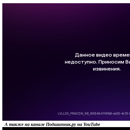
А также на канале Подшипник.ру на YouTube