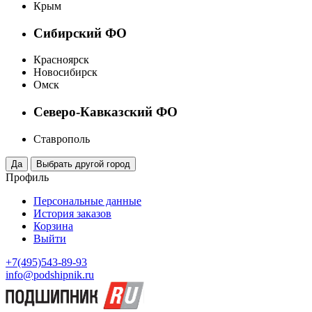
Крым
Сибирский ФО
Красноярск
Новосибирск
Омск
Северо-Кавказский ФО
Ставрополь
Профиль
Персональные данные
История заказов
Корзина
Выйти
+7(495)543-89-93
info@podshipnik.ru