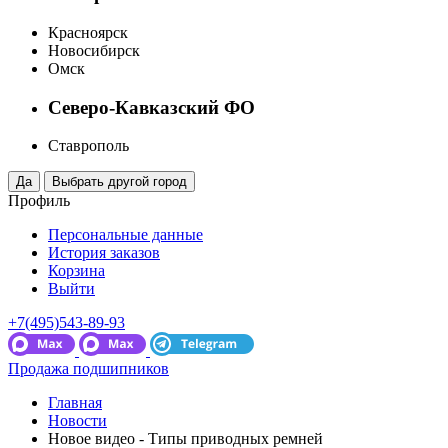
Красноярск
Новосибирск
Омск
Северо-Кавказский ФО
Ставрополь
Профиль
Персональные данные
История заказов
Корзина
Выйти
+7(495)543-89-93
Продажа подшипников
Главная
Новости
Новое видео - Типы приводных ремней