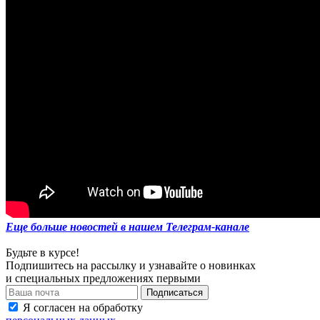
Еще больше новостей в нашем Телеграм-канале
Будьте в курсе!
Подпишитесь на рассылку и узнавайте о новинках
и специальных предложениях первыми
Я согласен на обработку