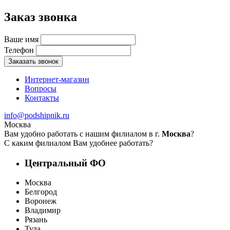
Заказ звонка
Ваше имя
Телефон
Заказать звонок
Интернет-магазин
Вопросы
Контакты
info@podshipnik.ru
Москва
Вам удобно работать с нашим филиалом в г.
Москва
?
С каким филиалом Вам удобнее работать?
Центральный ФО
Москва
Белгород
Воронеж
Владимир
Рязань
Тула