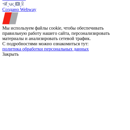
Создано Webway
Мы используем файлы cookie, чтобы обеспечивать
правильную работу нашего сайта, персонализировать
материалы и анализировать сетевой трафик.
С подробностями можно ознакомиться тут:
политика обработки персональных данных
Закрыть