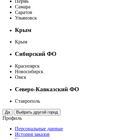
Пермь
Самара
Саратов
Ульяновск
Крым
Крым
Сибирский ФО
Красноярск
Новосибирск
Омск
Северо-Кавказский ФО
Ставрополь
Профиль
Персональные данные
История заказов