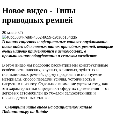
Новое видео - Типы
приводных ремней
20 мая 2025
В наших соцсетях и официальных каналах опубликовано
новое видео об основных типах приводных ремней, которые
очень широко применяются в автомобилях, в
промышленном оборудовании и сельском хозяйстве.
В этом видео мы подробно рассматриваем конструктивные
особенности плоских, круглых, клиновых, зубчатых и
поликлиновых ремней: форму профиля и используемые
материалы, способ передачи усилия, устойчивость к
нагрузкам и износу. Отдельное внимание уделяем тому, как
эти характеристики определяют сферу их применения — от
легковых автомобилей до тяжёлой сельхозтехники и
производственных станков.
Смотрите наше видео на официальном канале
Подшипник.ру на Rutube