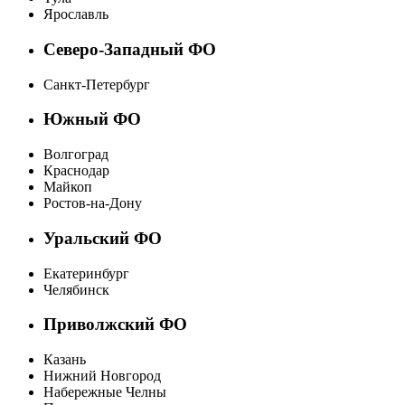
Ярославль
Северо-Западный ФО
Санкт-Петербург
Южный ФО
Волгоград
Краснодар
Майкоп
Ростов-на-Дону
Уральский ФО
Екатеринбург
Челябинск
Приволжский ФО
Казань
Нижний Новгород
Набережные Челны