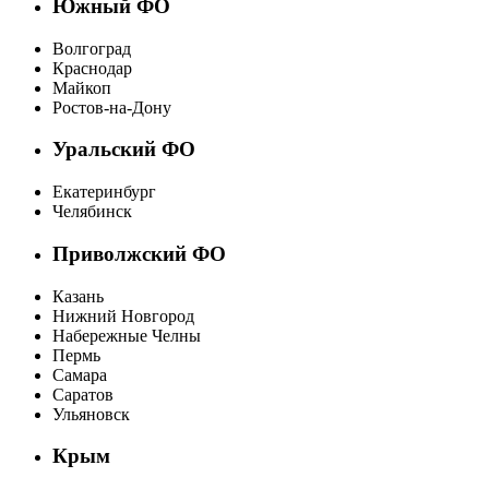
Южный ФО
Волгоград
Краснодар
Майкоп
Ростов-на-Дону
Уральский ФО
Екатеринбург
Челябинск
Приволжский ФО
Казань
Нижний Новгород
Набережные Челны
Пермь
Самара
Саратов
Ульяновск
Крым