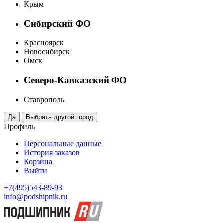
Крым
Сибирский ФО
Красноярск
Новосибирск
Омск
Северо-Кавказский ФО
Ставрополь
Профиль
Персональные данные
История заказов
Корзина
Выйти
+7(495)543-89-93
info@podshipnik.ru