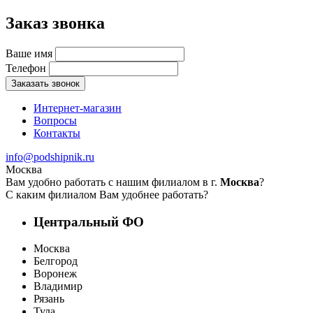
Заказ звонка
Ваше имя
Телефон
Заказать звонок
Интернет-магазин
Вопросы
Контакты
info@podshipnik.ru
Москва
Вам удобно работать с нашим филиалом в г.
Москва
?
С каким филиалом Вам удобнее работать?
Центральный ФО
Москва
Белгород
Воронеж
Владимир
Рязань
Тула