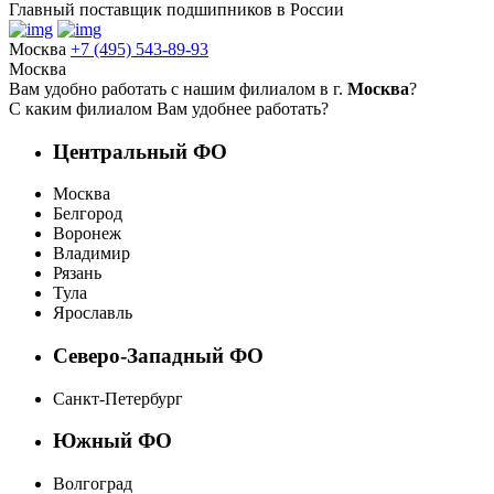
Главный поставщик подшипников в России
Москва
+7 (495) 543-89-93
Москва
Вам удобно работать с нашим филиалом в г.
Москва
?
С каким филиалом Вам удобнее работать?
Центральный ФО
Москва
Белгород
Воронеж
Владимир
Рязань
Тула
Ярославль
Северо-Западный ФО
Санкт-Петербург
Южный ФО
Волгоград