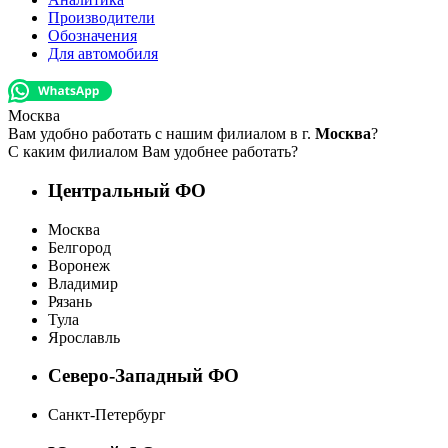
Производители
Обозначения
Для автомобиля
Москва
Вам удобно работать с нашим филиалом в г.
Москва
?
С каким филиалом Вам удобнее работать?
Центральный ФО
Москва
Белгород
Воронеж
Владимир
Рязань
Тула
Ярославль
Северо-Западный ФО
Санкт-Петербург