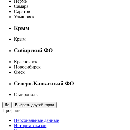
Пермь
Самара
Саратов
Ульяновск
Крым
Крым
Сибирский ФО
Красноярск
Новосибирск
Омск
Северо-Кавказский ФО
Ставрополь
Профиль
Персональные данные
История заказов