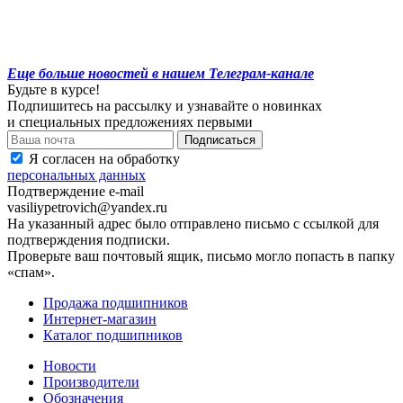
Еще больше новостей в нашем Телеграм-канале
Будьте в курсе!
Подпишитесь на рассылку и узнавайте о новинках
и специальных предложениях первыми
Я согласен на обработку
персональных данных
Подтверждение e-mail
vasiliypetrovich@yandex.ru
На указанный адрес было отправлено письмо с ссылкой для
подтверждения подписки.
Проверьте ваш почтовый ящик, письмо могло попасть в папку
«спам».
Продажа подшипников
Интернет-магазин
Каталог подшипников
Новости
Производители
Обозначения