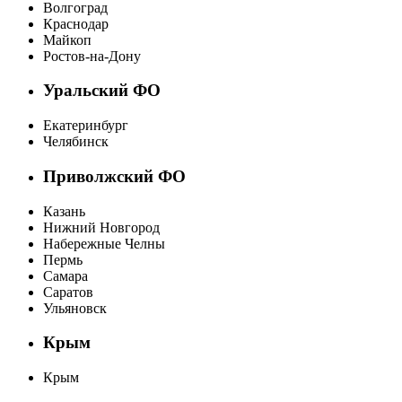
Волгоград
Краснодар
Майкоп
Ростов-на-Дону
Уральский ФО
Екатеринбург
Челябинск
Приволжский ФО
Казань
Нижний Новгород
Набережные Челны
Пермь
Самара
Саратов
Ульяновск
Крым
Крым