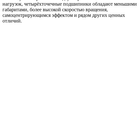
нагрузок, четырёхточечные подшипники обладают меньшими
габаритами, более высокой скоростью вращения,
самоцентрирующимся эффектом и рядом других ценных
отличий.