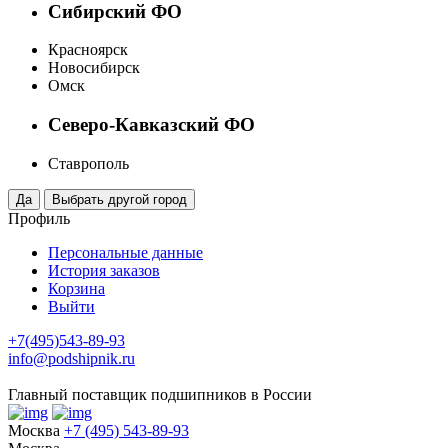
Сибирский ФО
Красноярск
Новосибирск
Омск
Северо-Кавказский ФО
Ставрополь
Профиль
Персональные данные
История заказов
Корзина
Выйти
+7(495)543-89-93
info@podshipnik.ru
Главный поставщик подшипников в России
Москва
+7 (495) 543-89-93