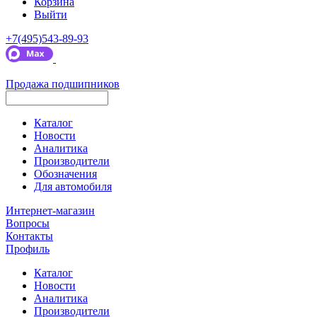
Корзина
Выйти
+7(495)543-89-93
Продажа подшипников
Каталог
Новости
Аналитика
Производители
Обозначения
Для автомобиля
Интернет-магазин
Вопросы
Контакты
Профиль
Каталог
Новости
Аналитика
Производители