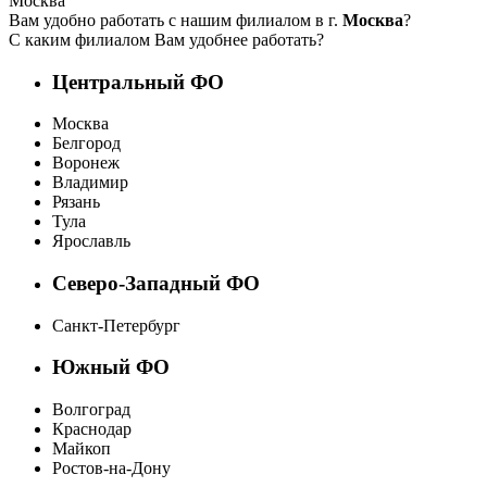
Москва
Вам удобно работать с нашим филиалом в г.
Москва
?
С каким филиалом Вам удобнее работать?
Центральный ФО
Москва
Белгород
Воронеж
Владимир
Рязань
Тула
Ярославль
Северо-Западный ФО
Санкт-Петербург
Южный ФО
Волгоград
Краснодар
Майкоп
Ростов-на-Дону