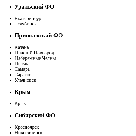
Уральский ФО
Екатеринбург
Челябинск
Приволжский ФО
Казань
Нижний Новгород
Набережные Челны
Пермь
Самара
Саратов
Ульяновск
Крым
Крым
Сибирский ФО
Красноярск
Новосибирск