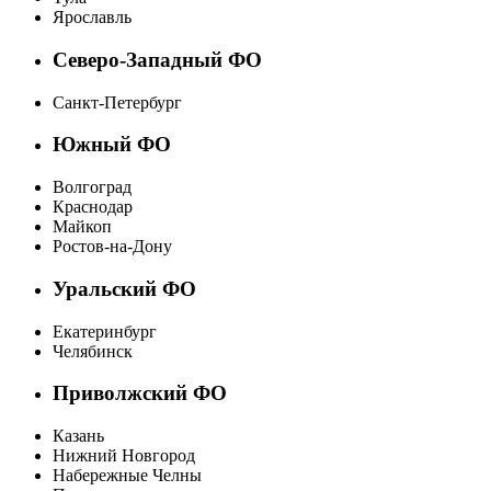
Ярославль
Северо-Западный ФО
Санкт-Петербург
Южный ФО
Волгоград
Краснодар
Майкоп
Ростов-на-Дону
Уральский ФО
Екатеринбург
Челябинск
Приволжский ФО
Казань
Нижний Новгород
Набережные Челны