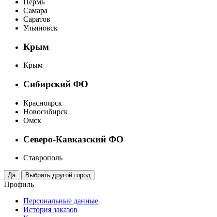
Пермь
Самара
Саратов
Ульяновск
Крым
Крым
Сибирский ФО
Красноярск
Новосибирск
Омск
Северо-Кавказский ФО
Ставрополь
Профиль
Персональные данные
История заказов