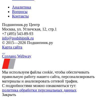
Аналитика
Вопросы
Контакты
Подшипник.ру Центр
Москва, ул. Угличская, 12, стр.1
+7 (495) 543-89-93
info@podshipnik.ru
© 2015—2026 Подшипник.ру
Карта сайта
Создано Webway
Мы используем файлы cookie, чтобы обеспечивать
правильную работу нашего сайта, персонализировать
материалы и анализировать сетевой трафик.
С подробностями можно ознакомиться тут:
политика обработки персональных данных
Закрыть