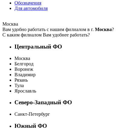
Обозначения
Для автомобиля
Москва
Вам удобно работать с нашим филиалом в г.
Москва
?
С каким филиалом Вам удобнее работать?
Центральный ФО
Москва
Белгород
Воронеж
Владимир
Рязань
Тула
Ярославль
Северо-Западный ФО
Санкт-Петербург
Южный ФО