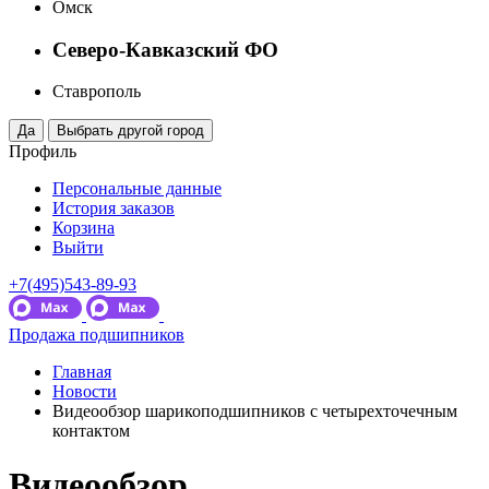
Омск
Северо-Кавказский ФО
Ставрополь
Профиль
Персональные данные
История заказов
Корзина
Выйти
+7(495)543-89-93
Продажа подшипников
Главная
Новости
Видеообзор шарикоподшипников с четырехточечным
контактом
Видеообзор