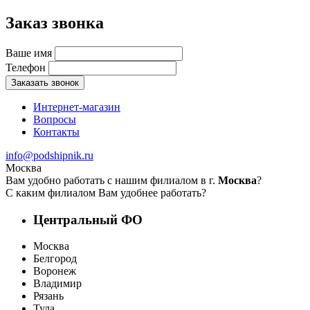
Заказ звонка
Ваше имя
Телефон
Заказать звонок
Интернет-магазин
Вопросы
Контакты
info@podshipnik.ru
Москва
Вам удобно работать с нашим филиалом в г.
Москва
?
С каким филиалом Вам удобнее работать?
Центральный ФО
Москва
Белгород
Воронеж
Владимир
Рязань
Тула