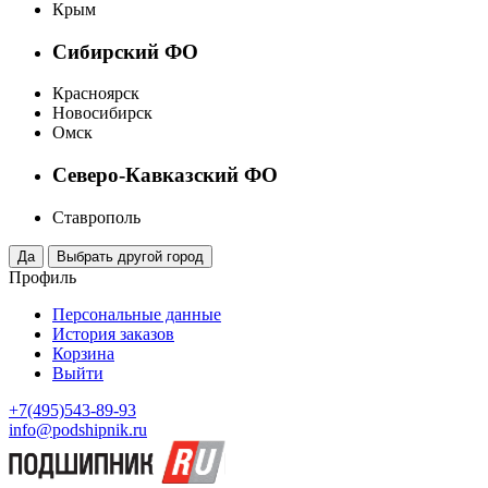
Крым
Сибирский ФО
Красноярск
Новосибирск
Омск
Северо-Кавказский ФО
Ставрополь
Профиль
Персональные данные
История заказов
Корзина
Выйти
+7(495)543-89-93
info@podshipnik.ru