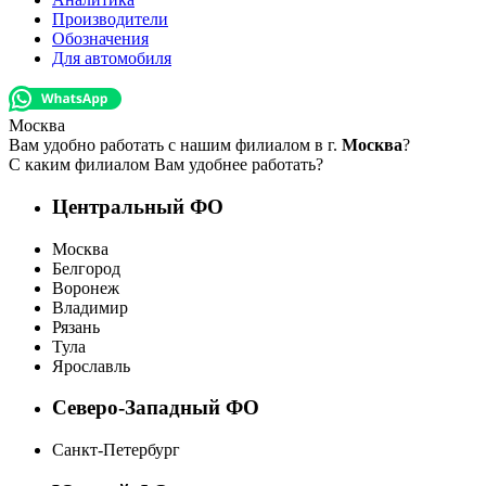
Производители
Обозначения
Для автомобиля
Москва
Вам удобно работать с нашим филиалом в г.
Москва
?
С каким филиалом Вам удобнее работать?
Центральный ФО
Москва
Белгород
Воронеж
Владимир
Рязань
Тула
Ярославль
Северо-Западный ФО
Санкт-Петербург