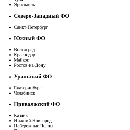
Ярославль
Северо-Западный ФО
Санкт-Петербург
Южный ФО
Волгоград
Краснодар
Майкоп
Ростов-на-Дону
Уральский ФО
Екатеринбург
Челябинск
Приволжский ФО
Казань
Нижний Новгород
Набережные Челны