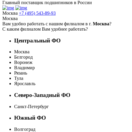
Главный поставщик подшипников в России
Москва
+7 (495) 543-89-93
Москва
Вам удобно работать с нашим филиалом в г.
Москва
?
С каким филиалом Вам удобнее работать?
Центральный ФО
Москва
Белгород
Воронеж
Владимир
Рязань
Тула
Ярославль
Северо-Западный ФО
Санкт-Петербург
Южный ФО
Волгоград