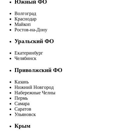
Южный ФО
Волгоград
Краснодар
Майкоп
Ростов-на-Дону
Уральский ФО
Екатеринбург
Челябинск
Приволжский ФО
Казань
Нижний Новгород
Набережные Челны
Пермь
Самара
Саратов
Ульяновск
Крым