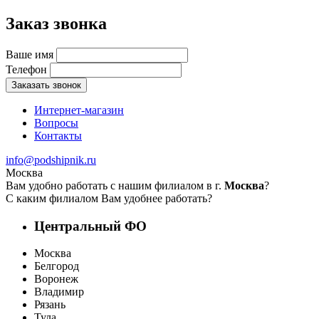
Заказ звонка
Ваше имя
Телефон
Заказать звонок
Интернет-магазин
Вопросы
Контакты
info@podshipnik.ru
Москва
Вам удобно работать с нашим филиалом в г.
Москва
?
С каким филиалом Вам удобнее работать?
Центральный ФО
Москва
Белгород
Воронеж
Владимир
Рязань
Тула