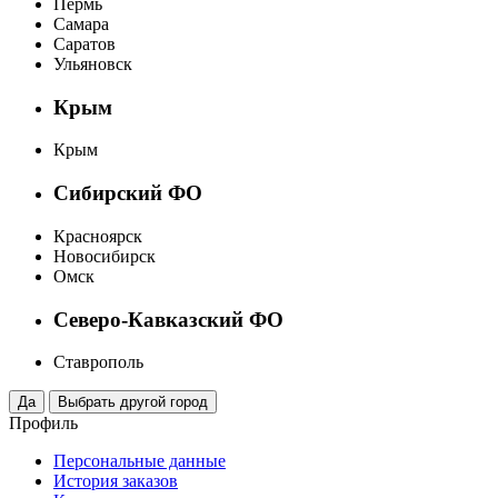
Пермь
Самара
Саратов
Ульяновск
Крым
Крым
Сибирский ФО
Красноярск
Новосибирск
Омск
Северо-Кавказский ФО
Ставрополь
Профиль
Персональные данные
История заказов