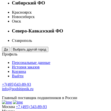
Сибирский ФО
Красноярск
Новосибирск
Омск
Северо-Кавказский ФО
Ставрополь
Профиль
Персональные данные
История заказов
Корзина
Выйти
+7(495)543-89-93
info@podshipnik.ru
Главный поставщик подшипников в России
Москва
+7 (495) 543-89-93