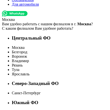
Для автомобиля
Москва
Вам удобно работать с нашим филиалом в г.
Москва
?
С каким филиалом Вам удобнее работать?
Центральный ФО
Москва
Белгород
Воронеж
Владимир
Рязань
Тула
Ярославль
Северо-Западный ФО
Санкт-Петербург
Южный ФО