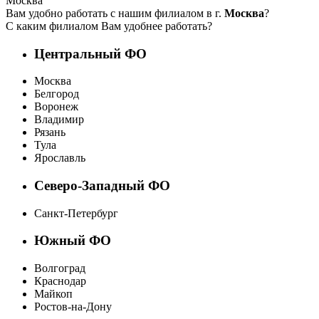
Москва
Вам удобно работать с нашим филиалом в г.
Москва
?
С каким филиалом Вам удобнее работать?
Центральный ФО
Москва
Белгород
Воронеж
Владимир
Рязань
Тула
Ярославль
Северо-Западный ФО
Санкт-Петербург
Южный ФО
Волгоград
Краснодар
Майкоп
Ростов-на-Дону