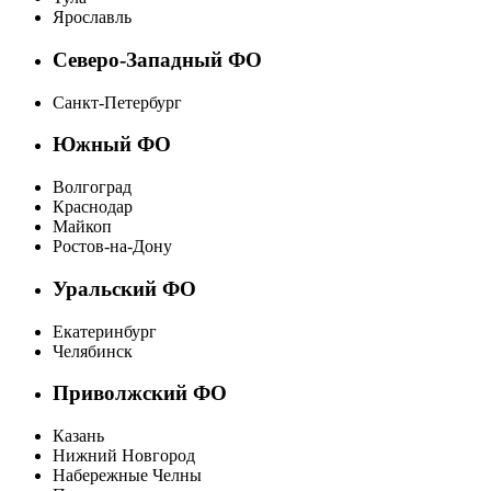
Ярославль
Северо-Западный ФО
Санкт-Петербург
Южный ФО
Волгоград
Краснодар
Майкоп
Ростов-на-Дону
Уральский ФО
Екатеринбург
Челябинск
Приволжский ФО
Казань
Нижний Новгород
Набережные Челны