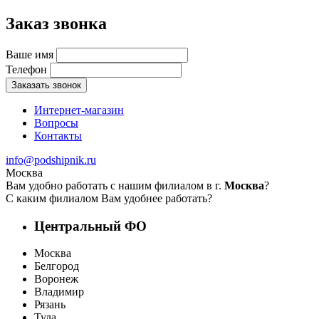
Заказ звонка
Ваше имя
Телефон
Заказать звонок
Интернет-магазин
Вопросы
Контакты
info@podshipnik.ru
Москва
Вам удобно работать с нашим филиалом в г.
Москва
?
С каким филиалом Вам удобнее работать?
Центральный ФО
Москва
Белгород
Воронеж
Владимир
Рязань
Тула