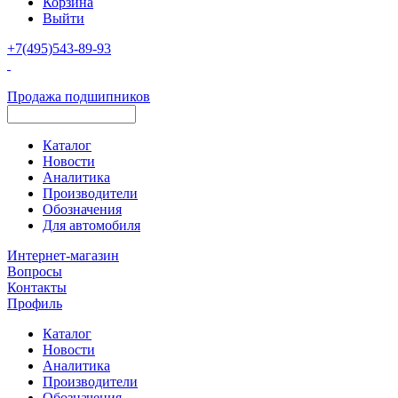
Корзина
Выйти
+7(495)543-89-93
Продажа подшипников
Каталог
Новости
Аналитика
Производители
Обозначения
Для автомобиля
Интернет-магазин
Вопросы
Контакты
Профиль
Каталог
Новости
Аналитика
Производители
Обозначения