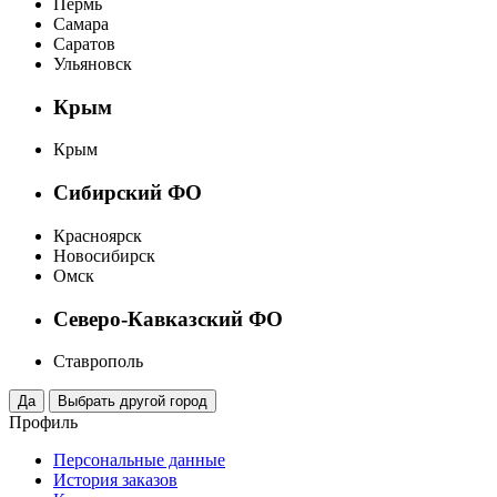
Пермь
Самара
Саратов
Ульяновск
Крым
Крым
Сибирский ФО
Красноярск
Новосибирск
Омск
Северо-Кавказский ФО
Ставрополь
Профиль
Персональные данные
История заказов