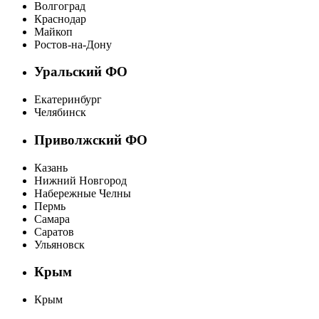
Волгоград
Краснодар
Майкоп
Ростов-на-Дону
Уральский ФО
Екатеринбург
Челябинск
Приволжский ФО
Казань
Нижний Новгород
Набережные Челны
Пермь
Самара
Саратов
Ульяновск
Крым
Крым