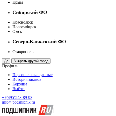
Крым
Сибирский ФО
Красноярск
Новосибирск
Омск
Северо-Кавказский ФО
Ставрополь
Профиль
Персональные данные
История заказов
Корзина
Выйти
+7(495)543-89-93
info@podshipnik.ru