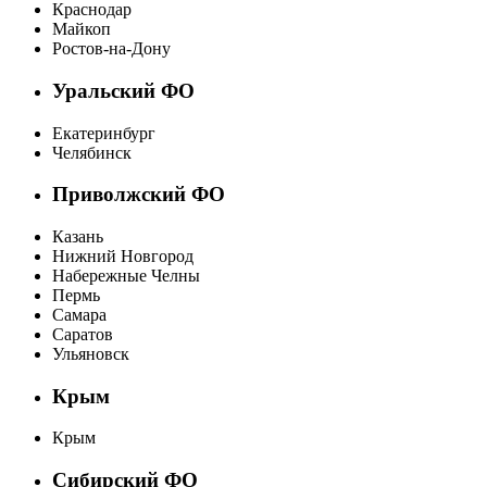
Краснодар
Майкоп
Ростов-на-Дону
Уральский ФО
Екатеринбург
Челябинск
Приволжский ФО
Казань
Нижний Новгород
Набережные Челны
Пермь
Самара
Саратов
Ульяновск
Крым
Крым
Сибирский ФО