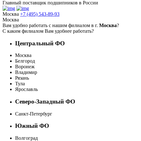
Главный поставщик подшипников в России
Москва
+7 (495) 543-89-93
Москва
Вам удобно работать с нашим филиалом в г.
Москва
?
С каким филиалом Вам удобнее работать?
Центральный ФО
Москва
Белгород
Воронеж
Владимир
Рязань
Тула
Ярославль
Северо-Западный ФО
Санкт-Петербург
Южный ФО
Волгоград