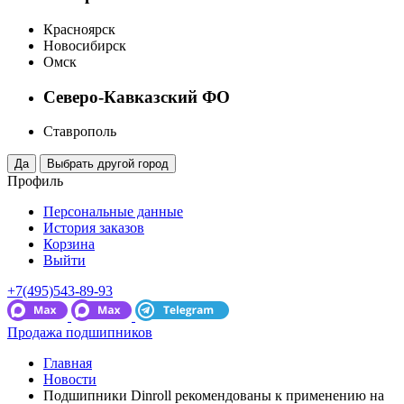
Красноярск
Новосибирск
Омск
Северо-Кавказский ФО
Ставрополь
Профиль
Персональные данные
История заказов
Корзина
Выйти
+7(495)543-89-93
Продажа подшипников
Главная
Новости
Подшипники Dinroll рекомендованы к применению на