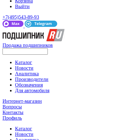
Корзина
Выйти
+7(495)543-89-93
Продажа подшипников
Каталог
Новости
Аналитика
Производители
Обозначения
Для автомобиля
Интернет-магазин
Вопросы
Контакты
Профиль
Каталог
Новости
Аналитика