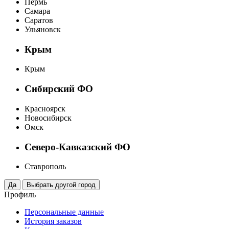
Пермь
Самара
Саратов
Ульяновск
Крым
Крым
Сибирский ФО
Красноярск
Новосибирск
Омск
Северо-Кавказский ФО
Ставрополь
Профиль
Персональные данные
История заказов