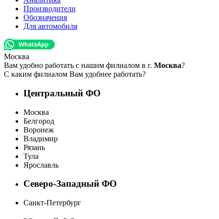
Производители
Обозначения
Для автомобиля
Москва
Вам удобно работать с нашим филиалом в г.
Москва
?
С каким филиалом Вам удобнее работать?
Центральный ФО
Москва
Белгород
Воронеж
Владимир
Рязань
Тула
Ярославль
Северо-Западный ФО
Санкт-Петербург