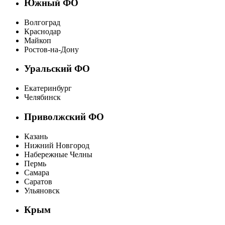
Южный ФО
Волгоград
Краснодар
Майкоп
Ростов-на-Дону
Уральский ФО
Екатеринбург
Челябинск
Приволжский ФО
Казань
Нижний Новгород
Набережные Челны
Пермь
Самара
Саратов
Ульяновск
Крым