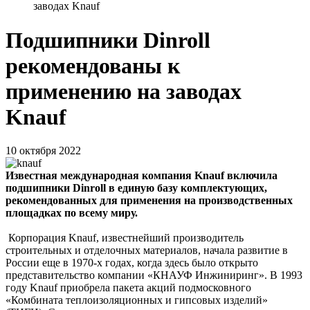
заводах Knauf
Подшипники Dinroll
рекомендованы к
применению на заводах
Knauf
10 октября 2022
Известная международная компания Knauf включила
подшипники Dinroll в единую базу комплектующих,
рекомендованных для применения на производственных
площадках по всему миру.
Корпорация Knauf, известнейший производитель
строительных и отделочных материалов, начала развитие в
России еще в 1970-х годах, когда здесь было открыто
представительство компании «КНАУФ Инжиниринг». В 1993
году Knauf приобрела пакета акций подмосковного
«Комбината теплоизоляционных и гипсовых изделий»