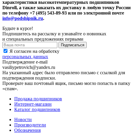
характеристики высокотемпературных подшипников
Dinroll, а также заказать их доставку в любую точку России
по телефону +7 (495) 543-89-93 или по электронной почте
info@podshipnik.ru
.
Будьте в курсе!
Подпишитесь на рассылку и узнавайте о новинках
и специальных предложениях первыми
Я согласен на обработку
персональных данных
Подтверждение e-mail
vasiliypetrovich@yandex.ru
На указанный адрес было отправлено письмо с ссылкой для
подтверждения подписки.
Проверьте ваш почтовый ящик, письмо могло попасть в папку
«спам».
Продажа подшипников
Интернет-магазин
Каталог подшипников
Новости
Производители
Обозначения