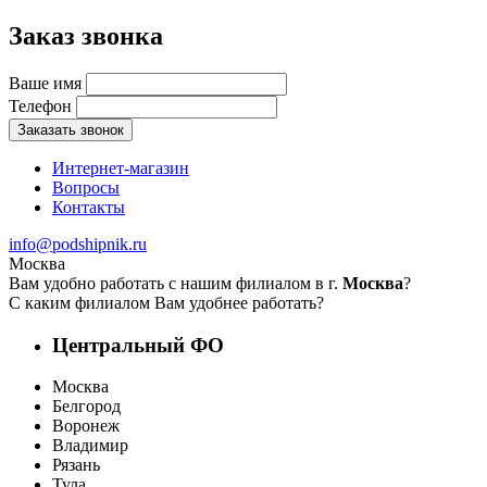
Заказ звонка
Ваше имя
Телефон
Заказать звонок
Интернет-магазин
Вопросы
Контакты
info@podshipnik.ru
Москва
Вам удобно работать с нашим филиалом в г.
Москва
?
С каким филиалом Вам удобнее работать?
Центральный ФО
Москва
Белгород
Воронеж
Владимир
Рязань
Тула