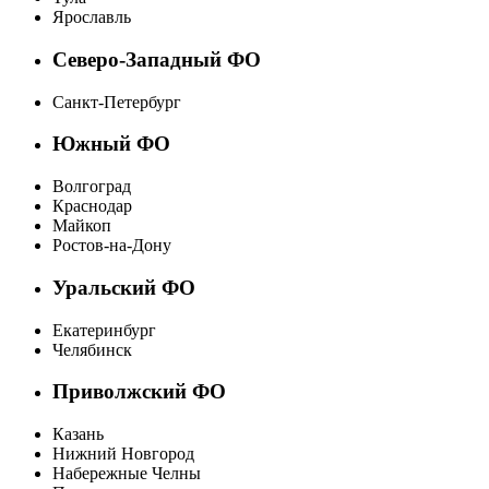
Ярославль
Северо-Западный ФО
Санкт-Петербург
Южный ФО
Волгоград
Краснодар
Майкоп
Ростов-на-Дону
Уральский ФО
Екатеринбург
Челябинск
Приволжский ФО
Казань
Нижний Новгород
Набережные Челны