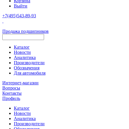
Корзина
Выйти
+7(495)543-89-93
Продажа подшипников
Каталог
Новости
Аналитика
Производители
Обозначения
Для автомобиля
Интернет-магазин
Вопросы
Контакты
Профиль
Каталог
Новости
Аналитика
Производители
Обозначения