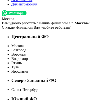
Для автомобиля
Москва
Вам удобно работать с нашим филиалом в г.
Москва
?
С каким филиалом Вам удобнее работать?
Центральный ФО
Москва
Белгород
Воронеж
Владимир
Рязань
Тула
Ярославль
Северо-Западный ФО
Санкт-Петербург
Южный ФО