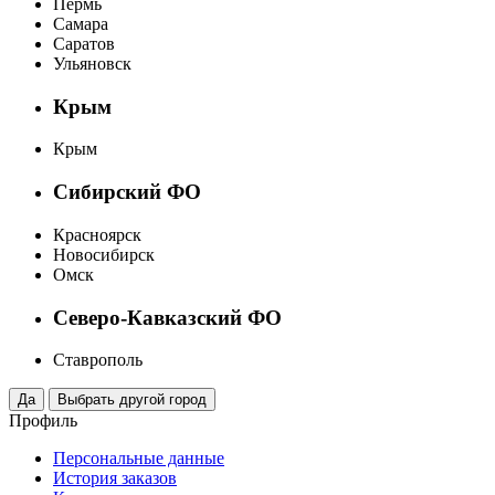
Пермь
Самара
Саратов
Ульяновск
Крым
Крым
Сибирский ФО
Красноярск
Новосибирск
Омск
Северо-Кавказский ФО
Ставрополь
Профиль
Персональные данные
История заказов