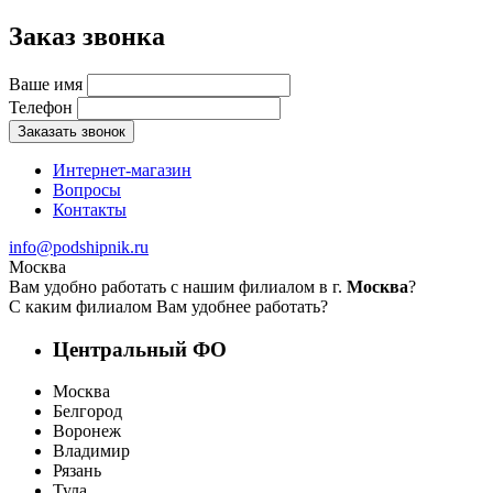
Заказ звонка
Ваше имя
Телефон
Заказать звонок
Интернет-магазин
Вопросы
Контакты
info@podshipnik.ru
Москва
Вам удобно работать с нашим филиалом в г.
Москва
?
С каким филиалом Вам удобнее работать?
Центральный ФО
Москва
Белгород
Воронеж
Владимир
Рязань
Тула