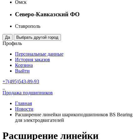
Омск
Северо-Кавказский ФО
Ставрополь
Профиль
Персональные данные
История заказов
Корзина
Выйти
+7(495)543-89-93
Продажа подшипников
Главная
Новости
Расширение линейки шарикоподшипников BS Bearing
для электродвигателей
Расширение линейки