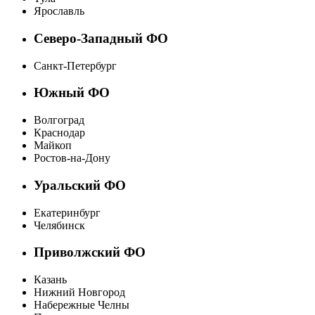
Ярославль
Северо-Западный ФО
Санкт-Петербург
Южный ФО
Волгоград
Краснодар
Майкоп
Ростов-на-Дону
Уральский ФО
Екатеринбург
Челябинск
Приволжский ФО
Казань
Нижний Новгород
Набережные Челны