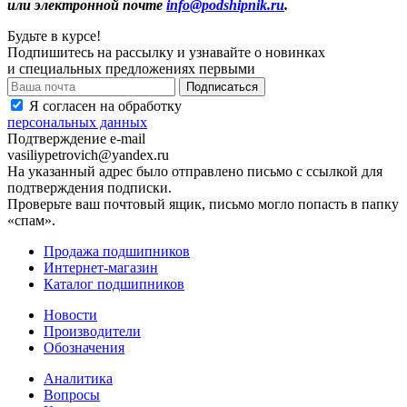
или электронной почте
info@podshipnik.ru
.
Будьте в курсе!
Подпишитесь на рассылку и узнавайте о новинках
и специальных предложениях первыми
Я согласен на обработку
персональных данных
Подтверждение e-mail
vasiliypetrovich@yandex.ru
На указанный адрес было отправлено письмо с ссылкой для
подтверждения подписки.
Проверьте ваш почтовый ящик, письмо могло попасть в папку
«спам».
Продажа подшипников
Интернет-магазин
Каталог подшипников
Новости
Производители
Обозначения
Аналитика
Вопросы