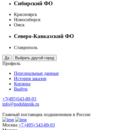
Сибирский ФО
Красноярск
Новосибирск
Омск
Северо-Кавказский ФО
Ставрополь
Профиль
Персональные данные
История заказов
Корзина
Выйти
+7(495)543-89-93
info@podshipnik.ru
Главный поставщик подшипников в России
Москва
+7 (495) 543-89-93