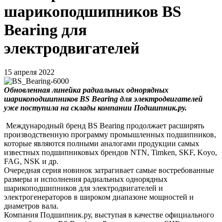
шарикоподшипников BS
Bearing для
электродвигателей
15 апреля 2022
Обновленная линейка радиальных однорядных
шарикоподшипников BS Bearing для электродвигателей
уже поступила на склады компании Подшипник.ру.
Международный бренд BS Bearing продолжает расширять
производственную программу промышленных подшипников,
которые являются полными аналогами продукции самых
известных подшипниковых брендов NTN, Timken, SKF, Koyo,
FAG, NSK и др.
Очередная серия новинок затрагивает самые востребованные
размеры и исполнения радиальных однорядных
шарикоподшипников для электродвигателей и
электрогенераторов в широком диапазоне мощностей и
диаметров вала.
Компания Подшипник.ру, выступая в качестве официального