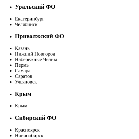
Уральский ФО
Екатеринбург
Челябинск
Приволжский ФО
Казань
Нижний Новгород
Набережные Челны
Пермь
Самара
Саратов
Ульяновск
Крым
Крым
Сибирский ФО
Красноярск
Новосибирск