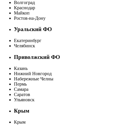
Волгоград
Краснодар
Майкоп
Ростов-на-Дону
Уральский ФО
Екатеринбург
Челябинск
Приволжский ФО
Казань
Нижний Новгород
Набережные Челны
Пермь
Самара
Саратов
Ульяновск
Крым
Крым