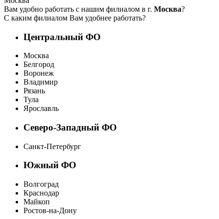
Москва
Вам удобно работать с нашим филиалом в г.
Москва
?
С каким филиалом Вам удобнее работать?
Центральный ФО
Москва
Белгород
Воронеж
Владимир
Рязань
Тула
Ярославль
Северо-Западный ФО
Санкт-Петербург
Южный ФО
Волгоград
Краснодар
Майкоп
Ростов-на-Дону