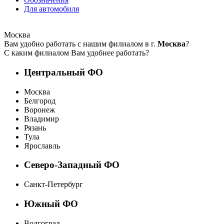
Для автомобиля
Москва
Вам удобно работать с нашим филиалом в г.
Москва
?
С каким филиалом Вам удобнее работать?
Центральный ФО
Москва
Белгород
Воронеж
Владимир
Рязань
Тула
Ярославль
Северо-Западный ФО
Санкт-Петербург
Южный ФО
Волгоград