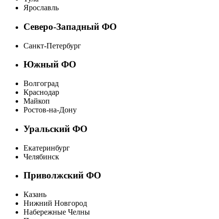
Ярославль
Северо-Западный ФО
Санкт-Петербург
Южный ФО
Волгоград
Краснодар
Майкоп
Ростов-на-Дону
Уральский ФО
Екатеринбург
Челябинск
Приволжский ФО
Казань
Нижний Новгород
Набережные Челны