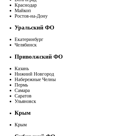
Краснодар
Майкоп
Ростов-на-Дону
Уральский ФО
Екатеринбург
Челябинск
Приволжский ФО
Казань
Нижний Новгород
Набережные Челны
Пермь
Самара
Саратов
Ульяновск
Крым
Крым