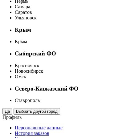
Пермь
Самара
Саратов
Ульяновск
Крым
Крым
Сибирский ФО
Красноярск
Новосибирск
Омск
Северо-Кавказский ФО
Ставрополь
Профиль
Персональные данные
История заказов