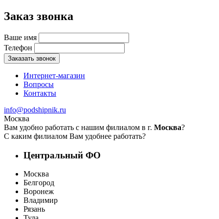
Заказ звонка
Ваше имя
Телефон
Заказать звонок
Интернет-магазин
Вопросы
Контакты
info@podshipnik.ru
Москва
Вам удобно работать с нашим филиалом в г.
Москва
?
С каким филиалом Вам удобнее работать?
Центральный ФО
Москва
Белгород
Воронеж
Владимир
Рязань
Тула