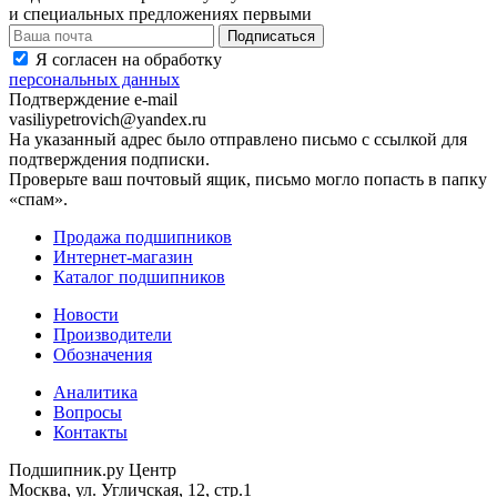
и специальных предложениях первыми
Я согласен на обработку
персональных данных
Подтверждение e-mail
vasiliypetrovich@yandex.ru
На указанный адрес было отправлено письмо с ссылкой для
подтверждения подписки.
Проверьте ваш почтовый ящик, письмо могло попасть в папку
«спам».
Продажа подшипников
Интернет-магазин
Каталог подшипников
Новости
Производители
Обозначения
Аналитика
Вопросы
Контакты
Подшипник.ру Центр
Москва, ул. Угличская, 12, стр.1