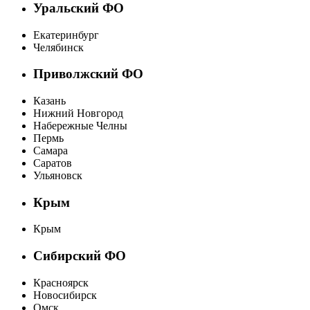
Уральский ФО
Екатеринбург
Челябинск
Приволжский ФО
Казань
Нижний Новгород
Набережные Челны
Пермь
Самара
Саратов
Ульяновск
Крым
Крым
Сибирский ФО
Красноярск
Новосибирск
Омск