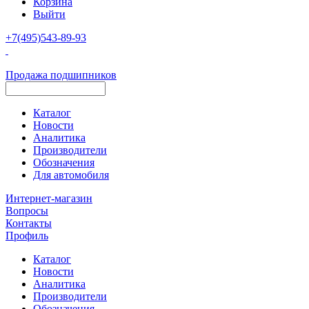
Корзина
Выйти
+7(495)543-89-93
Продажа подшипников
Каталог
Новости
Аналитика
Производители
Обозначения
Для автомобиля
Интернет-магазин
Вопросы
Контакты
Профиль
Каталог
Новости
Аналитика
Производители
Обозначения