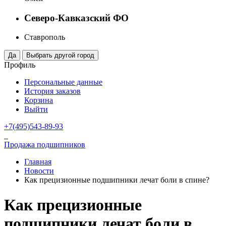
Северо-Кавказский ФО
Ставрополь
Профиль
Персональные данные
История заказов
Корзина
Выйти
+7(495)543-89-93
Продажа подшипников
Главная
Новости
Как прецизионные подшипники лечат боли в спине?
Как прецизионные
подшипники лечат боли в