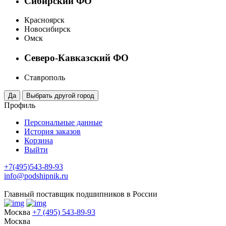
Сибирский ФО
Красноярск
Новосибирск
Омск
Северо-Кавказский ФО
Ставрополь
Профиль
Персональные данные
История заказов
Корзина
Выйти
+7(495)543-89-93
info@podshipnik.ru
Главный поставщик подшипников в России
Москва
+7 (495) 543-89-93
Москва