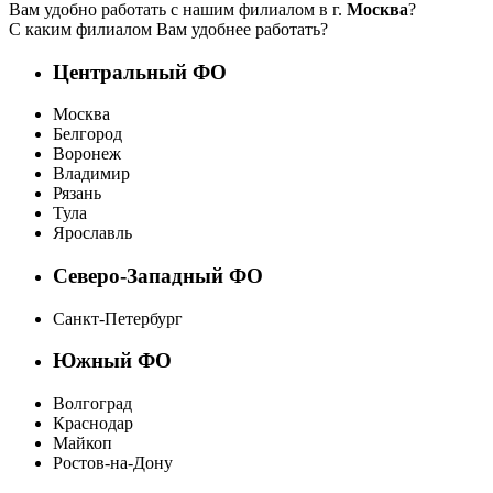
Вам удобно работать с нашим филиалом в г.
Москва
?
С каким филиалом Вам удобнее работать?
Центральный ФО
Москва
Белгород
Воронеж
Владимир
Рязань
Тула
Ярославль
Северо-Западный ФО
Санкт-Петербург
Южный ФО
Волгоград
Краснодар
Майкоп
Ростов-на-Дону