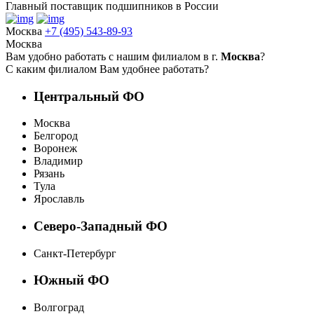
Главный поставщик подшипников в России
Москва
+7 (495) 543-89-93
Москва
Вам удобно работать с нашим филиалом в г.
Москва
?
С каким филиалом Вам удобнее работать?
Центральный ФО
Москва
Белгород
Воронеж
Владимир
Рязань
Тула
Ярославль
Северо-Западный ФО
Санкт-Петербург
Южный ФО
Волгоград