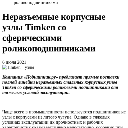
роликоподшипниками
Неразъемные корпусные
узлы Timken со
сферическими
роликоподшипниками
6 июля 2021
Компания «Подшипник.ру» предлагает прямые поставки
полной линейки неразъемных стальных корпусных узлов
Timken со сферическими роликовыми подшипниками для
тяжелых условий эксплуатации.
Чаще всего в промышленности используются подшипниковые
узлы с корпусами из литого чугуна. Однако в тяжелых
условиях эксплуатации их прочностных и рабочих
характеристик оказывается явно недостаточно, особенно при