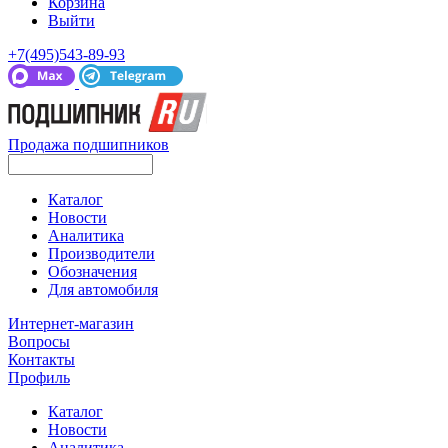
Корзина
Выйти
+7(495)543-89-93
Продажа подшипников
Каталог
Новости
Аналитика
Производители
Обозначения
Для автомобиля
Интернет-магазин
Вопросы
Контакты
Профиль
Каталог
Новости
Аналитика