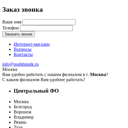
Заказ звонка
Ваше имя
Телефон
Заказать звонок
Интернет-магазин
Вопросы
Контакты
info@podshipnik.ru
Москва
Вам удобно работать с нашим филиалом в г.
Москва
?
С каким филиалом Вам удобнее работать?
Центральный ФО
Москва
Белгород
Воронеж
Владимир
Рязань
Тула