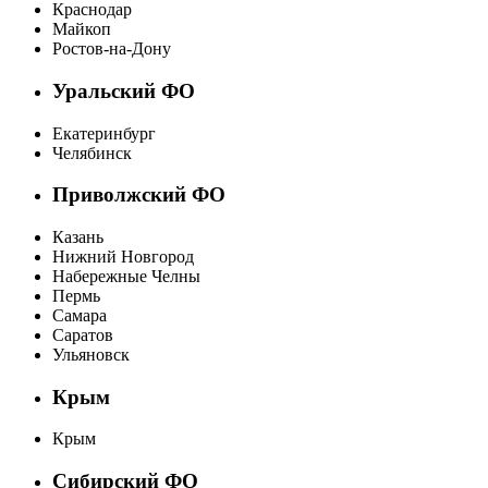
Краснодар
Майкоп
Ростов-на-Дону
Уральский ФО
Екатеринбург
Челябинск
Приволжский ФО
Казань
Нижний Новгород
Набережные Челны
Пермь
Самара
Саратов
Ульяновск
Крым
Крым
Сибирский ФО