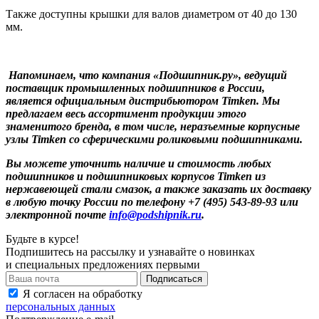
Также доступны крышки для валов диаметром от 40 до 130
мм.
Напоминаем, что компания «Подшипник.ру», ведущий
поставщик промышленных подшипников в России,
является официальным дистрибьютором Timken. Мы
предлагаем весь ассортимент продукции этого
знаменитого бренда, в том числе, неразъемные корпусные
узлы Timken со сферическими роликовыми подшипниками.
Вы можете уточнить наличие и стоимость любых
подшипников и подшипниковых корпусов Timken из
нержавеющей стали смазок, а также заказать их доставку
в любую точку России по телефону +7 (495) 543-89-93 или
электронной почте
info@podshipnik.ru
.
Будьте в курсе!
Подпишитесь на рассылку и узнавайте о новинках
и специальных предложениях первыми
Я согласен на обработку
персональных данных