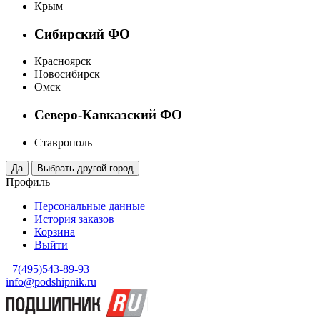
Крым
Сибирский ФО
Красноярск
Новосибирск
Омск
Северо-Кавказский ФО
Ставрополь
Профиль
Персональные данные
История заказов
Корзина
Выйти
+7(495)543-89-93
info@podshipnik.ru