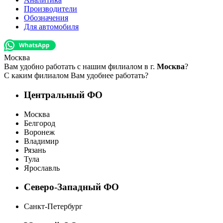
Производители
Обозначения
Для автомобиля
Москва
Вам удобно работать с нашим филиалом в г.
Москва
?
С каким филиалом Вам удобнее работать?
Центральный ФО
Москва
Белгород
Воронеж
Владимир
Рязань
Тула
Ярославль
Северо-Западный ФО
Санкт-Петербург