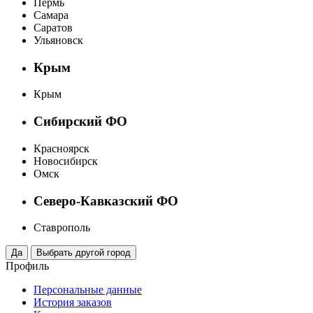
Пермь
Самара
Саратов
Ульяновск
Крым
Крым
Сибирский ФО
Красноярск
Новосибирск
Омск
Северо-Кавказский ФО
Ставрополь
Профиль
Персональные данные
История заказов