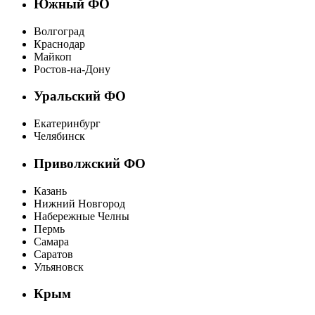
Южный ФО
Волгоград
Краснодар
Майкоп
Ростов-на-Дону
Уральский ФО
Екатеринбург
Челябинск
Приволжский ФО
Казань
Нижний Новгород
Набережные Челны
Пермь
Самара
Саратов
Ульяновск
Крым