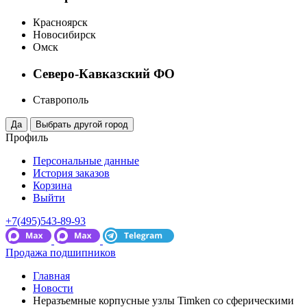
Красноярск
Новосибирск
Омск
Северо-Кавказский ФО
Ставрополь
Профиль
Персональные данные
История заказов
Корзина
Выйти
+7(495)543-89-93
Продажа подшипников
Главная
Новости
Неразъемные корпусные узлы Timken со сферическими