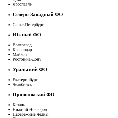
Ярославль
Северо-Западный ФО
Санкт-Петербург
Южный ФО
Волгоград
Краснодар
Майкоп
Ростов-на-Дону
Уральский ФО
Екатеринбург
Челябинск
Приволжский ФО
Казань
Нижний Новгород
Набережные Челны