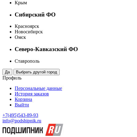
Крым
Сибирский ФО
Красноярск
Новосибирск
Омск
Северо-Кавказский ФО
Ставрополь
Профиль
Персональные данные
История заказов
Корзина
Выйти
+7(495)543-89-93
info@podshipnik.ru