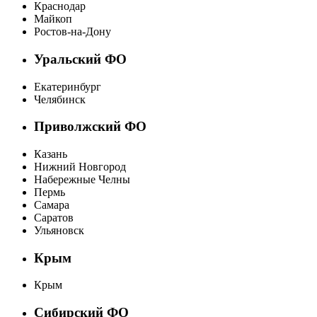
Краснодар
Майкоп
Ростов-на-Дону
Уральский ФО
Екатеринбург
Челябинск
Приволжский ФО
Казань
Нижний Новгород
Набережные Челны
Пермь
Самара
Саратов
Ульяновск
Крым
Крым
Сибирский ФО