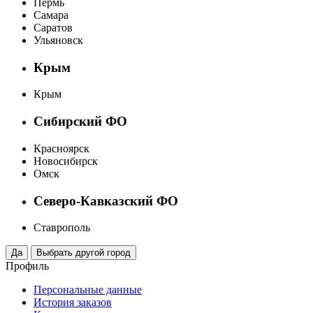
Пермь
Самара
Саратов
Ульяновск
Крым
Крым
Сибирский ФО
Красноярск
Новосибирск
Омск
Северо-Кавказский ФО
Ставрополь
Профиль
Персональные данные
История заказов