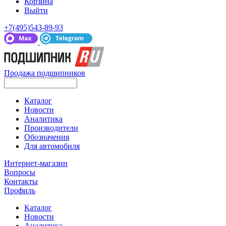
Корзина
Выйти
+7(495)543-89-93
Продажа подшипников
Каталог
Новости
Аналитика
Производители
Обозначения
Для автомобиля
Интернет-магазин
Вопросы
Контакты
Профиль
Каталог
Новости
Аналитика