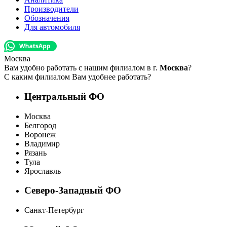
Производители
Обозначения
Для автомобиля
Москва
Вам удобно работать с нашим филиалом в г.
Москва
?
С каким филиалом Вам удобнее работать?
Центральный ФО
Москва
Белгород
Воронеж
Владимир
Рязань
Тула
Ярославль
Северо-Западный ФО
Санкт-Петербург