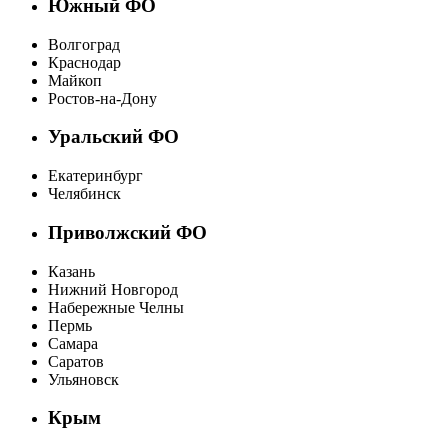
Южный ФО
Волгоград
Краснодар
Майкоп
Ростов-на-Дону
Уральский ФО
Екатеринбург
Челябинск
Приволжский ФО
Казань
Нижний Новгород
Набережные Челны
Пермь
Самара
Саратов
Ульяновск
Крым