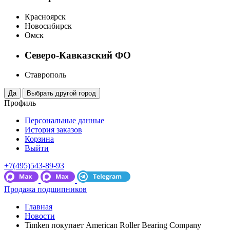
Красноярск
Новосибирск
Омск
Северо-Кавказский ФО
Ставрополь
Профиль
Персональные данные
История заказов
Корзина
Выйти
+7(495)543-89-93
Продажа подшипников
Главная
Новости
Timken покупает American Roller Bearing Company