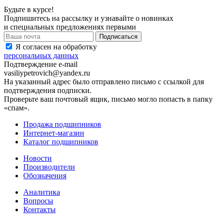
Будьте в курсе!
Подпишитесь на рассылку и узнавайте о новинках
и специальных предложениях первыми
Я согласен на обработку
персональных данных
Подтверждение e-mail
vasiliypetrovich@yandex.ru
На указанный адрес было отправлено письмо с ссылкой для
подтверждения подписки.
Проверьте ваш почтовый ящик, письмо могло попасть в папку
«спам».
Продажа подшипников
Интернет-магазин
Каталог подшипников
Новости
Производители
Обозначения
Аналитика
Вопросы
Контакты