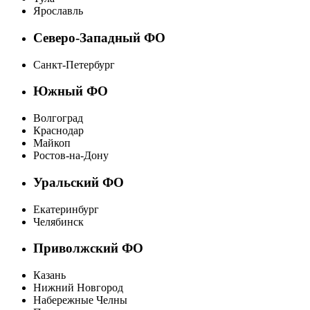
Ярославль
Северо-Западный ФО
Санкт-Петербург
Южный ФО
Волгоград
Краснодар
Майкоп
Ростов-на-Дону
Уральский ФО
Екатеринбург
Челябинск
Приволжский ФО
Казань
Нижний Новгород
Набережные Челны