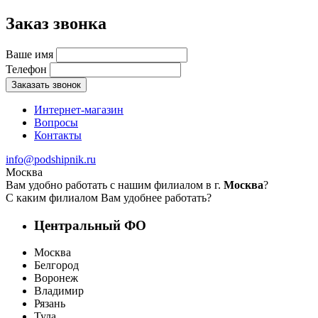
Заказ звонка
Ваше имя
Телефон
Заказать звонок
Интернет-магазин
Вопросы
Контакты
info@podshipnik.ru
Москва
Вам удобно работать с нашим филиалом в г.
Москва
?
С каким филиалом Вам удобнее работать?
Центральный ФО
Москва
Белгород
Воронеж
Владимир
Рязань
Тула