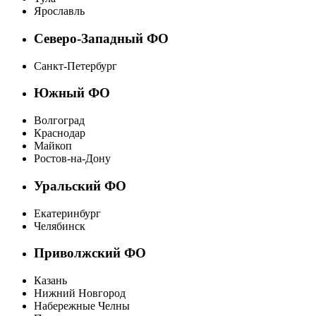
Ярославль
Северо-Западный ФО
Санкт-Петербург
Южный ФО
Волгоград
Краснодар
Майкоп
Ростов-на-Дону
Уральский ФО
Екатеринбург
Челябинск
Приволжский ФО
Казань
Нижний Новгород
Набережные Челны