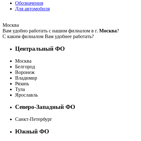
Обозначения
Для автомобиля
Москва
Вам удобно работать с нашим филиалом в г.
Москва
?
С каким филиалом Вам удобнее работать?
Центральный ФО
Москва
Белгород
Воронеж
Владимир
Рязань
Тула
Ярославль
Северо-Западный ФО
Санкт-Петербург
Южный ФО