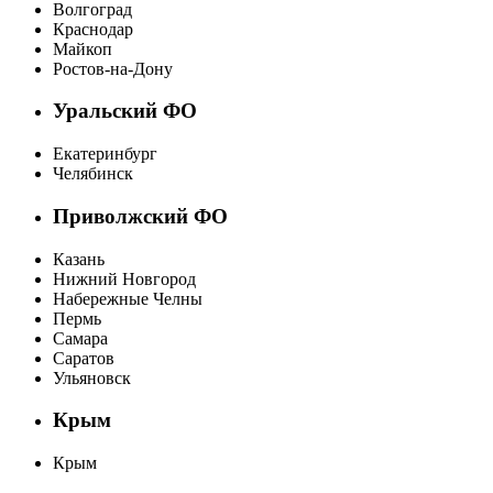
Волгоград
Краснодар
Майкоп
Ростов-на-Дону
Уральский ФО
Екатеринбург
Челябинск
Приволжский ФО
Казань
Нижний Новгород
Набережные Челны
Пермь
Самара
Саратов
Ульяновск
Крым
Крым