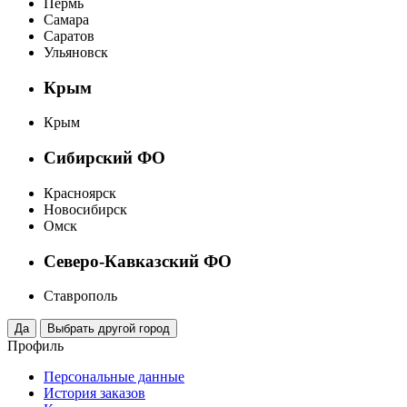
Пермь
Самара
Саратов
Ульяновск
Крым
Крым
Сибирский ФО
Красноярск
Новосибирск
Омск
Северо-Кавказский ФО
Ставрополь
Профиль
Персональные данные
История заказов