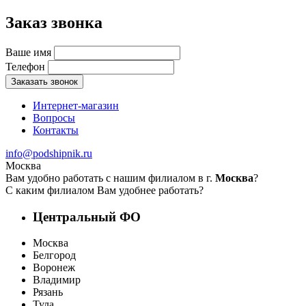
Заказ звонка
Ваше имя
Телефон
Заказать звонок
Интернет-магазин
Вопросы
Контакты
info@podshipnik.ru
Москва
Вам удобно работать с нашим филиалом в г.
Москва
?
С каким филиалом Вам удобнее работать?
Центральный ФО
Москва
Белгород
Воронеж
Владимир
Рязань
Тула