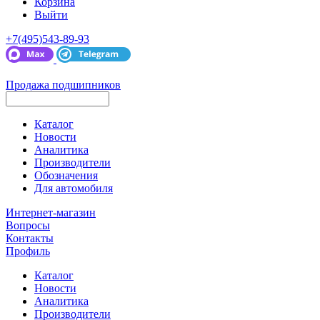
Корзина
Выйти
+7(495)543-89-93
Продажа подшипников
Каталог
Новости
Аналитика
Производители
Обозначения
Для автомобиля
Интернет-магазин
Вопросы
Контакты
Профиль
Каталог
Новости
Аналитика
Производители