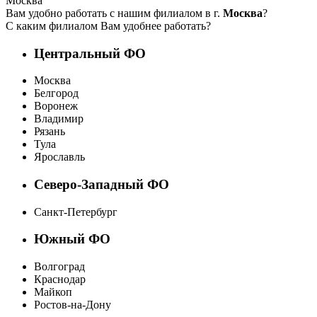
Москва
Вам удобно работать с нашим филиалом в г.
Москва
?
С каким филиалом Вам удобнее работать?
Центральный ФО
Москва
Белгород
Воронеж
Владимир
Рязань
Тула
Ярославль
Северо-Западный ФО
Санкт-Петербург
Южный ФО
Волгоград
Краснодар
Майкоп
Ростов-на-Дону