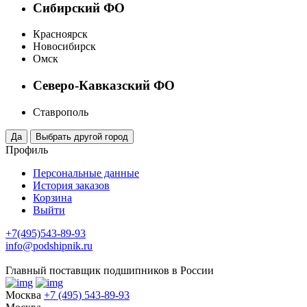
Сибирский ФО
Красноярск
Новосибирск
Омск
Северо-Кавказский ФО
Ставрополь
Профиль
Персональные данные
История заказов
Корзина
Выйти
+7(495)543-89-93
info@podshipnik.ru
Главный поставщик подшипников в России
Москва
+7 (495) 543-89-93