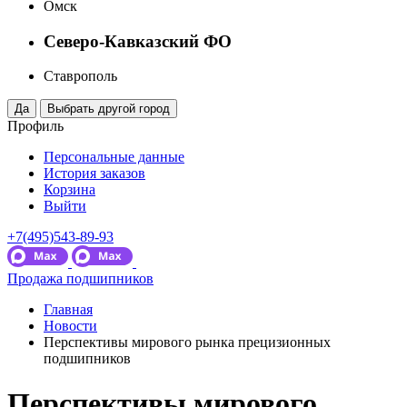
Омск
Северо-Кавказский ФО
Ставрополь
Профиль
Персональные данные
История заказов
Корзина
Выйти
+7(495)543-89-93
Продажа подшипников
Главная
Новости
Перспективы мирового рынка прецизионных
подшипников
Перспективы мирового