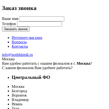
Заказ звонка
Ваше имя
Телефон
Заказать звонок
Интернет-магазин
Вопросы
Контакты
info@podshipnik.ru
Москва
Вам удобно работать с нашим филиалом в г.
Москва
?
С каким филиалом Вам удобнее работать?
Центральный ФО
Москва
Белгород
Воронеж
Владимир
Рязань
Тула