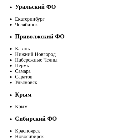
Уральский ФО
Екатеринбург
Челябинск
Приволжский ФО
Казань
Нижний Новгород
Набережные Челны
Пермь
Самара
Саратов
Ульяновск
Крым
Крым
Сибирский ФО
Красноярск
Новосибирск