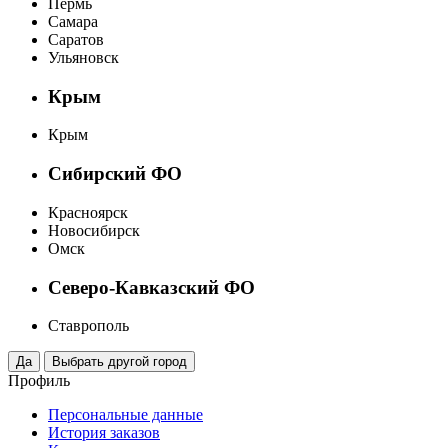
Пермь
Самара
Саратов
Ульяновск
Крым
Крым
Сибирский ФО
Красноярск
Новосибирск
Омск
Северо-Кавказский ФО
Ставрополь
Профиль
Персональные данные
История заказов