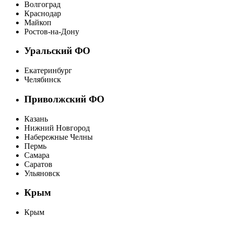
Волгоград
Краснодар
Майкоп
Ростов-на-Дону
Уральский ФО
Екатеринбург
Челябинск
Приволжский ФО
Казань
Нижний Новгород
Набережные Челны
Пермь
Самара
Саратов
Ульяновск
Крым
Крым