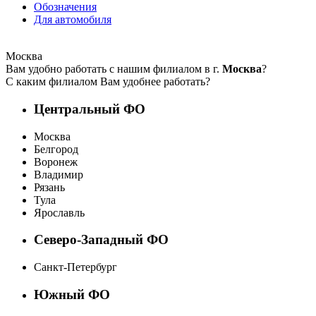
Обозначения
Для автомобиля
Москва
Вам удобно работать с нашим филиалом в г.
Москва
?
С каким филиалом Вам удобнее работать?
Центральный ФО
Москва
Белгород
Воронеж
Владимир
Рязань
Тула
Ярославль
Северо-Западный ФО
Санкт-Петербург
Южный ФО