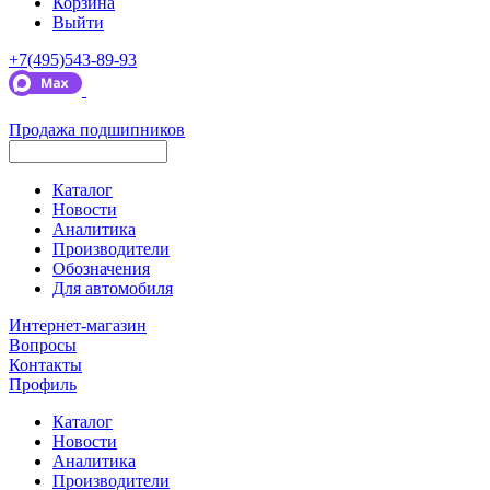
Корзина
Выйти
+7(495)543-89-93
Продажа подшипников
Каталог
Новости
Аналитика
Производители
Обозначения
Для автомобиля
Интернет-магазин
Вопросы
Контакты
Профиль
Каталог
Новости
Аналитика
Производители