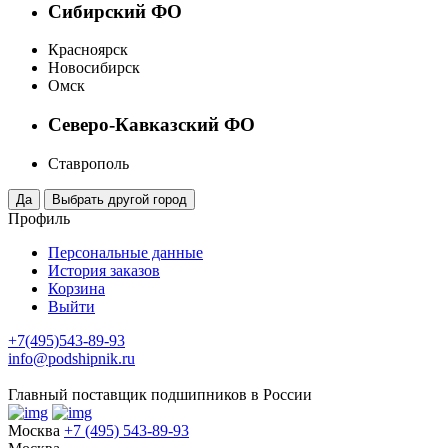
Сибирский ФО
Красноярск
Новосибирск
Омск
Северо-Кавказский ФО
Ставрополь
Профиль
Персональные данные
История заказов
Корзина
Выйти
+7(495)543-89-93
info@podshipnik.ru
Главный поставщик подшипников в России
Москва
+7 (495) 543-89-93