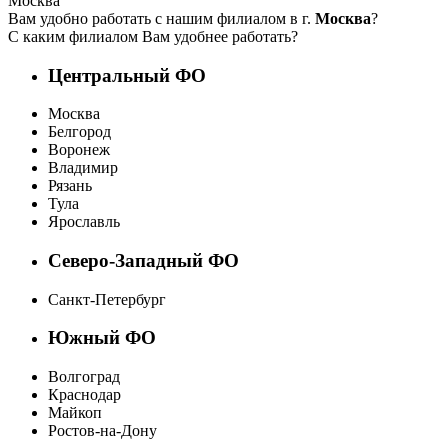
Москва
Вам удобно работать с нашим филиалом в г.
Москва
?
С каким филиалом Вам удобнее работать?
Центральный ФО
Москва
Белгород
Воронеж
Владимир
Рязань
Тула
Ярославль
Северо-Западный ФО
Санкт-Петербург
Южный ФО
Волгоград
Краснодар
Майкоп
Ростов-на-Дону