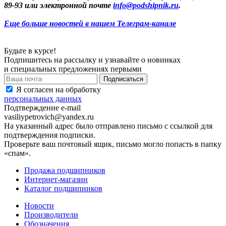
89-93 или электронной почте
info@podshipnik.ru
.
Еще больше новостей в нашем Телеграм-канале
Будьте в курсе!
Подпишитесь на рассылку и узнавайте о новинках
и специальных предложениях первыми
Я согласен на обработку
персональных данных
Подтверждение e-mail
vasiliypetrovich@yandex.ru
На указанный адрес было отправлено письмо с ссылкой для
подтверждения подписки.
Проверьте ваш почтовый ящик, письмо могло попасть в папку
«спам».
Продажа подшипников
Интернет-магазин
Каталог подшипников
Новости
Производители
Обозначения