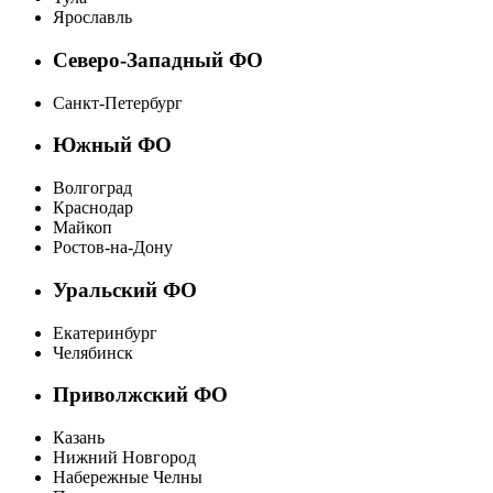
Ярославль
Северо-Западный ФО
Санкт-Петербург
Южный ФО
Волгоград
Краснодар
Майкоп
Ростов-на-Дону
Уральский ФО
Екатеринбург
Челябинск
Приволжский ФО
Казань
Нижний Новгород
Набережные Челны