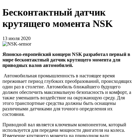
Бесконтактный датчик
крутящего момента NSK
13 июля 2020
Японско-европейский концерн NSK разработал первый в
мире бесконтактный датчик крутящего момента для
приводных валов автомобилей.
Автомобильная промышленность в настоящее время
переживает период глубоких преобразований, происходящих
один раз в столетие. Автомобиль ближайшего будущего
должен обеспечить максимальную безопасность и комфорт, а
также уменьшить воздействие на окружающую среду. Для
этого транспортные средства должны быть оснащены
различными датчиками для точного определения их
состояния.
Приводной вал является ключевым компонентом, который
используется для передачи мощности двигателя на колеса.
Измерение крутящего момента на приводном валу