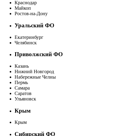
Краснодар
Майкоп
Ростов-на-Дону
Уральский ФО
Екатеринбург
Челябинск
Приволжский ФО
Казань
Нижний Новгород
Набережные Челны
Пермь
Самара
Саратов
Ульяновск
Крым
Крым
Сибирский ФО