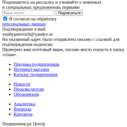
Подпишитесь на рассылку и узнавайте о новинках
и специальных предложениях первыми
Я согласен на обработку
персональных данных
Подтверждение e-mail
vasiliypetrovich@yandex.ru
На указанный адрес было отправлено письмо с ссылкой для
подтверждения подписки.
Проверьте ваш почтовый ящик, письмо могло попасть в папку
«спам».
Продажа подшипников
Интернет-магазин
Каталог подшипников
Новости
Производители
Обозначения
Аналитика
Вопросы
Контакты
Подшипник.ру Центр