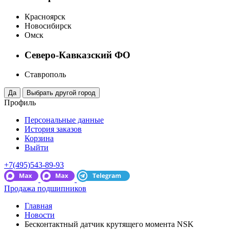
Красноярск
Новосибирск
Омск
Северо-Кавказский ФО
Ставрополь
Профиль
Персональные данные
История заказов
Корзина
Выйти
+7(495)543-89-93
Продажа подшипников
Главная
Новости
Бесконтактный датчик крутящего момента NSK