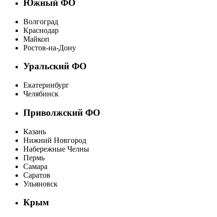
Южный ФО
Волгоград
Краснодар
Майкоп
Ростов-на-Дону
Уральский ФО
Екатеринбург
Челябинск
Приволжский ФО
Казань
Нижний Новгород
Набережные Челны
Пермь
Самара
Саратов
Ульяновск
Крым