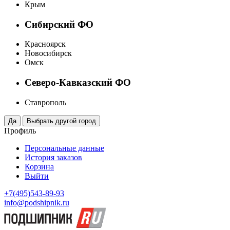
Крым
Сибирский ФО
Красноярск
Новосибирск
Омск
Северо-Кавказский ФО
Ставрополь
Профиль
Персональные данные
История заказов
Корзина
Выйти
+7(495)543-89-93
info@podshipnik.ru