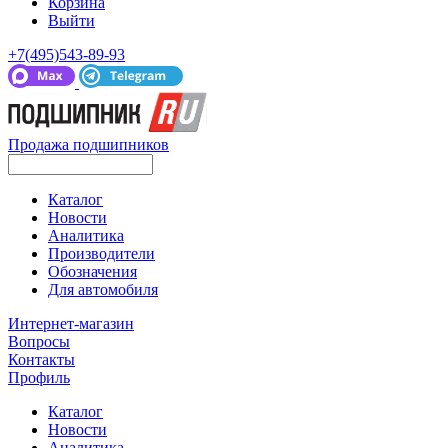
Корзина
Выйти
+7(495)543-89-93
Продажа подшипников
Каталог
Новости
Аналитика
Производители
Обозначения
Для автомобиля
Интернет-магазин
Вопросы
Контакты
Профиль
Каталог
Новости
Аналитика