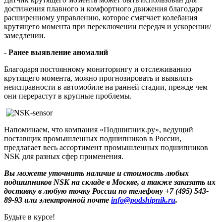
достижения плавного и комфортного движения благодаря
расширенному управлению, которое смягчает колебания
крутящего момента при переключении передач и ускорении/
замедлении.
-
Ранее выявление аномалий
Благодаря постоянному мониторингу и отслеживанию
крутящего момента, можно прогнозировать и выявлять
неисправности в автомобиле на ранней стадии, прежде чем
они перерастут в крупные проблемы.
Напоминаем, что компания «Подшипник.ру», ведущий
поставщик промышленных подшипников в России,
предлагает весь ассортимент промышленных подшипников
NSK для разных сфер применения.
Вы можете уточнить наличие и стоимость любых
подшипников NSK на складе в Москве, а также заказать их
доставку в любую точку России по телефону +7 (495) 543-
89-93 или электронной почте
info@podshipnik.ru
.
Будьте в курсе!