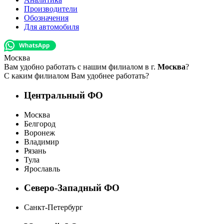
Производители
Обозначения
Для автомобиля
Москва
Вам удобно работать с нашим филиалом в г.
Москва
?
С каким филиалом Вам удобнее работать?
Центральный ФО
Москва
Белгород
Воронеж
Владимир
Рязань
Тула
Ярославль
Северо-Западный ФО
Санкт-Петербург