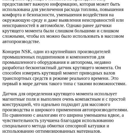
предоставляет важную информацию, которая может быть
использована для увеличения расхода топлива, повышения
комфорта и безопасности, уменьшения воздействия на
окружающую среду и даже выявления неисправностей или
неисправностей в автомобиле. Однако ранее датчики
крутящего момента были слишком большими и слишком
сложными, чтобы их можно было использовать в массовом
автопроизводстве.
Концерн NSK, один из крупнейших производителей
промышленных подшипников и компонентов для
промышленного оборудования и автопрома, недавно
разработал бесконтактный датчик крутящего момента. Он
способен измерять крутящий момент приводных валов
транспортных средств в режиме реального времени. Это
первый в мире датчик такого типа с такими возможностями.
Датчик для определения крутящего момента использует
магнитные поля и выполнен очень компактным и с простой
конструкцией, что идеально подходит для массового
производства и широкого применения автопроизводителями.
По сравнению с аналогами его ширина уменьшена вдвое, а
чувствительность улучшена благодаря использованию
специального метода обмотки сенсорной катушки и
использованию оптимизированных материалов.