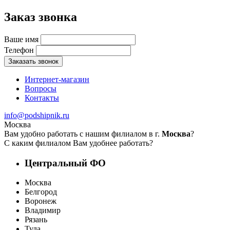
Заказ звонка
Ваше имя
Телефон
Заказать звонок
Интернет-магазин
Вопросы
Контакты
info@podshipnik.ru
Москва
Вам удобно работать с нашим филиалом в г.
Москва
?
С каким филиалом Вам удобнее работать?
Центральный ФО
Москва
Белгород
Воронеж
Владимир
Рязань
Тула