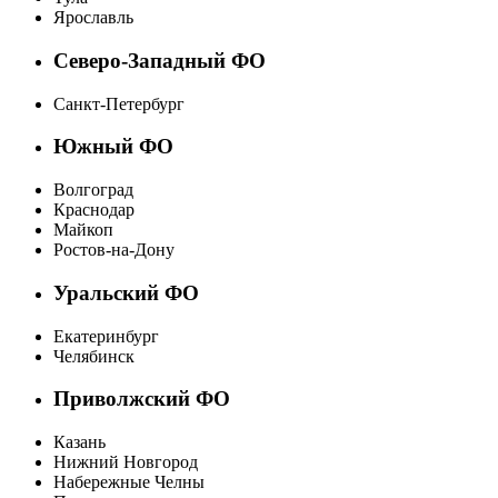
Ярославль
Северо-Западный ФО
Санкт-Петербург
Южный ФО
Волгоград
Краснодар
Майкоп
Ростов-на-Дону
Уральский ФО
Екатеринбург
Челябинск
Приволжский ФО
Казань
Нижний Новгород
Набережные Челны