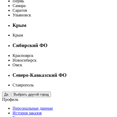
Пермь
Самара
Саратов
Ульяновск
Крым
Крым
Сибирский ФО
Красноярск
Новосибирск
Омск
Северо-Кавказский ФО
Ставрополь
Профиль
Персональные данные
История заказов