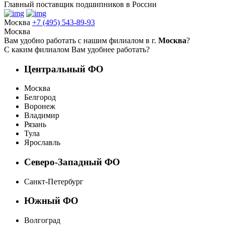
Главный поставщик подшипников в России
Москва
+7 (495) 543-89-93
Москва
Вам удобно работать с нашим филиалом в г.
Москва
?
С каким филиалом Вам удобнее работать?
Центральный ФО
Москва
Белгород
Воронеж
Владимир
Рязань
Тула
Ярославль
Северо-Западный ФО
Санкт-Петербург
Южный ФО
Волгоград