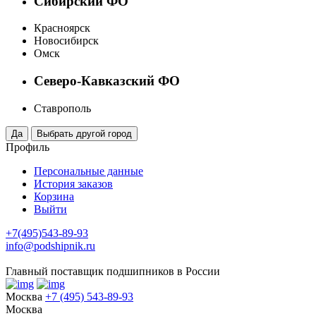
Сибирский ФО
Красноярск
Новосибирск
Омск
Северо-Кавказский ФО
Ставрополь
Профиль
Персональные данные
История заказов
Корзина
Выйти
+7(495)543-89-93
info@podshipnik.ru
Главный поставщик подшипников в России
Москва
+7 (495) 543-89-93
Москва