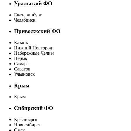
Уральский ФО
Екатеринбург
Челябинск
Приволжский ФО
Казань
Нижний Новгород
Набережные Челны
Пермь
Самара
Саратов
Ульяновск
Крым
Крым
Сибирский ФО
Красноярск
Новосибирск
Омск