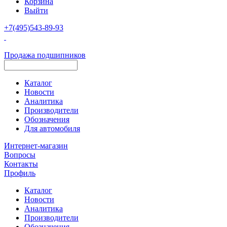
Корзина
Выйти
+7(495)543-89-93
Продажа подшипников
Каталог
Новости
Аналитика
Производители
Обозначения
Для автомобиля
Интернет-магазин
Вопросы
Контакты
Профиль
Каталог
Новости
Аналитика
Производители
Обозначения