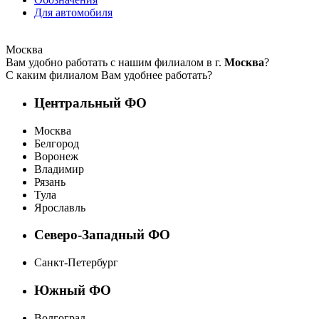
Для автомобиля
Москва
Вам удобно работать с нашим филиалом в г.
Москва
?
С каким филиалом Вам удобнее работать?
Центральный ФО
Москва
Белгород
Воронеж
Владимир
Рязань
Тула
Ярославль
Северо-Западный ФО
Санкт-Петербург
Южный ФО
Волгоград