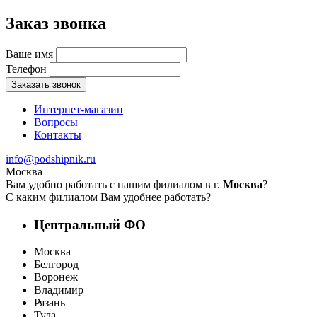
Заказ звонка
Ваше имя
Телефон
Заказать звонок
Интернет-магазин
Вопросы
Контакты
info@podshipnik.ru
Москва
Вам удобно работать с нашим филиалом в г.
Москва
?
С каким филиалом Вам удобнее работать?
Центральный ФО
Москва
Белгород
Воронеж
Владимир
Рязань
Тула