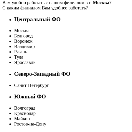
Вам удобно работать с нашим филиалом в г.
Москва
?
С каким филиалом Вам удобнее работать?
Центральный ФО
Москва
Белгород
Воронеж
Владимир
Рязань
Тула
Ярославль
Северо-Западный ФО
Санкт-Петербург
Южный ФО
Волгоград
Краснодар
Майкоп
Ростов-на-Дону