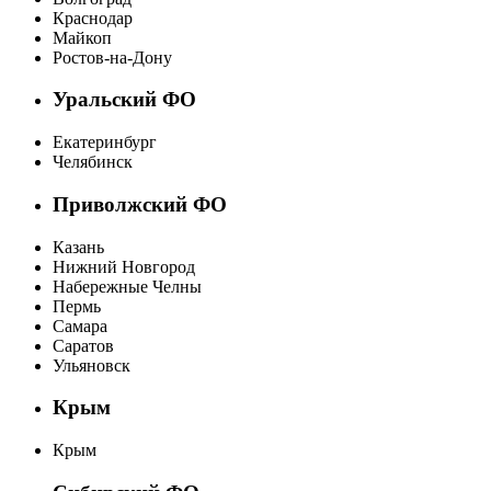
Краснодар
Майкоп
Ростов-на-Дону
Уральский ФО
Екатеринбург
Челябинск
Приволжский ФО
Казань
Нижний Новгород
Набережные Челны
Пермь
Самара
Саратов
Ульяновск
Крым
Крым