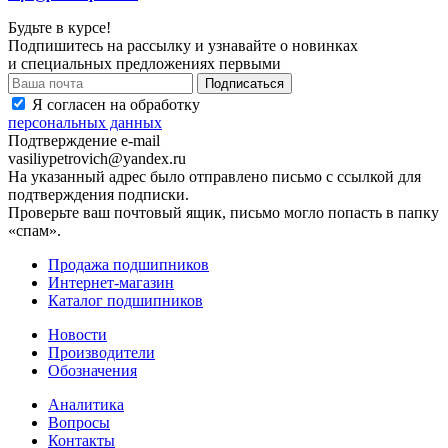
Будьте в курсе!
Подпишитесь на рассылку и узнавайте о новинках
и специальных предложениях первыми
Я согласен на обработку
персональных данных
Подтверждение e-mail
vasiliypetrovich@yandex.ru
На указанный адрес было отправлено письмо с ссылкой для
подтверждения подписки.
Проверьте ваш почтовый ящик, письмо могло попасть в папку
«спам».
Продажа подшипников
Интернет-магазин
Каталог подшипников
Новости
Производители
Обозначения
Аналитика
Вопросы
Контакты