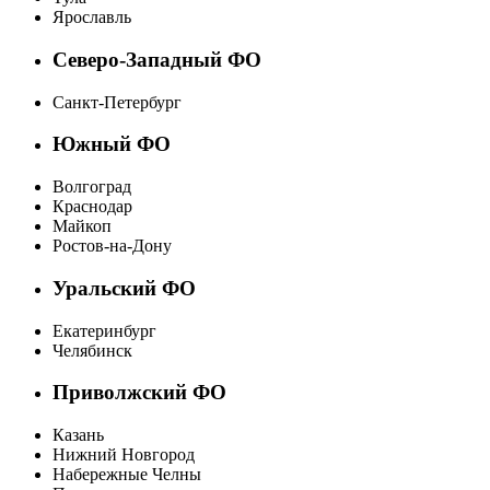
Ярославль
Северо-Западный ФО
Санкт-Петербург
Южный ФО
Волгоград
Краснодар
Майкоп
Ростов-на-Дону
Уральский ФО
Екатеринбург
Челябинск
Приволжский ФО
Казань
Нижний Новгород
Набережные Челны