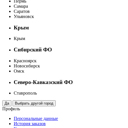
Пермь
Самара
Саратов
Ульяновск
Крым
Крым
Сибирский ФО
Красноярск
Новосибирск
Омск
Северо-Кавказский ФО
Ставрополь
Профиль
Персональные данные
История заказов