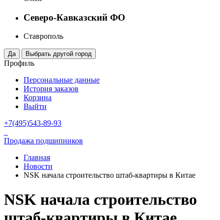
Северо-Кавказский ФО
Ставрополь
Профиль
Персональные данные
История заказов
Корзина
Выйти
+7(495)543-89-93
Продажа подшипников
Главная
Новости
NSK начала строительство штаб-квартиры в Китае
NSK начала строительство
штаб-квартиры в Китае