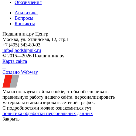
Обозначения
Аналитика
Вопросы
Контакты
Подшипник.ру Центр
Москва, ул. Угличская, 12, стр.1
+7 (495) 543-89-93
info@podshipnik.ru
© 2015—2026 Подшипник.ру
Карта сайта
Создано Webway
Мы используем файлы cookie, чтобы обеспечивать
правильную работу нашего сайта, персонализировать
материалы и анализировать сетевой трафик.
С подробностями можно ознакомиться тут:
политика обработки персональных данных
Закрыть