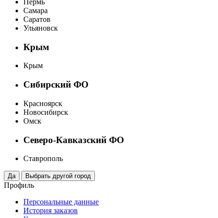
Пермь
Самара
Саратов
Ульяновск
Крым
Крым
Сибирский ФО
Красноярск
Новосибирск
Омск
Северо-Кавказский ФО
Ставрополь
Профиль
Персональные данные
История заказов