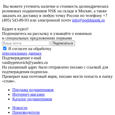
Вы можете уточнить наличие и стоимость цилиндрических
роликовых подшипников NSK на складе в Москве, а также
заказать их доставку в любую точку России по телефону +7
(495) 543-89-93 или электронной почте
info@podshipnik.ru
Будьте в курсе!
Подпишитесь на рассылку и узнавайте о новинках
и специальных предложениях первыми
Я согласен на обработку
персональных данных
Подтверждение e-mail
vasiliypetrovich@yandex.ru
На указанный адрес было отправлено письмо с ссылкой для
подтверждения подписки.
Проверьте ваш почтовый ящик, письмо могло попасть в папку
«спам».
Продажа подшипников
Интернет-магазин
Каталог подшипников
Новости
Производители