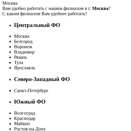
Москва
Вам удобно работать с нашим филиалом в г.
Москва
?
С каким филиалом Вам удобнее работать?
Центральный ФО
Москва
Белгород
Воронеж
Владимир
Рязань
Тула
Ярославль
Северо-Западный ФО
Санкт-Петербург
Южный ФО
Волгоград
Краснодар
Майкоп
Ростов-на-Дону