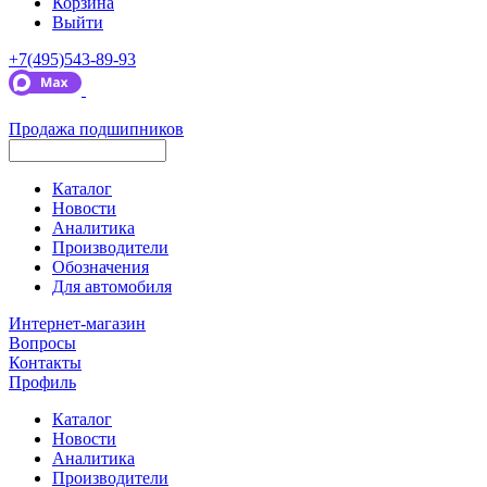
Корзина
Выйти
+7(495)543-89-93
Продажа подшипников
Каталог
Новости
Аналитика
Производители
Обозначения
Для автомобиля
Интернет-магазин
Вопросы
Контакты
Профиль
Каталог
Новости
Аналитика
Производители