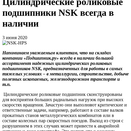
Цилиндрические роликовые
подшипники NSK всегда в
наличии
3 июня 2020
Напоминаем уважаемым клиентам, что на складах
компании «Подшипник.ру» всегда в наличии большой
ассортимент надежных цилиндрических роликовых
подшипников NSK, предназначенных для работы в самых
тяжелых условиях – в металлургии, строительстве, добыче
полезных ископаемых, железнодорожном транспорте и
т.п.
Цилиндрические роликовые подшипник сконструированы
для восприятия больших радиальных нагрузок при высоких
скоростях вращения. Зачастую они выполняют критические и
ответственные задачи, например, работают в составе валков
прокатных станов металлургических комбинатов или в
составе колесных пар скоростных поездов. Выход из строя с
разрушением в этих случаях может привести к аварийной