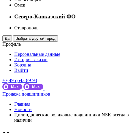
Омск
Северо-Кавказский ФО
Ставрополь
Профиль
Персональные данные
История заказов
Корзина
Выйти
+7(495)543-89-93
Продажа подшипников
Главная
Новости
Цилиндрические роликовые подшипники NSK всегда в
наличии