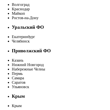
Волгоград
Краснодар
Майкоп
Ростов-на-Дону
Уральский ФО
Екатеринбург
Челябинск
Приволжский ФО
Казань
Нижний Новгород
Набережные Челны
Пермь
Самара
Саратов
Ульяновск
Крым
Крым