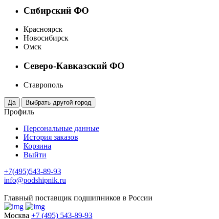
Сибирский ФО
Красноярск
Новосибирск
Омск
Северо-Кавказский ФО
Ставрополь
Профиль
Персональные данные
История заказов
Корзина
Выйти
+7(495)543-89-93
info@podshipnik.ru
Главный поставщик подшипников в России
Москва
+7 (495) 543-89-93