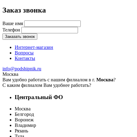
Заказ звонка
Ваше имя
Телефон
Заказать звонок
Интернет-магазин
Вопросы
Контакты
info@podshipnik.ru
Москва
Вам удобно работать с нашим филиалом в г.
Москва
?
С каким филиалом Вам удобнее работать?
Центральный ФО
Москва
Белгород
Воронеж
Владимир
Рязань
Тула