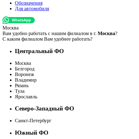
Обозначения
Для автомобиля
Москва
Вам удобно работать с нашим филиалом в г.
Москва
?
С каким филиалом Вам удобнее работать?
Центральный ФО
Москва
Белгород
Воронеж
Владимир
Рязань
Тула
Ярославль
Северо-Западный ФО
Санкт-Петербург
Южный ФО