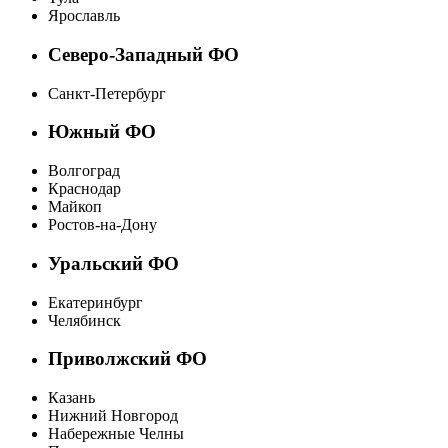
Ярославль
Северо-Западный ФО
Санкт-Петербург
Южный ФО
Волгоград
Краснодар
Майкоп
Ростов-на-Дону
Уральский ФО
Екатеринбург
Челябинск
Приволжский ФО
Казань
Нижний Новгород
Набережные Челны