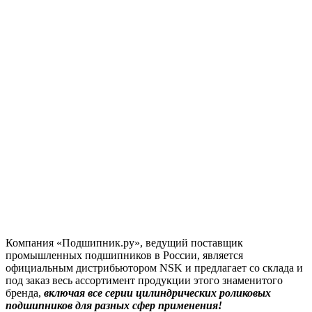
Компания «Подшипник.ру», ведущий поставщик
промышленных подшипников в России, является
официальным дистрибьютором NSK и предлагает со склада и
под заказ весь ассортимент продукции этого знаменитого
бренда,
включая все серии цилиндрических роликовых
подшипников для разных сфер применения!