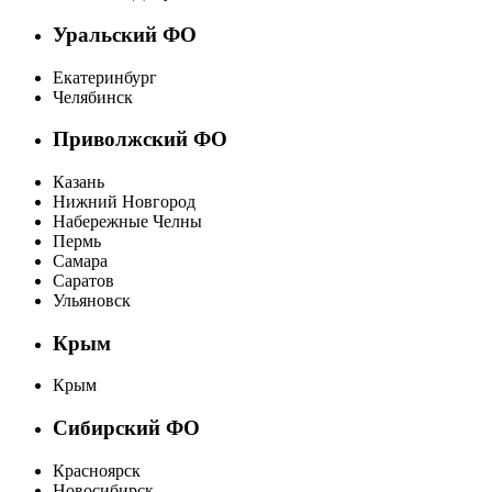
Уральский ФО
Екатеринбург
Челябинск
Приволжский ФО
Казань
Нижний Новгород
Набережные Челны
Пермь
Самара
Саратов
Ульяновск
Крым
Крым
Сибирский ФО
Красноярск
Новосибирск