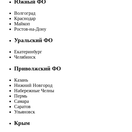
Южный ФО
Волгоград
Краснодар
Майкоп
Ростов-на-Дону
Уральский ФО
Екатеринбург
Челябинск
Приволжский ФО
Казань
Нижний Новгород
Набережные Челны
Пермь
Самара
Саратов
Ульяновск
Крым