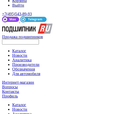
Корзина
Выйти
+7(495)543-89-93
Продажа подшипников
Каталог
Новости
Аналитика
Производители
Обозначения
Для автомобиля
Интернет-магазин
Вопросы
Контакты
Профиль
Каталог
Новости
Аналитика