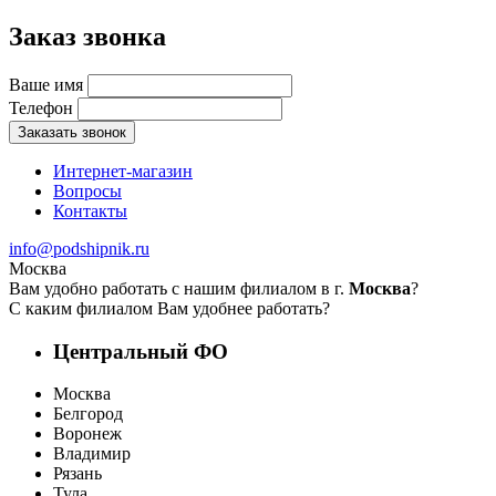
Заказ звонка
Ваше имя
Телефон
Заказать звонок
Интернет-магазин
Вопросы
Контакты
info@podshipnik.ru
Москва
Вам удобно работать с нашим филиалом в г.
Москва
?
С каким филиалом Вам удобнее работать?
Центральный ФО
Москва
Белгород
Воронеж
Владимир
Рязань
Тула