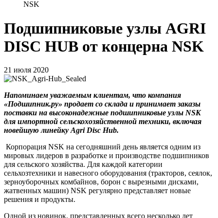
NSK
Подшипниковые узлы AGRI
DISC HUB от концерна NSK
21 июля 2020
Напоминаем уважаемым клиентам, что компания
«Подшипник.ру» продает со склада и принимает заказы
поставки на высоконадежные подшипниковые узлы NSK
для импортной сельскохозяйственной техники, включая
новейшую линейку Agri Disc Hub.
Корпорация NSK на сегодняшний день является одним из
мировых лидеров в разработке и производстве подшипников
для сельского хозяйства. Для каждой категории
сельхозтехники и навесного оборудования (тракторов, сеялок,
зерноуборочных комбайнов, борон с вырезными дисками,
жатвенных машин) NSK регулярно представляет новые
решения и продукты.
Одной из новинок, представленных всего несколько лет