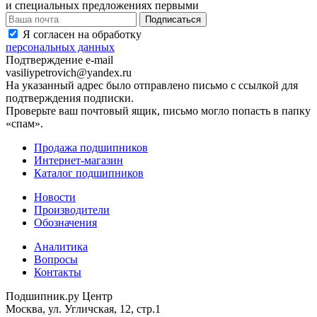
и специальных предложениях первыми
Я согласен на обработку
персональных данных
Подтверждение e-mail
vasiliypetrovich@yandex.ru
На указанный адрес было отправлено письмо с ссылкой для
подтверждения подписки.
Проверьте ваш почтовый ящик, письмо могло попасть в папку
«спам».
Продажа подшипников
Интернет-магазин
Каталог подшипников
Новости
Производители
Обозначения
Аналитика
Вопросы
Контакты
Подшипник.ру Центр
Москва, ул. Угличская, 12, стр.1