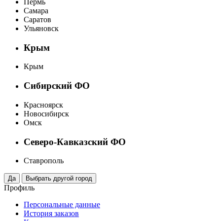
Пермь
Самара
Саратов
Ульяновск
Крым
Крым
Сибирский ФО
Красноярск
Новосибирск
Омск
Северо-Кавказский ФО
Ставрополь
Профиль
Персональные данные
История заказов