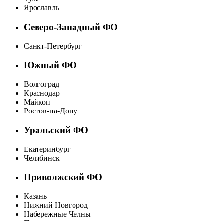
Ярославль
Северо-Западный ФО
Санкт-Петербург
Южный ФО
Волгоград
Краснодар
Майкоп
Ростов-на-Дону
Уральский ФО
Екатеринбург
Челябинск
Приволжский ФО
Казань
Нижний Новгород
Набережные Челны