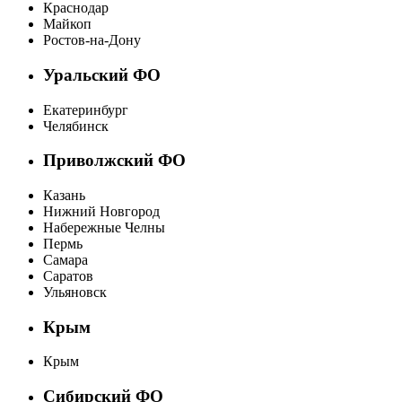
Краснодар
Майкоп
Ростов-на-Дону
Уральский ФО
Екатеринбург
Челябинск
Приволжский ФО
Казань
Нижний Новгород
Набережные Челны
Пермь
Самара
Саратов
Ульяновск
Крым
Крым
Сибирский ФО