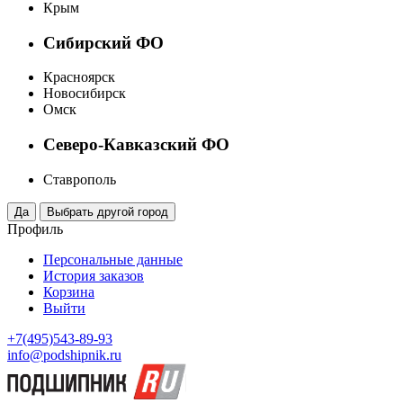
Крым
Сибирский ФО
Красноярск
Новосибирск
Омск
Северо-Кавказский ФО
Ставрополь
Профиль
Персональные данные
История заказов
Корзина
Выйти
+7(495)543-89-93
info@podshipnik.ru