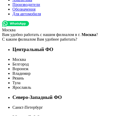
Производители
Обозначения
Для автомобиля
Москва
Вам удобно работать с нашим филиалом в г.
Москва
?
С каким филиалом Вам удобнее работать?
Центральный ФО
Москва
Белгород
Воронеж
Владимир
Рязань
Тула
Ярославль
Северо-Западный ФО
Санкт-Петербург