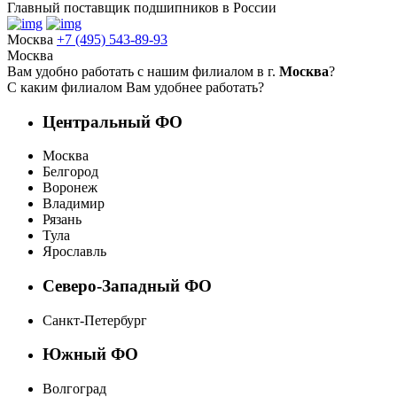
Главный поставщик подшипников в России
Москва
+7 (495) 543-89-93
Москва
Вам удобно работать с нашим филиалом в г.
Москва
?
С каким филиалом Вам удобнее работать?
Центральный ФО
Москва
Белгород
Воронеж
Владимир
Рязань
Тула
Ярославль
Северо-Западный ФО
Санкт-Петербург
Южный ФО
Волгоград