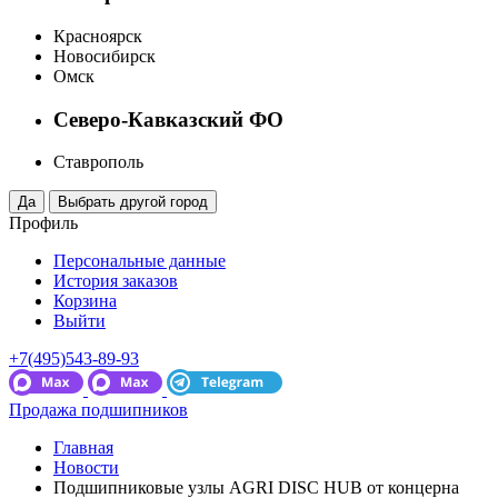
Красноярск
Новосибирск
Омск
Северо-Кавказский ФО
Ставрополь
Профиль
Персональные данные
История заказов
Корзина
Выйти
+7(495)543-89-93
Продажа подшипников
Главная
Новости
Подшипниковые узлы AGRI DISC HUB от концерна