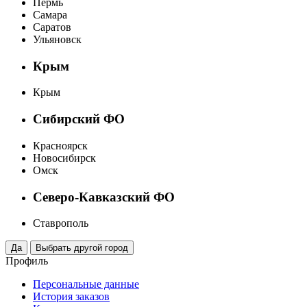
Пермь
Самара
Саратов
Ульяновск
Крым
Крым
Сибирский ФО
Красноярск
Новосибирск
Омск
Северо-Кавказский ФО
Ставрополь
Профиль
Персональные данные
История заказов