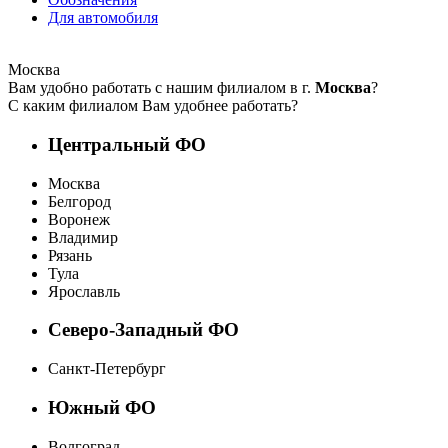
Для автомобиля
Москва
Вам удобно работать с нашим филиалом в г.
Москва
?
С каким филиалом Вам удобнее работать?
Центральный ФО
Москва
Белгород
Воронеж
Владимир
Рязань
Тула
Ярославль
Северо-Западный ФО
Санкт-Петербург
Южный ФО
Волгоград