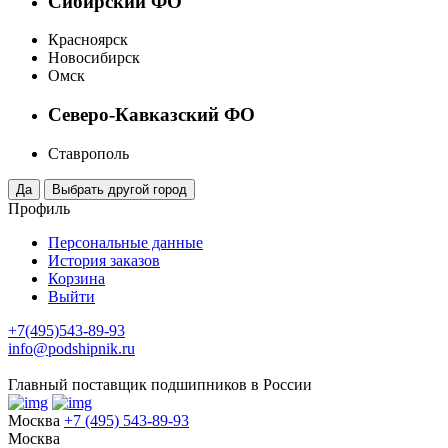
Сибирский ФО
Красноярск
Новосибирск
Омск
Северо-Кавказский ФО
Ставрополь
Профиль
Персональные данные
История заказов
Корзина
Выйти
+7(495)543-89-93
info@podshipnik.ru
Главный поставщик подшипников в России
Москва
+7 (495) 543-89-93
Москва