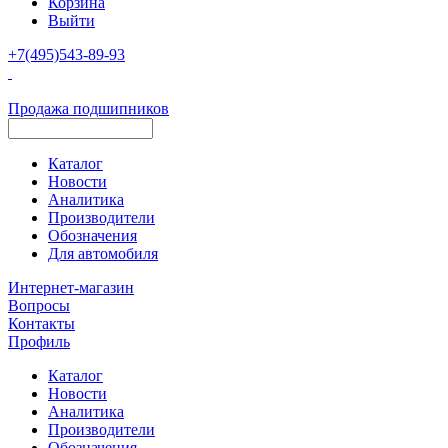
Корзина
Выйти
+7(495)543-89-93
Продажа подшипников
Каталог
Новости
Аналитика
Производители
Обозначения
Для автомобиля
Интернет-магазин
Вопросы
Контакты
Профиль
Каталог
Новости
Аналитика
Производители
Обозначения