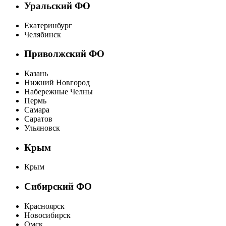
Уральский ФО
Екатеринбург
Челябинск
Приволжский ФО
Казань
Нижний Новгород
Набережные Челны
Пермь
Самара
Саратов
Ульяновск
Крым
Крым
Сибирский ФО
Красноярск
Новосибирск
Омск