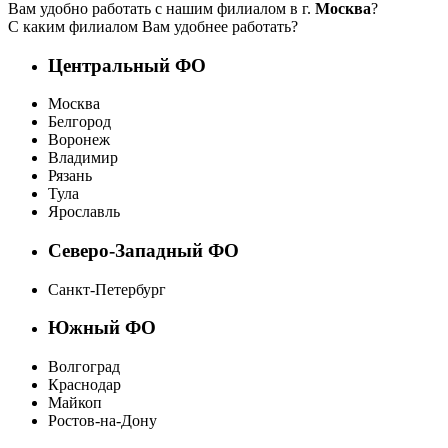
Вам удобно работать с нашим филиалом в г.
Москва
?
С каким филиалом Вам удобнее работать?
Центральный ФО
Москва
Белгород
Воронеж
Владимир
Рязань
Тула
Ярославль
Северо-Западный ФО
Санкт-Петербург
Южный ФО
Волгоград
Краснодар
Майкоп
Ростов-на-Дону