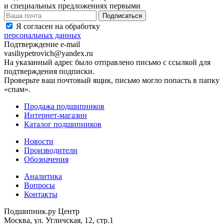
и специальных предложениях первыми
Я согласен на обработку
персональных данных
Подтверждение e-mail
vasiliypetrovich@yandex.ru
На указанный адрес было отправлено письмо с ссылкой для
подтверждения подписки.
Проверьте ваш почтовый ящик, письмо могло попасть в папку
«спам».
Продажа подшипников
Интернет-магазин
Каталог подшипников
Новости
Производители
Обозначения
Аналитика
Вопросы
Контакты
Подшипник.ру Центр
Москва, ул. Угличская, 12, стр.1