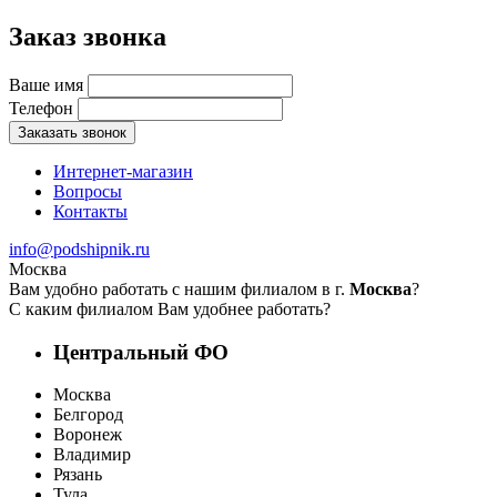
Заказ звонка
Ваше имя
Телефон
Заказать звонок
Интернет-магазин
Вопросы
Контакты
info@podshipnik.ru
Москва
Вам удобно работать с нашим филиалом в г.
Москва
?
С каким филиалом Вам удобнее работать?
Центральный ФО
Москва
Белгород
Воронеж
Владимир
Рязань
Тула