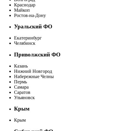
Краснодар
Майкоп
Ростов-на-Дону
Уральский ФО
Екатеринбург
Челябинск
Приволжский ФО
Казань
Нижний Новгород
Набережные Челны
Пермь
Самара
Саратов
Ульяновск
Крым
Крым