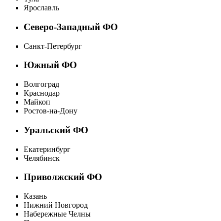
Ярославль
Северо-Западный ФО
Санкт-Петербург
Южный ФО
Волгоград
Краснодар
Майкоп
Ростов-на-Дону
Уральский ФО
Екатеринбург
Челябинск
Приволжский ФО
Казань
Нижний Новгород
Набережные Челны