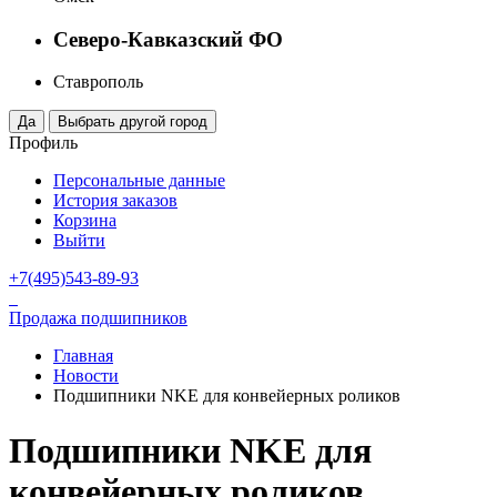
Северо-Кавказский ФО
Ставрополь
Профиль
Персональные данные
История заказов
Корзина
Выйти
+7(495)543-89-93
Продажа подшипников
Главная
Новости
Подшипники NKE для конвейерных роликов
Подшипники NKE для
конвейерных роликов